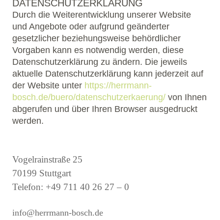
DATENSCHUTZERKLÄRUNG
Durch die Weiterentwicklung unserer Website
und Angebote oder aufgrund geänderter
gesetzlicher beziehungsweise behördlicher
Vorgaben kann es notwendig werden, diese
Datenschutzerklärung zu ändern. Die jeweils
aktuelle Datenschutzerklärung kann jederzeit auf
der Website unter
https://herrmann-
bosch.de/buero/datenschutzerkaerung/
von Ihnen
abgerufen und über Ihren Browser ausgedruckt
werden.
Vogelrainstraße 25
70199 Stuttgart
Telefon: +49 711 40 26 27 – 0
info@herrmann-bosch.de