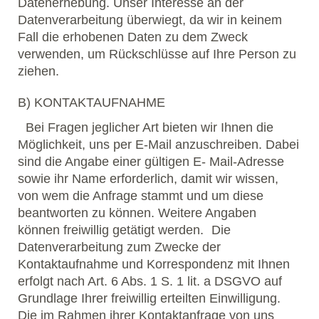
Datenerhebung. Unser Interesse an der
Datenverarbeitung überwiegt, da wir in keinem
Fall die erhobenen Daten zu dem Zweck
verwenden, um Rückschlüsse auf Ihre Person zu
ziehen.
B) KONTAKTAUFNAHME
Bei Fragen jeglicher Art bieten wir Ihnen die
Möglichkeit, uns per E-Mail anzuschreiben. Dabei
sind die Angabe einer gültigen E- Mail-Adresse
sowie ihr Name erforderlich, damit wir wissen,
von wem die Anfrage stammt und um diese
beantworten zu können. Weitere Angaben
können freiwillig getätigt werden. Die
Datenverarbeitung zum Zwecke der
Kontaktaufnahme und Korrespondenz mit Ihnen
erfolgt nach Art. 6 Abs. 1 S. 1 lit. a DSGVO auf
Grundlage Ihrer freiwillig erteilten Einwilligung.
Die im Rahmen ihrer Kontaktanfrage von uns