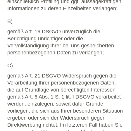
einschließlich Profiling und ggf. aussagekräftigen
Informationen zu deren Einzelheiten verlangen;
B)
gemäß Art. 16 DSGVO unverzüglich die
Berichtigung unrichtiger oder die
Vervollständigung Ihrer bei uns gespeicherten
personenbezogenen Daten zu verlangen;
C)
gemäß Art. 21 DSGVO Widerspruch gegen die
Verarbeitung Ihrer personenbezogenen Daten,
die auf Grundlage von berechtigten Interessen
gemäß Art. 6 Abs. 1 S. 1 lit. f DSGVO verarbeitet
werden, einzulegen, soweit dafür Gründe
vorliegen, die sich aus Ihrer besonderen Situation
ergeben oder sich der Widerspruch gegen
Direktwerbung richtet. Im letzteren Fall haben Sie