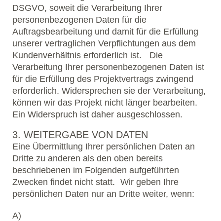
DSGVO, soweit die Verarbeitung Ihrer
personenbezogenen Daten für die
Auftragsbearbeitung und damit für die Erfüllung
unserer vertraglichen Verpflichtungen aus dem
Kundenverhältnis erforderlich ist. Die
Verarbeitung Ihrer personenbezogenen Daten ist
für die Erfüllung des Projektvertrags zwingend
erforderlich. Widersprechen sie der Verarbeitung,
können wir das Projekt nicht länger bearbeiten.
Ein Widerspruch ist daher ausgeschlossen.
3. WEITERGABE VON DATEN
Eine Übermittlung Ihrer persönlichen Daten an
Dritte zu anderen als den oben bereits
beschriebenen im Folgenden aufgeführten
Zwecken findet nicht statt. Wir geben Ihre
persönlichen Daten nur an Dritte weiter, wenn:
A)