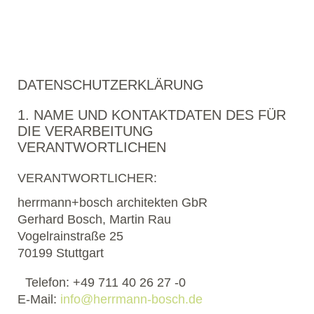
DATENSCHUTZERKLÄRUNG
1. NAME UND KONTAKTDATEN DES FÜR
DIE VERARBEITUNG
VERANTWORTLICHEN
VERANTWORTLICHER:
herrmann+bosch architekten GbR
Gerhard Bosch, Martin Rau
Vogelrainstraße 25
70199 Stuttgart
Telefon: +49 711 40 26 27 -0
E-Mail:
info@herrmann-bosch.de