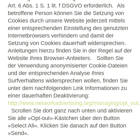
Art. 6 Abs. 1 S. 1 lit. f DSGVO erforderlich. Als
betroffene Person können Sie die Setzung von
Cookies durch unsere Website jederzeit mittels
einer entsprechenden Einstellung des genutzten
Internetbrowsers verhindern und damit der
Setzung von Cookies dauerhaft widersprechen.
Anleitungen hierzu finden Sie in der Regel auf der
Website Ihres Browser-Anbieters. Sollten Sie
der Verwendung anonymisierter Cookie-Dateien
und der entsprechenden Analyse Ihres
Surfverhaltens widersprechen wollen, finden Sie
unter dem nachfolgenden Link Informationen zu
einer dauerhaften Deaktivierung:
http://www.networkadvertising.org/managing/opt_out
Scrollen Sie dort ganz nach unten und aktivieren
Sie alle »Opt-out«-Kästchen über den Button
»Select All«. Klicken Sie danach auf den Button
»Send«.