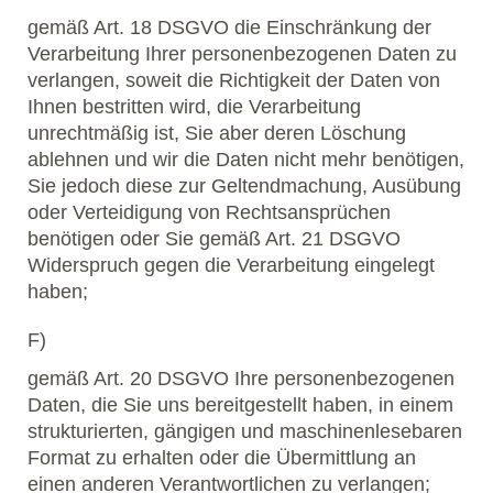
gemäß Art. 18 DSGVO die Einschränkung der
Verarbeitung Ihrer personenbezogenen Daten zu
verlangen, soweit die Richtigkeit der Daten von
Ihnen bestritten wird, die Verarbeitung
unrechtmäßig ist, Sie aber deren Löschung
ablehnen und wir die Daten nicht mehr benötigen,
Sie jedoch diese zur Geltendmachung, Ausübung
oder Verteidigung von Rechtsansprüchen
benötigen oder Sie gemäß Art. 21 DSGVO
Widerspruch gegen die Verarbeitung eingelegt
haben;
F)
gemäß Art. 20 DSGVO Ihre personenbezogenen
Daten, die Sie uns bereitgestellt haben, in einem
strukturierten, gängigen und maschinenlesebaren
Format zu erhalten oder die Übermittlung an
einen anderen Verantwortlichen zu verlangen;