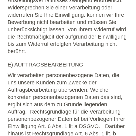
Anstellungsverhältnisses zwingend erforderlich.
Widersprechen Sie einer Verarbeitung oder
widerrufen Sie Ihre Einwilligung, können wir Ihre
Bewerbung nicht bearbeiten und müssen Sie
unberücksichtigt lassen. Von Ihrem Widerruf wird
die Rechtmäßigkeit der aufgrund der Einwilligung
bis zum Widerruf erfolgten Verarbeitung nicht
berührt.
E) AUFTRAGSBEARBEITUNG
Wir verarbeiten personenbezogene Daten, die
uns unsere Kunden zum Zwecke der
Auftragsbearbeitung übersenden. Welche
konkreten personenbezogenen Daten das sind,
ergibt sich aus dem zu Grunde liegenden
Auftrag. Rechtsgrundlage für die Verarbeitung
personenbezogener Daten ist bei Vorliegen Ihrer
Einwilligung Art. 6 Abs. 1 lit a DSGVO. Darüber
hinaus ist Rechtsgrundlage Art. 6 Abs. 1 lit. b