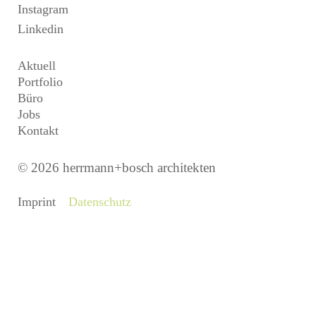
Instagram
Linkedin
Aktuell
Portfolio
Büro
Jobs
Kontakt
© 2026 herrmann+bosch architekten
Imprint
Datenschutz