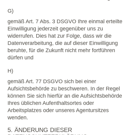
G)
gemäß Art. 7 Abs. 3 DSGVO Ihre einmal erteilte
Einwilligung jederzeit gegenüber uns zu
widerrufen. Dies hat zur Folge, dass wir die
Datenverarbeitung, die auf dieser Einwilligung
beruhte, für die Zukunft nicht mehr fortführen
dürfen und
H)
gemäß Art. 77 DSGVO sich bei einer
Aufsichtsbehörde zu beschweren. In der Regel
können Sie sich hierfür an die Aufsichtsbehörde
Ihres üblichen Aufenthaltsortes oder
Arbeitsplatzes oder unseres Agentursitzes
wenden.
5. ÄNDERUNG DIESER