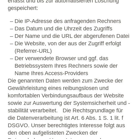
erfasst und bis zur automatisierten Löschung
gespeichert:
Die IP-Adresse des anfragenden Rechners
Das Datum und die Uhrzeit des Zugriffs
Der Name und die URL der abgerufenen Datei
Die Website, von der aus der Zugriff erfolgt
(Referrer-URL)
Der verwendete Browser und ggf. das
Betriebssystem Ihres Rechners sowie der
Name Ihres Access-Providers
Die genannten Daten werden zum Zwecke der
Gewährleistung eines reibungslosen und
komfortablen Verbindungsaufbaus der Website
sowie zur Auswertung der Systemsicherheit und -
stabilität verarbeitet. Die Rechtsgrundlage für
die Datenverarbeitung ist Art. 6 Abs. 1 S. 1 lit. f
DSGVO. Unser berechtigtes Interesse folgt aus
den oben aufgelisteten Zwecken der