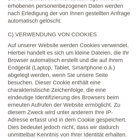
erhobenen personenbezogenen Daten werden
nach Erledigung der von Ihnen gestellten Anfrage
automatisch gelöscht.
C) VERWENDUNG VON COOKIES
Auf unserer Website werden Cookies verwendet.
Hierbei handelt es sich um kleine Dateien, die Ihr
Browser automatisch erstellt und die auf Ihrem
Endgerät (Laptop, Tablet, Smartphone o.ä.)
abgelegt werden, wenn Sie unsere Seite
besuchen. Dieser Cookie enthält eine
charakteristische Zeichenfolge, die eine
eindeutige Identifizierung des Browsers beim
erneuten Aufrufen der Website ermöglicht. Zu
diesem Zweck wird unter anderem Ihre IP-
Adresse erfasst und in dem Cookie gespeichert.
Dies bedeutet jedoch nicht, dass wir dadurch
unmittelbar Kenntnis von Ihrer Identität erhalten.