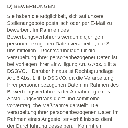
D) BEWERBUNGEN
Sie haben die Möglichkeit, sich auf unsere
Stellenangebote postalisch oder per E-Mail zu
bewerben. Im Rahmen des
Bewerbungsverfahrens werden diejenigen
personenbezogenen Daten verarbeitet, die Sie
uns mitteilen. Rechtsgrundlage für die
Verarbeitung Ihrer personenbezogener Daten ist
bei Vorliegen Ihrer Einwilligung Art. 6 Abs. 1 lit a
DSGVO. Darüber hinaus ist Rechtsgrundlage
Art. 6 Abs. 1 lit. b DSGVO, da die Verarbeitung
Ihrer personenbezogenen Daten im Rahmen des
Bewerbungsverfahrens der Anbahnung eines
Anstellungsvertrags dient und somit eine
vorvertragliche Maßnahme darstellt. Die
Verarbeitung Ihrer personenbezogenen Daten im
Rahmen eines Angestelltenverhältnisses dient
der Durchführung desselben. Kommt ein