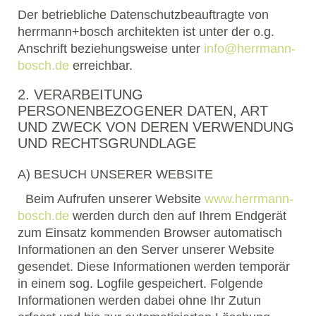
Der betriebliche Datenschutzbeauftragte von
herrmann+bosch architekten ist unter der o.g.
Anschrift beziehungsweise unter
info@herrmann-
bosch.de
erreichbar.
2. VERARBEITUNG
PERSONENBEZOGENER DATEN, ART
UND ZWECK VON DEREN VERWENDUNG
UND RECHTSGRUNDLAGE
A) BESUCH UNSERER WEBSITE
Beim Aufrufen unserer Website
www.herrmann-
bosch.de
werden durch den auf Ihrem Endgerät
zum Einsatz kommenden Browser automatisch
Informationen an den Server unserer Website
gesendet. Diese Informationen werden temporär
in einem sog. Logfile gespeichert. Folgende
Informationen werden dabei ohne Ihr Zutun