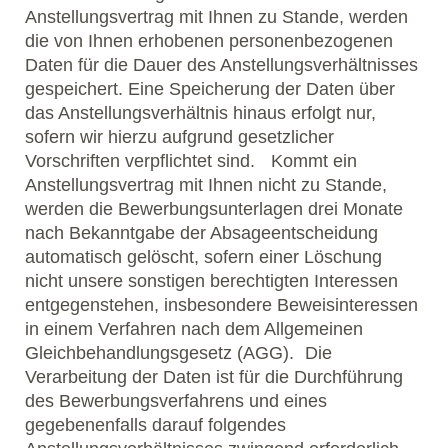
Anstellungsvertrag mit Ihnen zu Stande, werden
die von Ihnen erhobenen personenbezogenen
Daten für die Dauer des Anstellungsverhältnisses
gespeichert. Eine Speicherung der Daten über
das Anstellungsverhältnis hinaus erfolgt nur,
sofern wir hierzu aufgrund gesetzlicher
Vorschriften verpflichtet sind. Kommt ein
Anstellungsvertrag mit Ihnen nicht zu Stande,
werden die Bewerbungsunterlagen drei Monate
nach Bekanntgabe der Absageentscheidung
automatisch gelöscht, sofern einer Löschung
nicht unsere sonstigen berechtigten Interessen
entgegenstehen, insbesondere Beweisinteressen
in einem Verfahren nach dem Allgemeinen
Gleichbehandlungsgesetz (AGG). Die
Verarbeitung der Daten ist für die Durchführung
des Bewerbungsverfahrens und eines
gegebenenfalls darauf folgendes