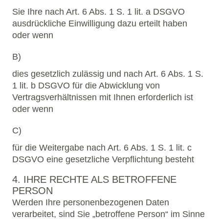
Sie Ihre nach Art. 6 Abs. 1 S. 1 lit. a DSGVO
ausdrückliche Einwilligung dazu erteilt haben
oder wenn
B)
dies gesetzlich zulässig und nach Art. 6 Abs. 1 S.
1 lit. b DSGVO für die Abwicklung von
Vertragsverhältnissen mit Ihnen erforderlich ist
oder wenn
C)
für die Weitergabe nach Art. 6 Abs. 1 S. 1 lit. c
DSGVO eine gesetzliche Verpflichtung besteht
4. IHRE RECHTE ALS BETROFFENE
PERSON
Werden Ihre personenbezogenen Daten
verarbeitet, sind Sie „betroffene Person“ im Sinne