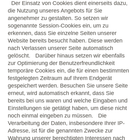
Der Einsatz von Cookies dient einerseits dazu,
die Nutzung unseres Angebots für Sie
angenehmer zu gestalten. So setzen wir
sogenannte Session-Cookies ein, um zu
erkennen, dass Sie einzelne Seiten unserer
Website bereits besucht haben. Diese werden
nach Verlassen unserer Seite automatisch
gelöscht. Darüber hinaus setzen wir ebenfalls
zur Optimierung der Benutzerfreundlichkeit
temporäre Cookies ein, die für einen bestimmten
festgelegten Zeitraum auf Ihrem Endgerät
gespeichert werden. Besuchen Sie unsere Seite
erneut, wird automatisch erkannt, dass Sie
bereits bei uns waren und welche Eingaben und
Einstellungen sie getätigt haben, um diese nicht
noch einmal eingeben zu müssen. Die
Verarbeitung der Daten, insbesondere Ihrer IP-
Adresse, ist für die genannten Zwecke zur
Wahrung unserer berechtigten Interessen nach