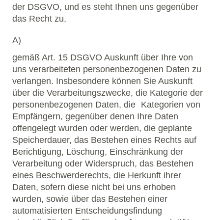
der DSGVO, und es steht Ihnen uns gegenüber
das Recht zu,
A)
gemäß Art. 15 DSGVO Auskunft über Ihre von
uns verarbeiteten personenbezogenen Daten zu
verlangen. Insbesondere können Sie Auskunft
über die Verarbeitungszwecke, die Kategorie der
personenbezogenen Daten, die Kategorien von
Empfängern, gegenüber denen Ihre Daten
offengelegt wurden oder werden, die geplante
Speicherdauer, das Bestehen eines Rechts auf
Berichtigung, Löschung, Einschränkung der
Verarbeitung oder Widerspruch, das Bestehen
eines Beschwerderechts, die Herkunft ihrer
Daten, sofern diese nicht bei uns erhoben
wurden, sowie über das Bestehen einer
automatisierten Entscheidungsfindung