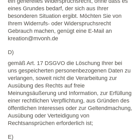
ein generelles Widerspruchsrecht, ohne dass es
eines Grundes bedarf, der sich aus Ihrer
besonderen Situation ergibt. Möchten Sie von
Ihrem Widerrufs- oder Widerspruchsrecht
Gebrauch machen, genügt eine E-Mail an
kreation@mvonh.de
D)
gemäß Art. 17 DSGVO die Löschung Ihrer bei
uns gespeicherten personenbezogenen Daten zu
verlangen, soweit nicht die Verarbeitung zur
Ausübung des Rechts auf freie
Meinungsäußerung und Information, zur Erfüllung
einer rechtlichen Verpflichtung, aus Gründen des
öffentlichen Interesses oder zur Geltendmachung,
Ausübung oder Verteidigung von
Rechtsansprüchen erforderlich ist;
E)