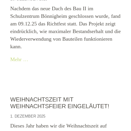
Nachdem das neue Dach des Bau II im
Schulzentrum Bönnigheim geschlossen wurde, fand
am 09.12.25 das Richtfest statt. Das Projekt zeigt
eindrücklich, wie maximaler Bestandserhalt und die
Wiederverwendung von Bauteilen funktionieren
kann.
Mehr …
WEIHNACHTSZEIT MIT
WEIHNACHTSFEIER EINGELÄUTET!
1. DEZEMBER 2025
Dieses Jahr haben wir die Weihnachtszeit auf