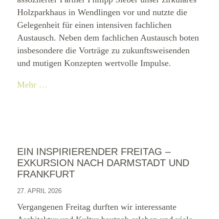
Holzparkhaus in Wendlingen vor und nutzte die
Gelegenheit für einen intensiven fachlichen
Austausch. Neben dem fachlichen Austausch boten
insbesondere die Vorträge zu zukunftsweisenden
und mutigen Konzepten wertvolle Impulse.
Mehr …
EIN INSPIRIERENDER FREITAG –
EXKURSION NACH DARMSTADT UND
FRANKFURT
27. APRIL 2026
Vergangenen Freitag durften wir interessante