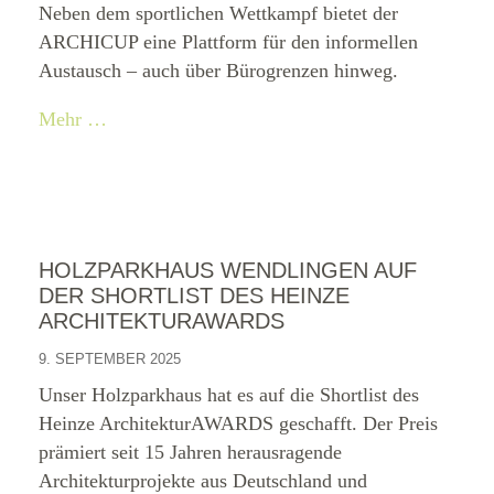
Neben dem sportlichen Wettkampf bietet der
ARCHICUP eine Plattform für den informellen
Austausch – auch über Bürogrenzen hinweg.
Mehr …
HOLZPARKHAUS WENDLINGEN AUF
DER SHORTLIST DES HEINZE
ARCHITEKTURAWARDS
9. SEPTEMBER 2025
Unser Holzparkhaus hat es auf die Shortlist des
Heinze ArchitekturAWARDS geschafft. Der Preis
prämiert seit 15 Jahren herausragende
Architekturprojekte aus Deutschland und