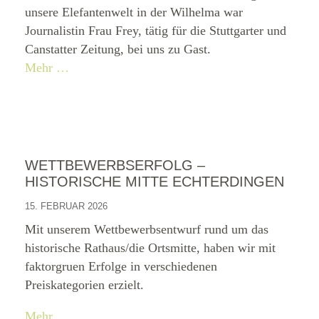
unsere Elefantenwelt in der Wilhelma war
Journalistin Frau Frey, tätig für die Stuttgarter und
Canstatter Zeitung, bei uns zu Gast.
Mehr …
WETTBEWERBSERFOLG –
HISTORISCHE MITTE ECHTERDINGEN
15. FEBRUAR 2026
Mit unserem Wettbewerbsentwurf rund um das
historische Rathaus/die Ortsmitte, haben wir mit
faktorgruen Erfolge in verschiedenen
Preiskategorien erzielt.
Mehr …