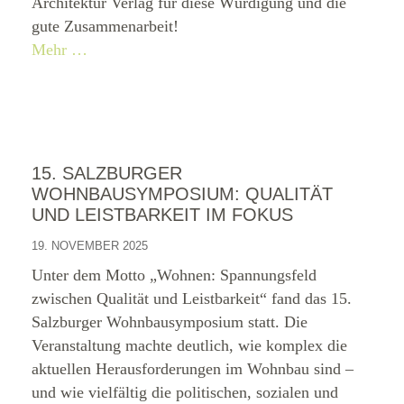
Architektur Verlag für diese Würdigung und die
gute Zusammenarbeit!
Mehr …
15. SALZBURGER
WOHNBAUSYMPOSIUM: QUALITÄT
UND LEISTBARKEIT IM FOKUS
19. NOVEMBER 2025
Unter dem Motto „Wohnen: Spannungsfeld
zwischen Qualität und Leistbarkeit“ fand das 15.
Salzburger Wohnbausymposium statt. Die
Veranstaltung machte deutlich, wie komplex die
aktuellen Herausforderungen im Wohnbau sind –
und wie vielfältig die politischen, sozialen und