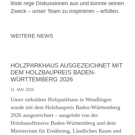
löste rege Diskussionen aus und konnte seinen
Zweck – unser Team zu inspirieren – erfüllen.
WEITERE NEWS
HOLZPARKHAUS AUSGEZEICHNET MIT
DEM HOLZBAUPREIS BADEN-
WÜRTTEMBERG 2026
11. MAI 2026
Unser zirkuläres Holzparkhaus in Wendlingen
wurde mit dem Holzbaupreis Baden-Württemberg
2026 ausgezeichnet – ausgelobt von der
Holzbauoffensive Baden-Württemberg und dem
Ministerium für Ernährung, Ländlichen Raum und