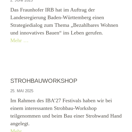
2. JUNI 2025
Das Fraunhofer IRB hat im Auftrag der
Landesregierung Baden-Württemberg einen
Strategiedialog zum Thema „Bezahlbares Wohnen
und innovatives Bauen“ ins Leben gerufen.
Mehr …
STROHBAUWORKSHOP
25. MAI 2025
Im Rahmen des IBA’27 Festivals haben wir bei
einem interessanten Strohbau-Workshop
teilgenommen und beim Bau einer Strohwand Hand
angelegt.
Mehr …