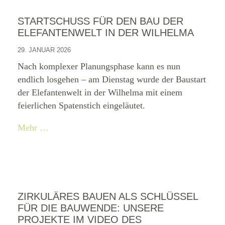
STARTSCHUSS FÜR DEN BAU DER
ELEFANTENWELT IN DER WILHELMA
29. JANUAR 2026
Nach komplexer Planungsphase kann es nun
endlich losgehen – am Dienstag wurde der Baustart
der Elefantenwelt in der Wilhelma mit einem
feierlichen Spatenstich eingeläutet.
Mehr …
ZIRKULÄRES BAUEN ALS SCHLÜSSEL
FÜR DIE BAUWENDE: UNSERE
PROJEKTE IM VIDEO DES