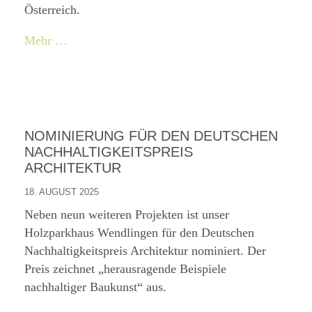
Österreich.
Mehr …
NOMINIERUNG FÜR DEN DEUTSCHEN
NACHHALTIGKEITSPREIS
ARCHITEKTUR
18. AUGUST 2025
Neben neun weiteren Projekten ist unser
Holzparkhaus Wendlingen für den Deutschen
Nachhaltigkeitspreis Architektur nominiert. Der
Preis zeichnet „herausragende Beispiele
nachhaltiger Baukunst“ aus.