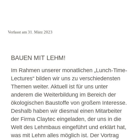
Verfasst am 31. März 2023
BAUEN MIT LEHM!
Im Rahmen unserer monatlichen „Lunch-Time-
Lectures“ bilden wir uns zu verschiedensten
Themen weiter. Aktuell ist für uns unter
anderem die Weiterbildung im Bereich der
ökologischen Baustoffe von großem Interesse.
Deshalb haben wir diesmal einen Mitarbeiter
der Firma Claytec eingeladen, der uns in die
Welt des Lehmbaus eingeführt und erklärt hat,
was mit Lehm alles möglich ist. Der Vortrag