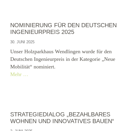
NOMINIERUNG FÜR DEN DEUTSCHEN
INGENIEURPREIS 2025
30. JUNI 2025
Unser Holzparkhaus Wendlingen wurde für den
Deutschen Ingenieurpreis in der Kategorie „Neue
Mobilität“ nominiert.
Mehr …
STRATEGIEDIALOG „BEZAHLBARES
WOHNEN UND INNOVATIVES BAUEN“