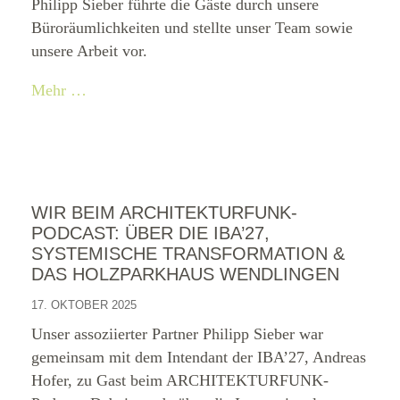
Philipp Sieber führte die Gäste durch unsere
Büroräumlichkeiten und stellte unser Team sowie
unsere Arbeit vor.
Mehr …
WIR BEIM ARCHITEKTURFUNK-
PODCAST: ÜBER DIE IBA’27,
SYSTEMISCHE TRANSFORMATION &
DAS HOLZPARKHAUS WENDLINGEN
17. OKTOBER 2025
Unser assoziierter Partner Philipp Sieber war
gemeinsam mit dem Intendant der IBA’27, Andreas
Hofer, zu Gast beim ARCHITEKTURFUNK-