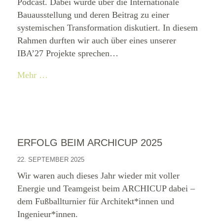
Podcast. Dabei wurde über die Internationale
Bauausstellung und deren Beitrag zu einer
systemischen Transformation diskutiert. In diesem
Rahmen durften wir auch über eines unserer
IBA’27 Projekte sprechen…
Mehr …
ERFOLG BEIM ARCHICUP 2025
22. SEPTEMBER 2025
Wir waren auch dieses Jahr wieder mit voller
Energie und Teamgeist beim ARCHICUP dabei –
dem Fußballturnier für Architekt*innen und
Ingenieur*innen.