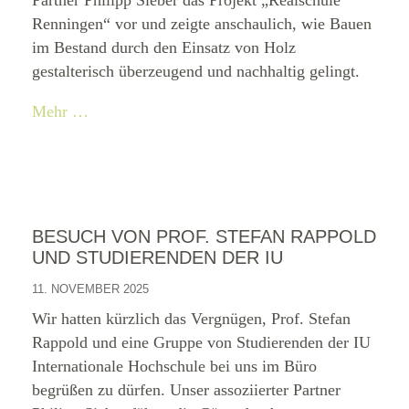
Partner Philipp Sieber das Projekt „Realschule
Renningen“ vor und zeigte anschaulich, wie Bauen
im Bestand durch den Einsatz von Holz
gestalterisch überzeugend und nachhaltig gelingt.
Mehr …
BESUCH VON PROF. STEFAN RAPPOLD
UND STUDIERENDEN DER IU
11. NOVEMBER 2025
Wir hatten kürzlich das Vergnügen, Prof. Stefan
Rappold und eine Gruppe von Studierenden der IU
Internationale Hochschule bei uns im Büro
begrüßen zu dürfen. Unser assoziierter Partner