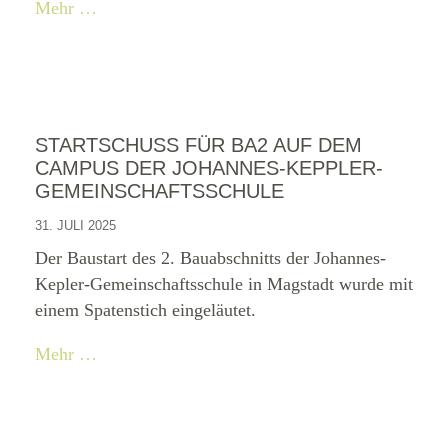
Mehr …
STARTSCHUSS FÜR BA2 AUF DEM
CAMPUS DER JOHANNES-KEPPLER-
GEMEINSCHAFTSSCHULE
31. JULI 2025
Der Baustart des 2. Bauabschnitts der Johannes-
Kepler-Gemeinschaftsschule in Magstadt wurde mit
einem Spatenstich eingeläutet.
Mehr …