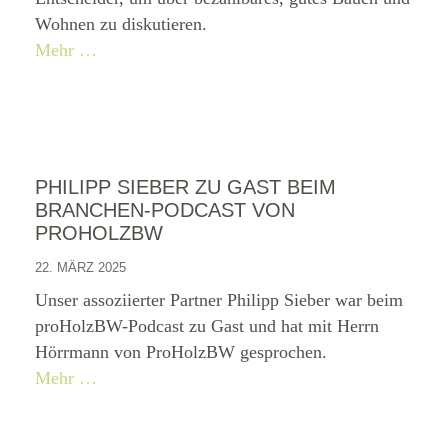
Wohnen zu diskutieren.
Mehr …
PHILIPP SIEBER ZU GAST BEIM
BRANCHEN-PODCAST VON
PROHOLZBW
22. MÄRZ 2025
Unser assoziierter Partner Philipp Sieber war beim
proHolzBW-Podcast zu Gast und hat mit Herrn
Hörrmann von ProHolzBW gesprochen.
Mehr …