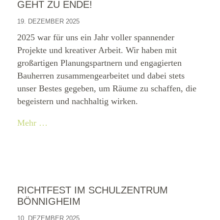
GEHT ZU ENDE!
19. DEZEMBER 2025
2025 war für uns ein Jahr voller spannender
Projekte und kreativer Arbeit. Wir haben mit
großartigen Planungspartnern und engagierten
Bauherren zusammengearbeitet und dabei stets
unser Bestes gegeben, um Räume zu schaffen, die
begeistern und nachhaltig wirken.
Mehr …
RICHTFEST IM SCHULZENTRUM
BÖNNIGHEIM
10. DEZEMBER 2025