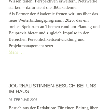
Wissen teilen, Perspektiven erweitern, Netzwerke
stärken – dafür steht die 360akademie.
Als Partner der Akademie freuen wir uns über das
neue Weiterbildungsprogramm 2026, das ein
breites Spektrum an Themen rund um Planung und
Baupraxis bietet und zugleich Impulse in den
Bereichen Persönlichkeitsentwicklung und
Projektmanagement setzt.
Mehr …
JOURNALISTINNEN-BESUCH BEI UNS
IM HAUS
26. FEBRUAR 2026
Besuch aus der Redaktion: Für einen Beitrag über