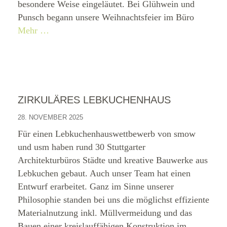
besondere Weise eingeläutet. Bei Glühwein und
Punsch begann unsere Weihnachtsfeier im Büro
Mehr …
ZIRKULÄRES LEBKUCHENHAUS
28. NOVEMBER 2025
Für einen Lebkuchenhauswettbewerb von smow
und usm haben rund 30 Stuttgarter
Architekturbüros Städte und kreative Bauwerke aus
Lebkuchen gebaut. Auch unser Team hat einen
Entwurf erarbeitet. Ganz im Sinne unserer
Philosophie standen bei uns die möglichst effiziente
Materialnutzung inkl. Müllvermeidung und das
Bauen einer kreislauffähigen Konstruktion im