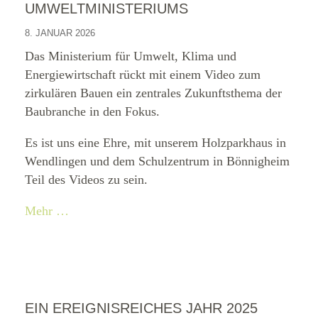
UMWELTMINISTERIUMS
8. JANUAR 2026
Das Ministerium für Umwelt, Klima und
Energiewirtschaft rückt mit einem Video zum
zirkulären Bauen ein zentrales Zukunftsthema der
Baubranche in den Fokus.
Es ist uns eine Ehre, mit unserem Holzparkhaus in
Wendlingen und dem Schulzentrum in Bönnigheim
Teil des Videos zu sein.
Mehr …
EIN EREIGNISREICHES JAHR 2025