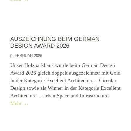
AUSZEICHNUNG BEIM GERMAN
DESIGN AWARD 2026
9. FEBRUAR 2026
Unser Holzparkhaus wurde beim German Design
Award 2026 gleich doppelt ausgezeichnet: mit Gold
in der Kategorie Excellent Architecture – Circular
Design sowie als Winner in der Kategorie Excellent
Architecture – Urban Space and Infrastructure.
Mehr …