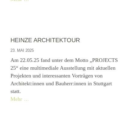
HEINZE ARCHITEKTOUR
23. MAI 2025
Am 22.05.25 fand unter dem Motto „PROJECTS
25“ eine multimediale Ausstellung mit aktuellen
Projekten und interessanten Vorträgen von
Architekt:innen und Bauherr:innen in Stuttgart
statt.
Mehr …