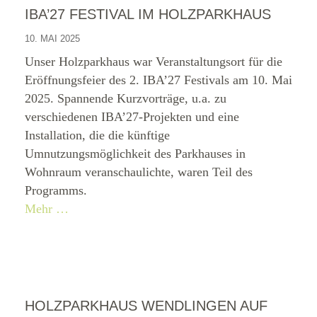
IBA’27 FESTIVAL IM HOLZPARKHAUS
10. MAI 2025
Unser Holzparkhaus war Veranstaltungsort für die
Eröffnungsfeier des 2. IBA’27 Festivals am 10. Mai
2025. Spannende Kurzvorträge, u.a. zu
verschiedenen IBA’27-Projekten und eine
Installation, die die künftige
Umnutzungsmöglichkeit des Parkhauses in
Wohnraum veranschaulichte, waren Teil des
Programms.
Mehr …
HOLZPARKHAUS WENDLINGEN AUF