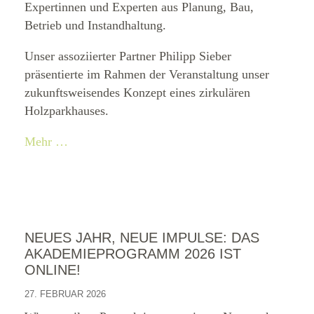
Expertinnen und Experten aus Planung, Bau,
Betrieb und Instandhaltung.
Unser assoziierter Partner Philipp Sieber
präsentierte im Rahmen der Veranstaltung unser
zukunftsweisendes Konzept eines zirkulären
Holzparkhauses.
Mehr …
NEUES JAHR, NEUE IMPULSE: DAS
AKADEMIEPROGRAMM 2026 IST
ONLINE!
27. FEBRUAR 2026