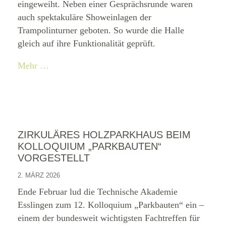
eingeweiht. Neben einer Gesprächsrunde waren
auch spektakuläre Showeinlagen der
Trampolinturner geboten. So wurde die Halle
gleich auf ihre Funktionalität geprüft.
Mehr …
ZIRKULÄRES HOLZPARKHAUS BEIM
KOLLOQUIUM „PARKBAUTEN“
VORGESTELLT
2. MÄRZ 2026
Ende Februar lud die Technische Akademie
Esslingen zum 12. Kolloquium „Parkbauten“ ein –
einem der bundesweit wichtigsten Fachtreffen für