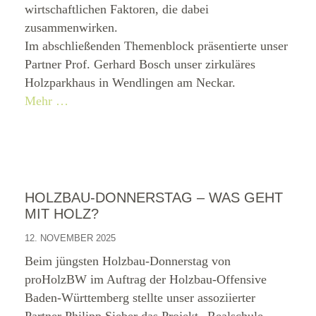
wirtschaftlichen Faktoren, die dabei
zusammenwirken.
Im abschließenden Themenblock präsentierte unser
Partner Prof. Gerhard Bosch unser zirkuläres
Holzparkhaus in Wendlingen am Neckar.
Mehr …
HOLZBAU-DONNERSTAG – WAS GEHT
MIT HOLZ?
12. NOVEMBER 2025
Beim jüngsten Holzbau-Donnerstag von
proHolzBW im Auftrag der Holzbau-Offensive
Baden-Württemberg stellte unser assoziierter