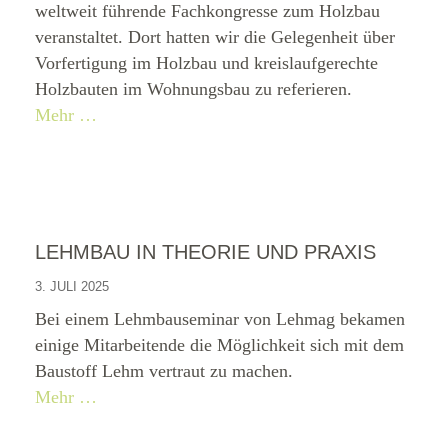
weltweit führende Fachkongresse zum Holzbau
veranstaltet. Dort hatten wir die Gelegenheit über
Vorfertigung im Holzbau und kreislaufgerechte
Holzbauten im Wohnungsbau zu referieren.
Mehr …
LEHMBAU IN THEORIE UND PRAXIS
3. JULI 2025
Bei einem Lehmbauseminar von Lehmag bekamen
einige Mitarbeitende die Möglichkeit sich mit dem
Baustoff Lehm vertraut zu machen.
Mehr …