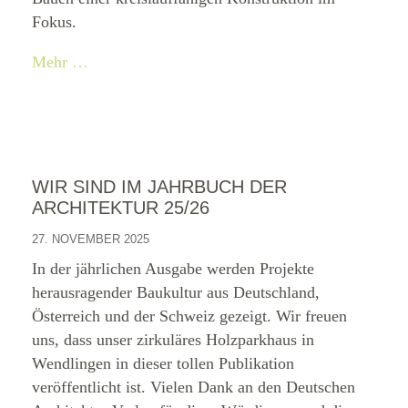
Fokus.
Mehr …
WIR SIND IM JAHRBUCH DER
ARCHITEKTUR 25/26
27. NOVEMBER 2025
In der jährlichen Ausgabe werden Projekte
herausragender Baukultur aus Deutschland,
Österreich und der Schweiz gezeigt. Wir freuen
uns, dass unser zirkuläres Holzparkhaus in
Wendlingen in dieser tollen Publikation
veröffentlicht ist. Vielen Dank an den Deutschen