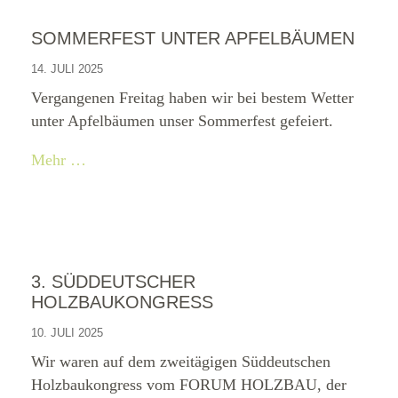
SOMMERFEST UNTER APFELBÄUMEN
14. JULI 2025
Vergangenen Freitag haben wir bei bestem Wetter
unter Apfelbäumen unser Sommerfest gefeiert.
Mehr …
3. SÜDDEUTSCHER
HOLZBAUKONGRESS
10. JULI 2025
Wir waren auf dem zweitägigen Süddeutschen
Holzbaukongress vom FORUM HOLZBAU, der