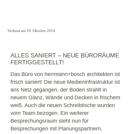
Verfasst am 19. Oktober 2019
ALLES SANIERT – NEUE BÜRORÄUME
FERTIGGESTELLT!
Das Büro von herrmann+bosch architekten ist
frisch saniert! Die neue Medieninfrastruktur ist
ans Netz gegangen, der Boden strahlt in
neuem Glanz, Wände und Decken in frischem
weiß. Auch die neuen Schreibtische wurden
vom Team bezogen. Ein weiterer
Besprechungsraum steht nun für
Besprechungen mit Planungspartnern,