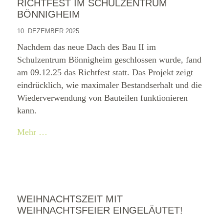
RICHTFEST IM SCHULZENTRUM
BÖNNIGHEIM
10. DEZEMBER 2025
Nachdem das neue Dach des Bau II im
Schulzentrum Bönnigheim geschlossen wurde, fand
am 09.12.25 das Richtfest statt. Das Projekt zeigt
eindrücklich, wie maximaler Bestandserhalt und die
Wiederverwendung von Bauteilen funktionieren
kann.
Mehr …
WEIHNACHTSZEIT MIT
WEIHNACHTSFEIER EINGELÄUTET!