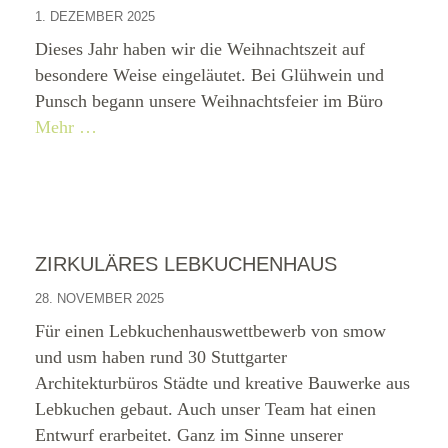
1. DEZEMBER 2025
Dieses Jahr haben wir die Weihnachtszeit auf
besondere Weise eingeläutet. Bei Glühwein und
Punsch begann unsere Weihnachtsfeier im Büro
Mehr …
ZIRKULÄRES LEBKUCHENHAUS
28. NOVEMBER 2025
Für einen Lebkuchenhauswettbewerb von smow
und usm haben rund 30 Stuttgarter
Architekturbüros Städte und kreative Bauwerke aus
Lebkuchen gebaut. Auch unser Team hat einen
Entwurf erarbeitet. Ganz im Sinne unserer