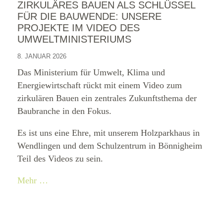
ZIRKULÄRES BAUEN ALS SCHLÜSSEL
FÜR DIE BAUWENDE: UNSERE
PROJEKTE IM VIDEO DES
UMWELTMINISTERIUMS
8. JANUAR 2026
Das Ministerium für Umwelt, Klima und
Energiewirtschaft rückt mit einem Video zum
zirkulären Bauen ein zentrales Zukunftsthema der
Baubranche in den Fokus.
Es ist uns eine Ehre, mit unserem Holzparkhaus in
Wendlingen und dem Schulzentrum in Bönnigheim
Teil des Videos zu sein.
Mehr …