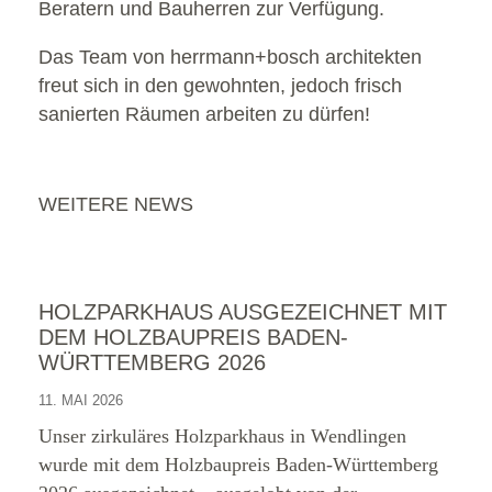
Beratern und Bauherren zur Verfügung.
Das Team von herrmann+bosch architekten
freut sich in den gewohnten, jedoch frisch
sanierten Räumen arbeiten zu dürfen!
WEITERE NEWS
HOLZPARKHAUS AUSGEZEICHNET MIT
DEM HOLZBAUPREIS BADEN-
WÜRTTEMBERG 2026
11. MAI 2026
Unser zirkuläres Holzparkhaus in Wendlingen
wurde mit dem Holzbaupreis Baden-Württemberg