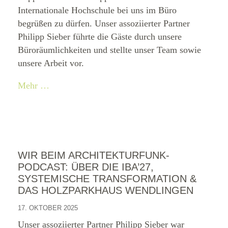
Internationale Hochschule bei uns im Büro
begrüßen zu dürfen. Unser assoziierter Partner
Philipp Sieber führte die Gäste durch unsere
Büroräumlichkeiten und stellte unser Team sowie
unsere Arbeit vor.
Mehr …
WIR BEIM ARCHITEKTURFUNK-
PODCAST: ÜBER DIE IBA’27,
SYSTEMISCHE TRANSFORMATION &
DAS HOLZPARKHAUS WENDLINGEN
17. OKTOBER 2025
Unser assoziierter Partner Philipp Sieber war