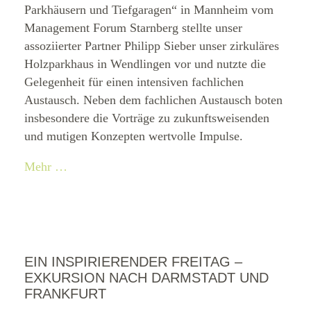
Parkhäusern und Tiefgaragen“ in Mannheim vom
Management Forum Starnberg stellte unser
assoziierter Partner Philipp Sieber unser zirkuläres
Holzparkhaus in Wendlingen vor und nutzte die
Gelegenheit für einen intensiven fachlichen
Austausch. Neben dem fachlichen Austausch boten
insbesondere die Vorträge zu zukunftsweisenden
und mutigen Konzepten wertvolle Impulse.
Mehr …
EIN INSPIRIERENDER FREITAG –
EXKURSION NACH DARMSTADT UND
FRANKFURT