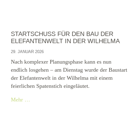
STARTSCHUSS FÜR DEN BAU DER
ELEFANTENWELT IN DER WILHELMA
29. JANUAR 2026
Nach komplexer Planungsphase kann es nun
endlich losgehen – am Dienstag wurde der Baustart
der Elefantenwelt in der Wilhelma mit einem
feierlichen Spatenstich eingeläutet.
Mehr …