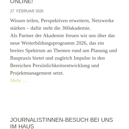
ONLINE!
27. FEBRUAR 2026
Wissen teilen, Perspektiven erweitern, Netzwerke
stärken – dafür steht die 360akademie.
Als Partner der Akademie freuen wir uns über das
neue Weiterbildungsprogramm 2026, das ein
breites Spektrum an Themen rund um Planung und
Baupraxis bietet und zugleich Impulse in den
Bereichen Persönlichkeitsentwicklung und
Projektmanagement setzt.
Mehr …
JOURNALISTINNEN-BESUCH BEI UNS
IM HAUS