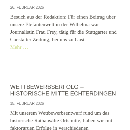
26. FEBRUAR 2026
Besuch aus der Redaktion: Für einen Beitrag über
unsere Elefantenwelt in der Wilhelma war
Journalistin Frau Frey, tätig für die Stuttgarter und
Canstatter Zeitung, bei uns zu Gast.
Mehr …
WETTBEWERBSERFOLG –
HISTORISCHE MITTE ECHTERDINGEN
15. FEBRUAR 2026
Mit unserem Wettbewerbsentwurf rund um das
historische Rathaus/die Ortsmitte, haben wir mit
faktorgruen Erfolge in verschiedenen