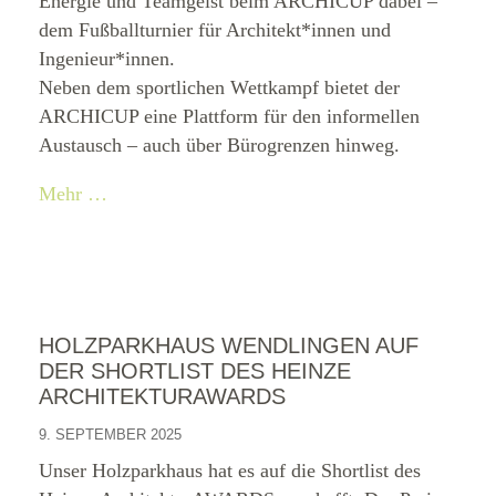
Energie und Teamgeist beim ARCHICUP dabei –
dem Fußballturnier für Architekt*innen und
Ingenieur*innen.
Neben dem sportlichen Wettkampf bietet der
ARCHICUP eine Plattform für den informellen
Austausch – auch über Bürogrenzen hinweg.
Mehr …
HOLZPARKHAUS WENDLINGEN AUF
DER SHORTLIST DES HEINZE
ARCHITEKTURAWARDS
9. SEPTEMBER 2025
Unser Holzparkhaus hat es auf die Shortlist des