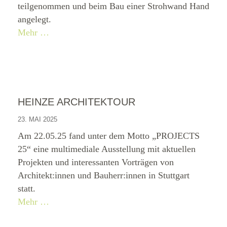
teilgenommen und beim Bau einer Strohwand Hand
angelegt.
Mehr …
HEINZE ARCHITEKTOUR
23. MAI 2025
Am 22.05.25 fand unter dem Motto „PROJECTS
25“ eine multimediale Ausstellung mit aktuellen
Projekten und interessanten Vorträgen von
Architekt:innen und Bauherr:innen in Stuttgart
statt.
Mehr …