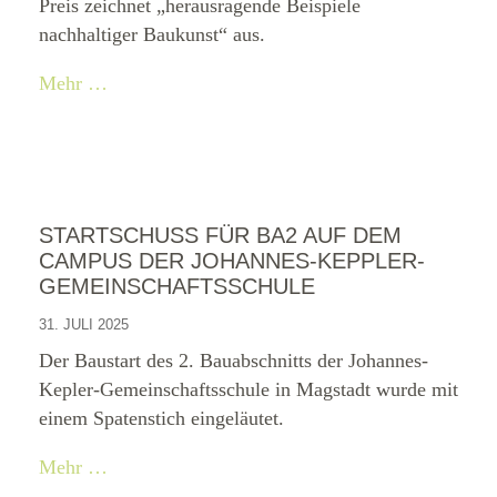
Preis zeichnet „herausragende Beispiele
nachhaltiger Baukunst“ aus.
Mehr …
STARTSCHUSS FÜR BA2 AUF DEM
CAMPUS DER JOHANNES-KEPPLER-
GEMEINSCHAFTSSCHULE
31. JULI 2025
Der Baustart des 2. Bauabschnitts der Johannes-
Kepler-Gemeinschaftsschule in Magstadt wurde mit
einem Spatenstich eingeläutet.
Mehr …