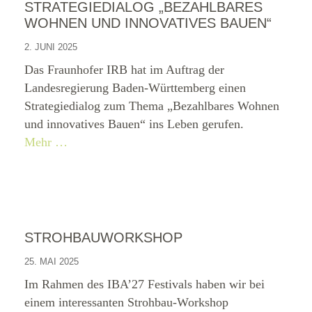
STRATEGIEDIALOG „BEZAHLBARES
WOHNEN UND INNOVATIVES BAUEN“
2. JUNI 2025
Das Fraunhofer IRB hat im Auftrag der
Landesregierung Baden-Württemberg einen
Strategiedialog zum Thema „Bezahlbares Wohnen
und innovatives Bauen“ ins Leben gerufen.
Mehr …
STROHBAUWORKSHOP
25. MAI 2025
Im Rahmen des IBA’27 Festivals haben wir bei
einem interessanten Strohbau-Workshop