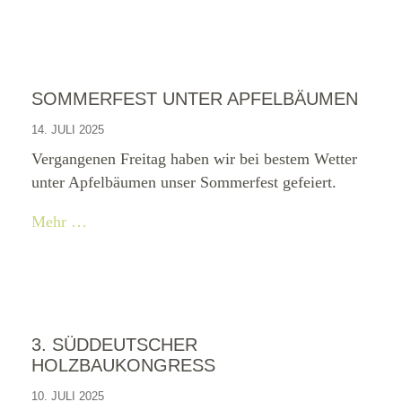
SOMMERFEST UNTER APFELBÄUMEN
14. JULI 2025
Vergangenen Freitag haben wir bei bestem Wetter
unter Apfelbäumen unser Sommerfest gefeiert.
Mehr …
3. SÜDDEUTSCHER
HOLZBAUKONGRESS
10. JULI 2025