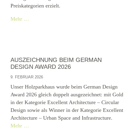
Preiskategorien erzielt.
Mehr …
AUSZEICHNUNG BEIM GERMAN
DESIGN AWARD 2026
9. FEBRUAR 2026
Unser Holzparkhaus wurde beim German Design
Award 2026 gleich doppelt ausgezeichnet: mit Gold
in der Kategorie Excellent Architecture – Circular
Design sowie als Winner in der Kategorie Excellent
Architecture – Urban Space and Infrastructure.
Mehr …