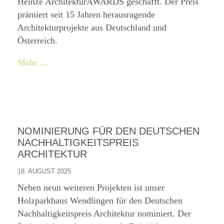
Heinze ArchitekturAWARDS geschafft. Der Preis
prämiert seit 15 Jahren herausragende
Architekturprojekte aus Deutschland und
Österreich.
Mehr …
NOMINIERUNG FÜR DEN DEUTSCHEN
NACHHALTIGKEITSPREIS
ARCHITEKTUR
18. AUGUST 2025
Neben neun weiteren Projekten ist unser
Holzparkhaus Wendlingen für den Deutschen
Nachhaltigkeitspreis Architektur nominiert. Der