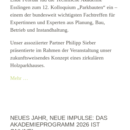
Esslingen zum 12. Kolloquium „Parkbauten“ ein –
einem der bundesweit wichtigsten Fachtreffen für
Expertinnen und Experten aus Planung, Bau,
Betrieb und Instandhaltung.
Unser assoziierter Partner Philipp Sieber
präsentierte im Rahmen der Veranstaltung unser
zukunftsweisendes Konzept eines zirkulären
Holzparkhauses.
Mehr …
NEUES JAHR, NEUE IMPULSE: DAS
AKADEMIEPROGRAMM 2026 IST