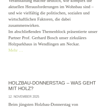
Veranstaltung machte deutlich, wie komplex die
aktuellen Herausforderungen im Wohnbau sind –
und wie vielfältig die politischen, sozialen und
wirtschaftlichen Faktoren, die dabei
zusammenwirken.
Im abschließenden Themenblock präsentierte unser
Partner Prof. Gerhard Bosch unser zirkuläres
Holzparkhaus in Wendlingen am Neckar.
Mehr …
HOLZBAU-DONNERSTAG – WAS GEHT
MIT HOLZ?
12. NOVEMBER 2025
Beim jüngsten Holzbau-Donnerstag von