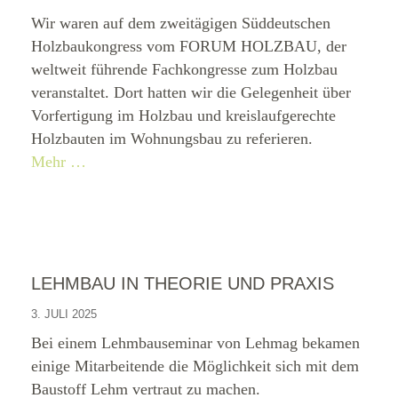
Wir waren auf dem zweitägigen Süddeutschen
Holzbaukongress vom FORUM HOLZBAU, der
weltweit führende Fachkongresse zum Holzbau
veranstaltet. Dort hatten wir die Gelegenheit über
Vorfertigung im Holzbau und kreislaufgerechte
Holzbauten im Wohnungsbau zu referieren.
Mehr …
LEHMBAU IN THEORIE UND PRAXIS
3. JULI 2025
Bei einem Lehmbauseminar von Lehmag bekamen
einige Mitarbeitende die Möglichkeit sich mit dem
Baustoff Lehm vertraut zu machen.