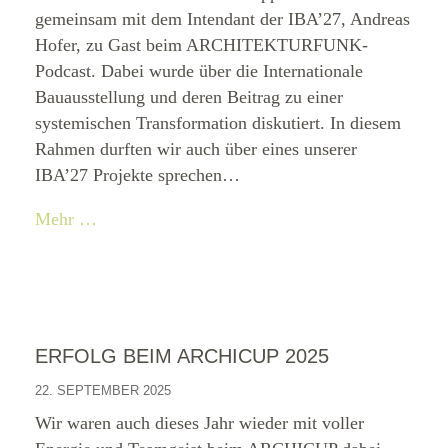
gemeinsam mit dem Intendant der IBA’27, Andreas
Hofer, zu Gast beim ARCHITEKTURFUNK-
Podcast. Dabei wurde über die Internationale
Bauausstellung und deren Beitrag zu einer
systemischen Transformation diskutiert. In diesem
Rahmen durften wir auch über eines unserer
IBA’27 Projekte sprechen…
Mehr …
ERFOLG BEIM ARCHICUP 2025
22. SEPTEMBER 2025
Wir waren auch dieses Jahr wieder mit voller