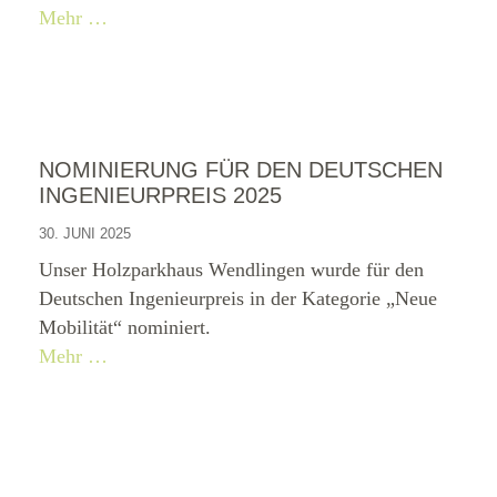
Mehr …
NOMINIERUNG FÜR DEN DEUTSCHEN
INGENIEURPREIS 2025
30. JUNI 2025
Unser Holzparkhaus Wendlingen wurde für den
Deutschen Ingenieurpreis in der Kategorie „Neue
Mobilität“ nominiert.
Mehr …