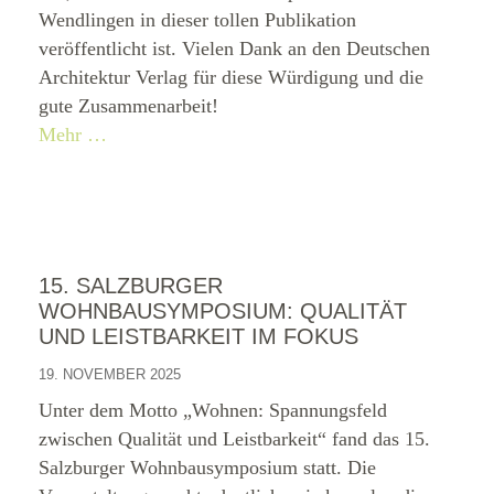
Wendlingen in dieser tollen Publikation
veröffentlicht ist. Vielen Dank an den Deutschen
Architektur Verlag für diese Würdigung und die
gute Zusammenarbeit!
Mehr …
15. SALZBURGER
WOHNBAUSYMPOSIUM: QUALITÄT
UND LEISTBARKEIT IM FOKUS
19. NOVEMBER 2025
Unter dem Motto „Wohnen: Spannungsfeld
zwischen Qualität und Leistbarkeit“ fand das 15.
Salzburger Wohnbausymposium statt. Die