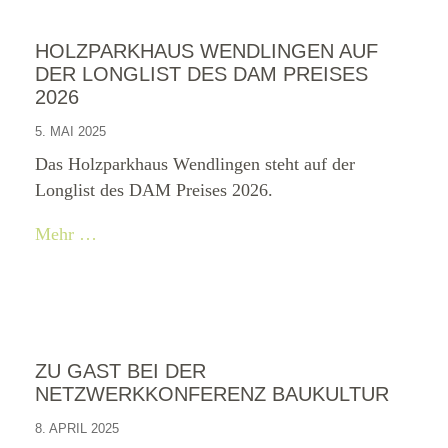
HOLZPARKHAUS WENDLINGEN AUF
DER LONGLIST DES DAM PREISES
2026
5. MAI 2025
Das Holzparkhaus Wendlingen steht auf der
Longlist des DAM Preises 2026.
Mehr …
ZU GAST BEI DER
NETZWERKKONFERENZ BAUKULTUR
8. APRIL 2025