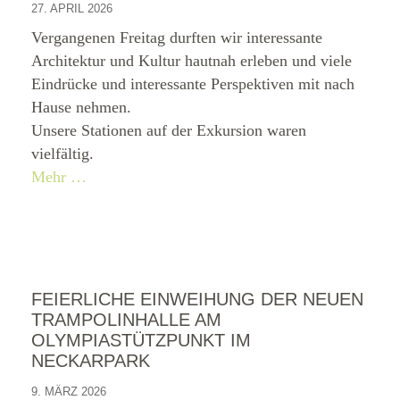
27. APRIL 2026
Vergangenen Freitag durften wir interessante
Architektur und Kultur hautnah erleben und viele
Eindrücke und interessante Perspektiven mit nach
Hause nehmen.
Unsere Stationen auf der Exkursion waren
vielfältig.
Mehr …
FEIERLICHE EINWEIHUNG DER NEUEN
TRAMPOLINHALLE AM
OLYMPIASTÜTZPUNKT IM
NECKARPARK
9. MÄRZ 2026