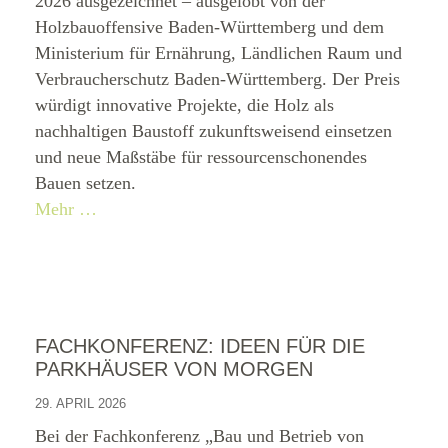
2026 ausgezeichnet – ausgelobt von der
Holzbauoffensive Baden-Württemberg und dem
Ministerium für Ernährung, Ländlichen Raum und
Verbraucherschutz Baden-Württemberg. Der Preis
würdigt innovative Projekte, die Holz als
nachhaltigen Baustoff zukunftsweisend einsetzen
und neue Maßstäbe für ressourcenschonendes
Bauen setzen.
Mehr …
FACHKONFERENZ: IDEEN FÜR DIE
PARKHÄUSER VON MORGEN
29. APRIL 2026
Bei der Fachkonferenz „Bau und Betrieb von