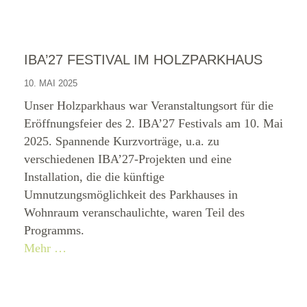
IBA’27 FESTIVAL IM HOLZPARKHAUS
10. MAI 2025
Unser Holzparkhaus war Veranstaltungsort für die
Eröffnungsfeier des 2. IBA’27 Festivals am 10. Mai
2025. Spannende Kurzvorträge, u.a. zu
verschiedenen IBA’27-Projekten und eine
Installation, die die künftige
Umnutzungsmöglichkeit des Parkhauses in
Wohnraum veranschaulichte, waren Teil des
Programms.
Mehr …