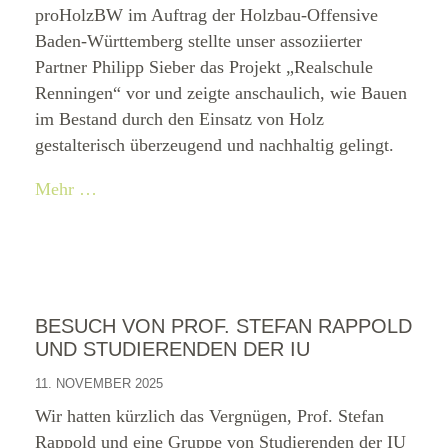
proHolzBW im Auftrag der Holzbau-Offensive
Baden-Württemberg stellte unser assoziierter
Partner Philipp Sieber das Projekt „Realschule
Renningen“ vor und zeigte anschaulich, wie Bauen
im Bestand durch den Einsatz von Holz
gestalterisch überzeugend und nachhaltig gelingt.
Mehr …
BESUCH VON PROF. STEFAN RAPPOLD
UND STUDIERENDEN DER IU
11. NOVEMBER 2025
Wir hatten kürzlich das Vergnügen, Prof. Stefan
Rappold und eine Gruppe von Studierenden der IU