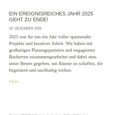
EIN EREIGNISREICHES JAHR 2025
GEHT ZU ENDE!
19. DEZEMBER 2025
2025 war für uns ein Jahr voller spannender
Projekte und kreativer Arbeit. Wir haben mit
großartigen Planungspartnern und engagierten
Bauherren zusammengearbeitet und dabei stets
unser Bestes gegeben, um Räume zu schaffen, die
begeistern und nachhaltig wirken.
Mehr …