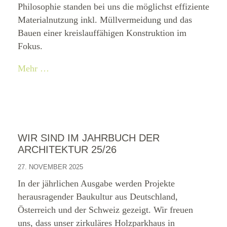
Philosophie standen bei uns die möglichst effiziente
Materialnutzung inkl. Müllvermeidung und das
Bauen einer kreislauffähigen Konstruktion im
Fokus.
Mehr …
WIR SIND IM JAHRBUCH DER
ARCHITEKTUR 25/26
27. NOVEMBER 2025
In der jährlichen Ausgabe werden Projekte
herausragender Baukultur aus Deutschland,
Österreich und der Schweiz gezeigt. Wir freuen
uns, dass unser zirkuläres Holzparkhaus in