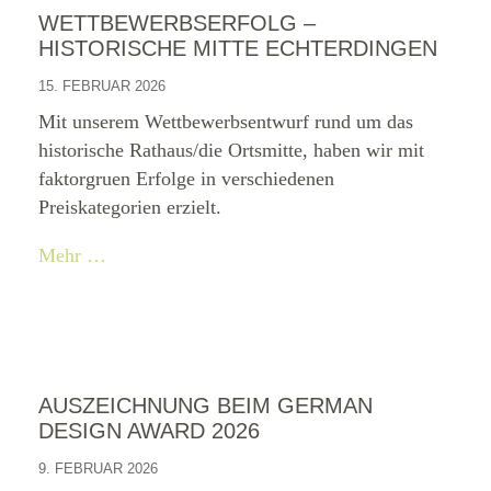
WETTBEWERBSERFOLG –
HISTORISCHE MITTE ECHTERDINGEN
15. FEBRUAR 2026
Mit unserem Wettbewerbsentwurf rund um das
historische Rathaus/die Ortsmitte, haben wir mit
faktorgruen Erfolge in verschiedenen
Preiskategorien erzielt.
Mehr …
AUSZEICHNUNG BEIM GERMAN
DESIGN AWARD 2026
9. FEBRUAR 2026