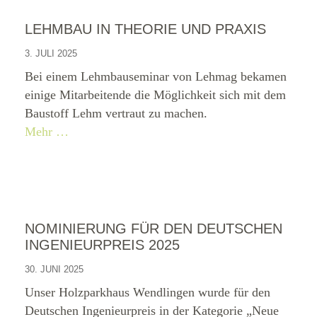
LEHMBAU IN THEORIE UND PRAXIS
3. JULI 2025
Bei einem Lehmbauseminar von Lehmag bekamen
einige Mitarbeitende die Möglichkeit sich mit dem
Baustoff Lehm vertraut zu machen.
Mehr …
NOMINIERUNG FÜR DEN DEUTSCHEN
INGENIEURPREIS 2025
30. JUNI 2025
Unser Holzparkhaus Wendlingen wurde für den
Deutschen Ingenieurpreis in der Kategorie „Neue