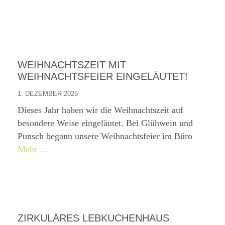
WEIHNACHTSZEIT MIT
WEIHNACHTSFEIER EINGELÄUTET!
1. DEZEMBER 2025
Dieses Jahr haben wir die Weihnachtszeit auf
besondere Weise eingeläutet. Bei Glühwein und
Punsch begann unsere Weihnachtsfeier im Büro
Mehr …
ZIRKULÄRES LEBKUCHENHAUS