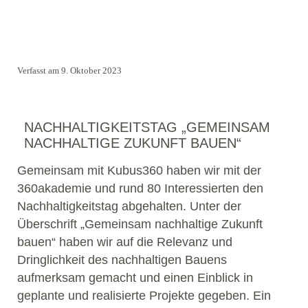
Verfasst am 9. Oktober 2023
NACHHALTIGKEITSTAG „GEMEINSAM
NACHHALTIGE ZUKUNFT BAUEN“
Gemeinsam mit Kubus360 haben wir mit der
360akademie und rund 80 Interessierten den
Nachhaltigkeitstag abgehalten. Unter der
Überschrift „Gemeinsam nachhaltige Zukunft
bauen“ haben wir auf die Relevanz und
Dringlichkeit des nachhaltigen Bauens
aufmerksam gemacht und einen Einblick in
geplante und realisierte Projekte gegeben. Ein