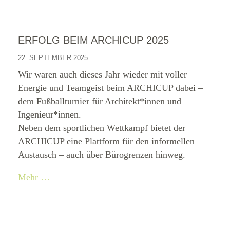
ERFOLG BEIM ARCHICUP 2025
22. SEPTEMBER 2025
Wir waren auch dieses Jahr wieder mit voller
Energie und Teamgeist beim ARCHICUP dabei –
dem Fußballturnier für Architekt*innen und
Ingenieur*innen.
Neben dem sportlichen Wettkampf bietet der
ARCHICUP eine Plattform für den informellen
Austausch – auch über Bürogrenzen hinweg.
Mehr …