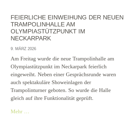
FEIERLICHE EINWEIHUNG DER NEUEN
TRAMPOLINHALLE AM
OLYMPIASTÜTZPUNKT IM
NECKARPARK
9. MÄRZ 2026
Am Freitag wurde die neue Trampolinhalle am
Olympiastützpunkt im Neckarpark feierlich
eingeweiht. Neben einer Gesprächsrunde waren
auch spektakuläre Showeinlagen der
Trampolinturner geboten. So wurde die Halle
gleich auf ihre Funktionalität geprüft.
Mehr …