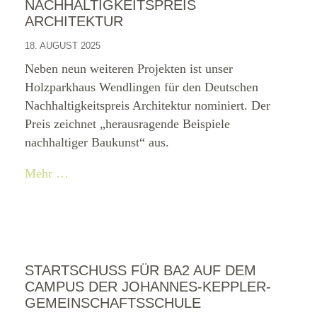
NACHHALTIGKEITSPREIS
ARCHITEKTUR
18. AUGUST 2025
Neben neun weiteren Projekten ist unser
Holzparkhaus Wendlingen für den Deutschen
Nachhaltigkeitspreis Architektur nominiert. Der
Preis zeichnet „herausragende Beispiele
nachhaltiger Baukunst“ aus.
Mehr …
STARTSCHUSS FÜR BA2 AUF DEM
CAMPUS DER JOHANNES-KEPPLER-
GEMEINSCHAFTSSCHULE