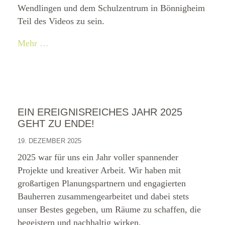
Wendlingen und dem Schulzentrum in Bönnigheim
Teil des Videos zu sein.
Mehr …
EIN EREIGNISREICHES JAHR 2025
GEHT ZU ENDE!
19. DEZEMBER 2025
2025 war für uns ein Jahr voller spannender
Projekte und kreativer Arbeit. Wir haben mit
großartigen Planungspartnern und engagierten
Bauherren zusammengearbeitet und dabei stets
unser Bestes gegeben, um Räume zu schaffen, die
begeistern und nachhaltig wirken.