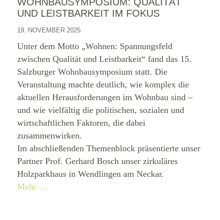
WOHNBAUSYMPOSIUM: QUALITÄT
UND LEISTBARKEIT IM FOKUS
19. NOVEMBER 2025
Unter dem Motto „Wohnen: Spannungsfeld
zwischen Qualität und Leistbarkeit“ fand das 15.
Salzburger Wohnbausymposium statt. Die
Veranstaltung machte deutlich, wie komplex die
aktuellen Herausforderungen im Wohnbau sind –
und wie vielfältig die politischen, sozialen und
wirtschaftlichen Faktoren, die dabei
zusammenwirken.
Im abschließenden Themenblock präsentierte unser
Partner Prof. Gerhard Bosch unser zirkuläres
Holzparkhaus in Wendlingen am Neckar.
Mehr …