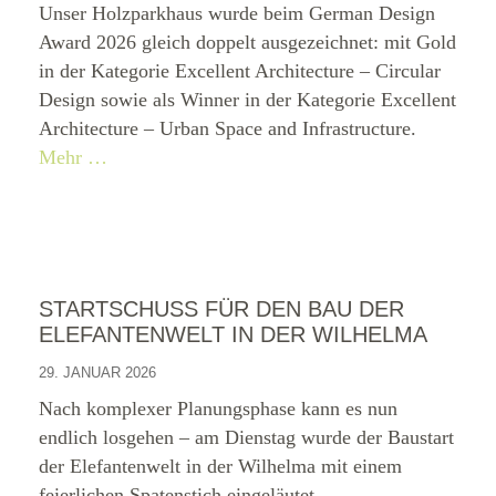
Unser Holzparkhaus wurde beim German Design
Award 2026 gleich doppelt ausgezeichnet: mit Gold
in der Kategorie Excellent Architecture – Circular
Design sowie als Winner in der Kategorie Excellent
Architecture – Urban Space and Infrastructure.
Mehr …
STARTSCHUSS FÜR DEN BAU DER
ELEFANTENWELT IN DER WILHELMA
29. JANUAR 2026
Nach komplexer Planungsphase kann es nun
endlich losgehen – am Dienstag wurde der Baustart
der Elefantenwelt in der Wilhelma mit einem
feierlichen Spatenstich eingeläutet.