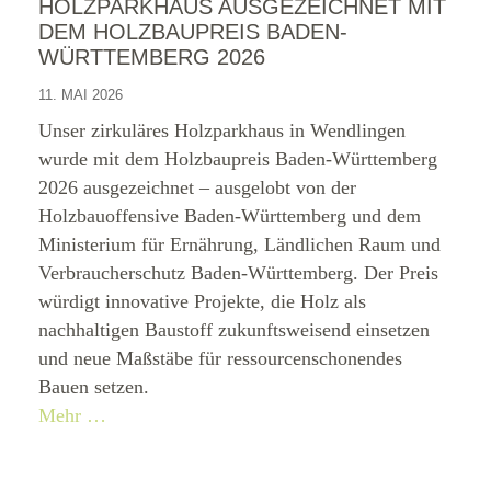
HOLZPARKHAUS AUSGEZEICHNET MIT
DEM HOLZBAUPREIS BADEN-
WÜRTTEMBERG 2026
11. MAI 2026
Unser zirkuläres Holzparkhaus in Wendlingen
wurde mit dem Holzbaupreis Baden-Württemberg
2026 ausgezeichnet – ausgelobt von der
Holzbauoffensive Baden-Württemberg und dem
Ministerium für Ernährung, Ländlichen Raum und
Verbraucherschutz Baden-Württemberg. Der Preis
würdigt innovative Projekte, die Holz als
nachhaltigen Baustoff zukunftsweisend einsetzen
und neue Maßstäbe für ressourcenschonendes
Bauen setzen.
Mehr …