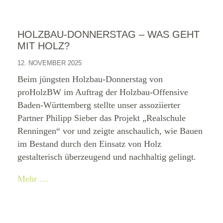
HOLZBAU-DONNERSTAG – WAS GEHT
MIT HOLZ?
12. NOVEMBER 2025
Beim jüngsten Holzbau-Donnerstag von
proHolzBW im Auftrag der Holzbau-Offensive
Baden-Württemberg stellte unser assoziierter
Partner Philipp Sieber das Projekt „Realschule
Renningen“ vor und zeigte anschaulich, wie Bauen
im Bestand durch den Einsatz von Holz
gestalterisch überzeugend und nachhaltig gelingt.
Mehr …