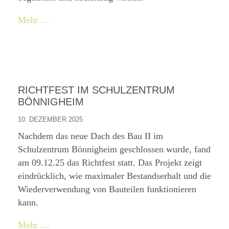
Mehr …
RICHTFEST IM SCHULZENTRUM
BÖNNIGHEIM
10. DEZEMBER 2025
Nachdem das neue Dach des Bau II im
Schulzentrum Bönnigheim geschlossen wurde, fand
am 09.12.25 das Richtfest statt. Das Projekt zeigt
eindrücklich, wie maximaler Bestandserhalt und die
Wiederverwendung von Bauteilen funktionieren
kann.
Mehr …