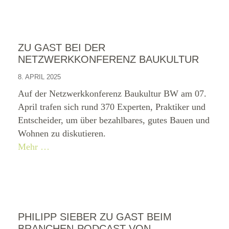
ZU GAST BEI DER
NETZWERKKONFERENZ BAUKULTUR
8. APRIL 2025
Auf der Netzwerkkonferenz Baukultur BW am 07.
April trafen sich rund 370 Experten, Praktiker und
Entscheider, um über bezahlbares, gutes Bauen und
Wohnen zu diskutieren.
Mehr …
PHILIPP SIEBER ZU GAST BEIM
BRANCHEN-PODCAST VON