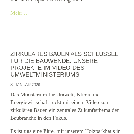
Mehr …
ZIRKULÄRES BAUEN ALS SCHLÜSSEL
FÜR DIE BAUWENDE: UNSERE
PROJEKTE IM VIDEO DES
UMWELTMINISTERIUMS
8. JANUAR 2026
Das Ministerium für Umwelt, Klima und
Energiewirtschaft rückt mit einem Video zum
zirkulären Bauen ein zentrales Zukunftsthema der
Baubranche in den Fokus.
Es ist uns eine Ehre, mit unserem Holzparkhaus in