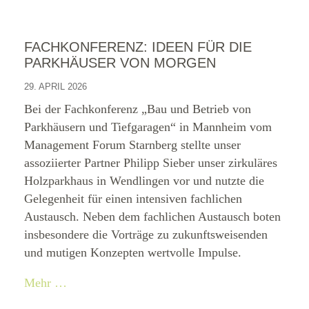
FACHKONFERENZ: IDEEN FÜR DIE
PARKHÄUSER VON MORGEN
29. APRIL 2026
Bei der Fachkonferenz „Bau und Betrieb von
Parkhäusern und Tiefgaragen“ in Mannheim vom
Management Forum Starnberg stellte unser
assoziierter Partner Philipp Sieber unser zirkuläres
Holzparkhaus in Wendlingen vor und nutzte die
Gelegenheit für einen intensiven fachlichen
Austausch. Neben dem fachlichen Austausch boten
insbesondere die Vorträge zu zukunftsweisenden
und mutigen Konzepten wertvolle Impulse.
Mehr …