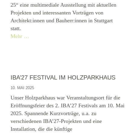
25“ eine multimediale Ausstellung mit aktuellen
Projekten und interessanten Vorträgen von
Architekt:innen und Bauherr:innen in Stuttgart
statt.
Mehr …
IBA’27 FESTIVAL IM HOLZPARKHAUS
10. MAI 2025
Unser Holzparkhaus war Veranstaltungsort für die
Eröffnungsfeier des 2. IBA’27 Festivals am 10. Mai
2025. Spannende Kurzvorträge, u.a. zu
verschiedenen IBA’27-Projekten und eine
Installation, die die künftige