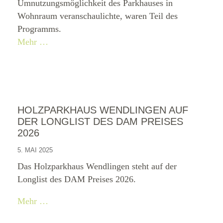
Umnutzungsmöglichkeit des Parkhauses in
Wohnraum veranschaulichte, waren Teil des
Programms.
Mehr …
HOLZPARKHAUS WENDLINGEN AUF
DER LONGLIST DES DAM PREISES
2026
5. MAI 2025
Das Holzparkhaus Wendlingen steht auf der
Longlist des DAM Preises 2026.
Mehr …