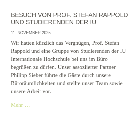
BESUCH VON PROF. STEFAN RAPPOLD
UND STUDIERENDEN DER IU
11. NOVEMBER 2025
Wir hatten kürzlich das Vergnügen, Prof. Stefan
Rappold und eine Gruppe von Studierenden der IU
Internationale Hochschule bei uns im Büro
begrüßen zu dürfen. Unser assoziierter Partner
Philipp Sieber führte die Gäste durch unsere
Büroräumlichkeiten und stellte unser Team sowie
unsere Arbeit vor.
Mehr …