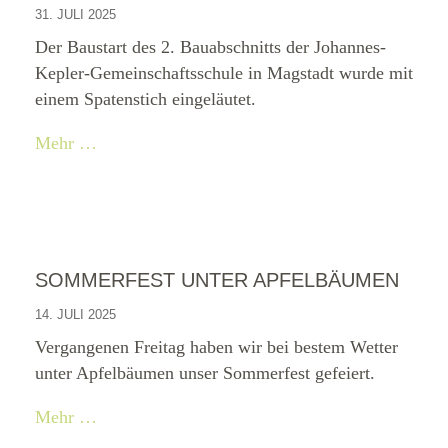
31. JULI 2025
Der Baustart des 2. Bauabschnitts der Johannes-
Kepler-Gemeinschaftsschule in Magstadt wurde mit
einem Spatenstich eingeläutet.
Mehr …
SOMMERFEST UNTER APFELBÄUMEN
14. JULI 2025
Vergangenen Freitag haben wir bei bestem Wetter
unter Apfelbäumen unser Sommerfest gefeiert.
Mehr …