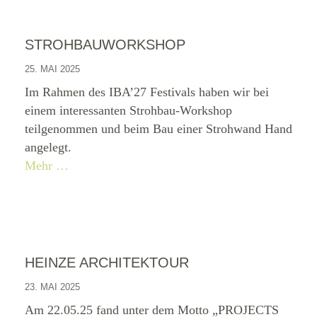
STROHBAUWORKSHOP
25. MAI 2025
Im Rahmen des IBA’27 Festivals haben wir bei
einem interessanten Strohbau-Workshop
teilgenommen und beim Bau einer Strohwand Hand
angelegt.
Mehr …
HEINZE ARCHITEKTOUR
23. MAI 2025
Am 22.05.25 fand unter dem Motto „PROJECTS