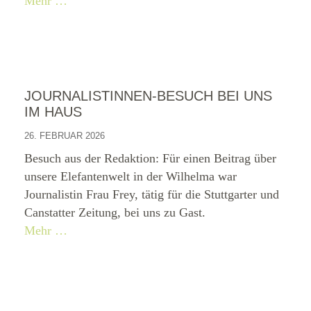
Mehr …
JOURNALISTINNEN-BESUCH BEI UNS
IM HAUS
26. FEBRUAR 2026
Besuch aus der Redaktion: Für einen Beitrag über
unsere Elefantenwelt in der Wilhelma war
Journalistin Frau Frey, tätig für die Stuttgarter und
Canstatter Zeitung, bei uns zu Gast.
Mehr …