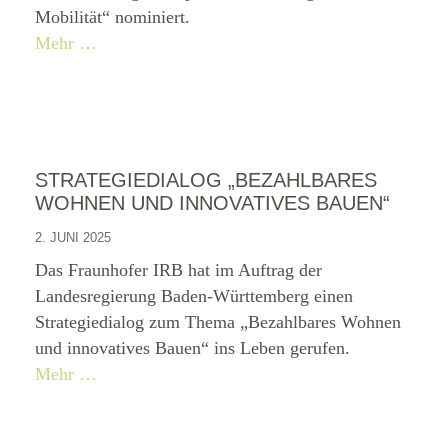
Mobilität“ nominiert.
Mehr …
STRATEGIEDIALOG „BEZAHLBARES
WOHNEN UND INNOVATIVES BAUEN“
2. JUNI 2025
Das Fraunhofer IRB hat im Auftrag der
Landesregierung Baden-Württemberg einen
Strategiedialog zum Thema „Bezahlbares Wohnen
und innovatives Bauen“ ins Leben gerufen.
Mehr …