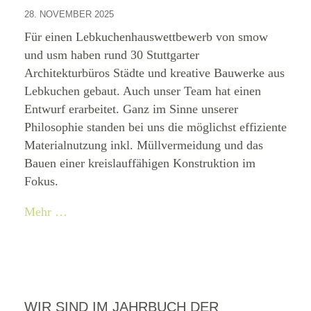
28. NOVEMBER 2025
Für einen Lebkuchenhauswettbewerb von smow
und usm haben rund 30 Stuttgarter
Architekturbüros Städte und kreative Bauwerke aus
Lebkuchen gebaut. Auch unser Team hat einen
Entwurf erarbeitet. Ganz im Sinne unserer
Philosophie standen bei uns die möglichst effiziente
Materialnutzung inkl. Müllvermeidung und das
Bauen einer kreislauffähigen Konstruktion im
Fokus.
Mehr …
WIR SIND IM JAHRBUCH DER