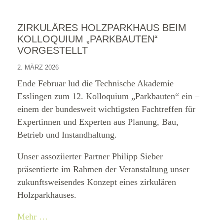
ZIRKULÄRES HOLZPARKHAUS BEIM
KOLLOQUIUM „PARKBAUTEN“
VORGESTELLT
2. MÄRZ 2026
Ende Februar lud die Technische Akademie
Esslingen zum 12. Kolloquium „Parkbauten“ ein –
einem der bundesweit wichtigsten Fachtreffen für
Expertinnen und Experten aus Planung, Bau,
Betrieb und Instandhaltung.
Unser assoziierter Partner Philipp Sieber
präsentierte im Rahmen der Veranstaltung unser
zukunftsweisendes Konzept eines zirkulären
Holzparkhauses.
Mehr …