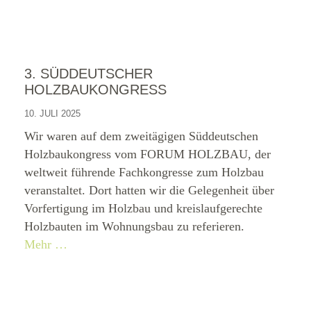
3. SÜDDEUTSCHER
HOLZBAUKONGRESS
10. JULI 2025
Wir waren auf dem zweitägigen Süddeutschen
Holzbaukongress vom FORUM HOLZBAU, der
weltweit führende Fachkongresse zum Holzbau
veranstaltet. Dort hatten wir die Gelegenheit über
Vorfertigung im Holzbau und kreislaufgerechte
Holzbauten im Wohnungsbau zu referieren.
Mehr …