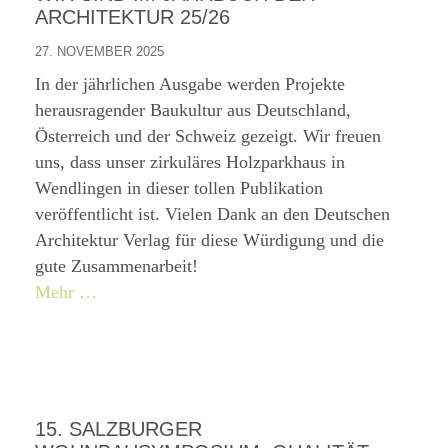
ARCHITEKTUR 25/26
27. NOVEMBER 2025
In der jährlichen Ausgabe werden Projekte
herausragender Baukultur aus Deutschland,
Österreich und der Schweiz gezeigt. Wir freuen
uns, dass unser zirkuläres Holzparkhaus in
Wendlingen in dieser tollen Publikation
veröffentlicht ist. Vielen Dank an den Deutschen
Architektur Verlag für diese Würdigung und die
gute Zusammenarbeit!
Mehr …
15. SALZBURGER