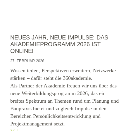
NEUES JAHR, NEUE IMPULSE: DAS
AKADEMIEPROGRAMM 2026 IST
ONLINE!
27. FEBRUAR 2026
Wissen teilen, Perspektiven erweitern, Netzwerke
stärken – dafür steht die 360akademie.
Als Partner der Akademie freuen wir uns über das
neue Weiterbildungsprogramm 2026, das ein
breites Spektrum an Themen rund um Planung und
Baupraxis bietet und zugleich Impulse in den
Bereichen Persönlichkeitsentwicklung und
Projektmanagement setzt.