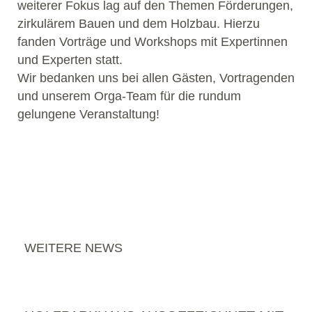
weiterer Fokus lag auf den Themen Förderungen,
zirkulärem Bauen und dem Holzbau. Hierzu
fanden Vorträge und Workshops mit Expertinnen
und Experten statt.
Wir bedanken uns bei allen Gästen, Vortragenden
und unserem Orga-Team für die rundum
gelungene Veranstaltung!
WEITERE NEWS