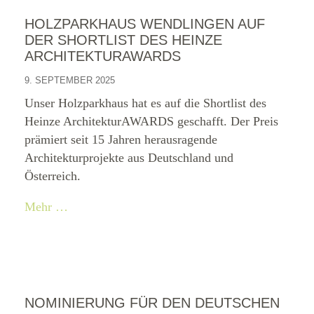
HOLZPARKHAUS WENDLINGEN AUF
DER SHORTLIST DES HEINZE
ARCHITEKTURAWARDS
9. SEPTEMBER 2025
Unser Holzparkhaus hat es auf die Shortlist des
Heinze ArchitekturAWARDS geschafft. Der Preis
prämiert seit 15 Jahren herausragende
Architekturprojekte aus Deutschland und
Österreich.
Mehr …
NOMINIERUNG FÜR DEN DEUTSCHEN