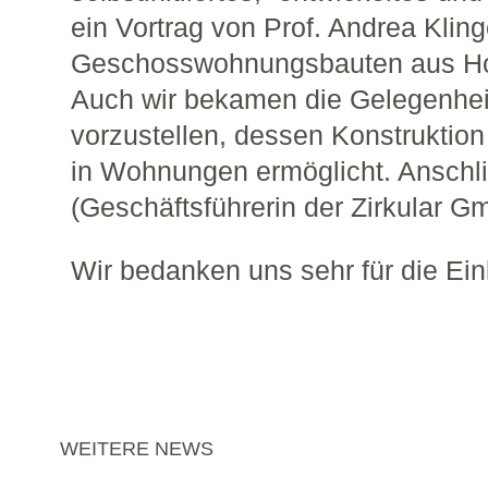
ein Vortrag von Prof. Andrea Klin
Geschosswohnungsbauten aus Hol
Auch wir bekamen die Gelegenheit
vorzustellen, dessen Konstrukti
in Wohnungen ermöglicht. Anschli
(Geschäftsführerin der Zirkular G
Wir bedanken uns sehr für die Ein
WEITERE NEWS