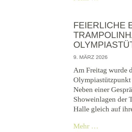
FEIERLICHE
TRAMPOLINH
OLYMPIASTÜ
9. MÄRZ 2026
Am Freitag wurde d
Olympiastützpunkt 
Neben einer Gesprä
Showeinlagen der T
Halle gleich auf ihr
Mehr …