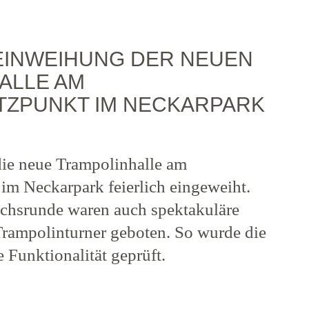
 EINWEIHUNG DER NEUEN
ALLE AM
TZPUNKT IM NECKARPARK
ie neue Trampolinhalle am
im Neckarpark feierlich eingeweiht.
chsrunde waren auch spektakuläre
rampolinturner geboten. So wurde die
e Funktionalität geprüft.