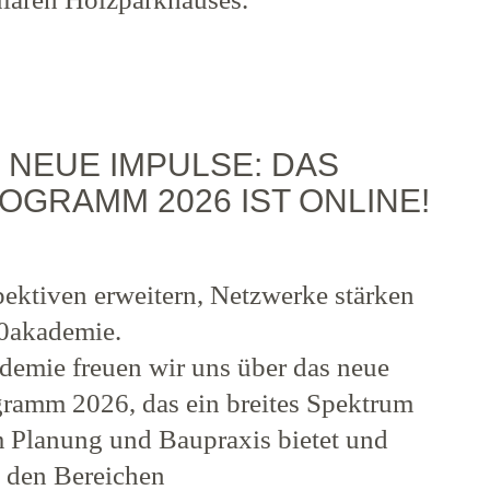
 NEUE IMPULSE: DAS
GRAMM 2026 IST ONLINE!
pektiven erweitern, Netzwerke stärken
60akademie.
demie freuen wir uns über das neue
ramm 2026, das ein breites Spektrum
 Planung und Baupraxis bietet und
n den Bereichen