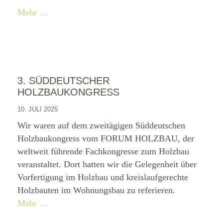
Mehr …
3. SÜDDEUTSCHER
HOLZBAUKONGRESS
10. JULI 2025
Wir waren auf dem zweitägigen Süddeutschen
Holzbaukongress vom FORUM HOLZBAU, der
weltweit führende Fachkongresse zum Holzbau
veranstaltet. Dort hatten wir die Gelegenheit über
Vorfertigung im Holzbau und kreislaufgerechte
Holzbauten im Wohnungsbau zu referieren.
Mehr …