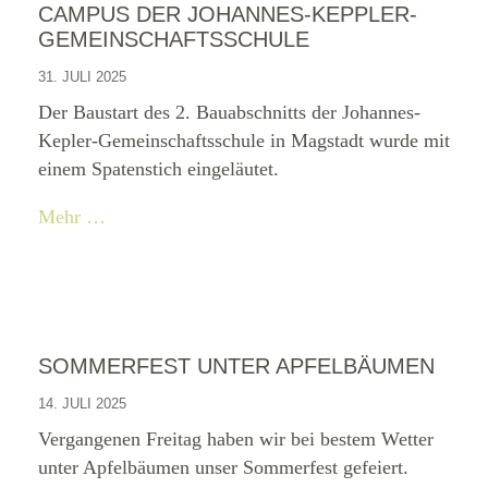
CAMPUS DER JOHANNES-KEPPLER-
GEMEINSCHAFTSSCHULE
31. JULI 2025
Der Baustart des 2. Bauabschnitts der Johannes-
Kepler-Gemeinschaftsschule in Magstadt wurde mit
einem Spatenstich eingeläutet.
Mehr …
SOMMERFEST UNTER APFELBÄUMEN
14. JULI 2025
Vergangenen Freitag haben wir bei bestem Wetter
unter Apfelbäumen unser Sommerfest gefeiert.