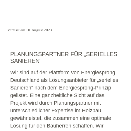
Verfasst am 10. August 2023
PLANUNGSPARTNER FÜR „SERIELLES
SANIEREN“
Wir sind auf der Plattform von Energiesprong
Deutschland als Lösungsanbieter für „serielles
Sanieren“ nach dem Energiesprong-Prinzip
gelistet. Eine ganzheitliche Sicht auf das
Projekt wird durch Planungspartner mit
unterschiedlicher Expertise im Holzbau
gewährleistet, die zusammen eine optimale
Lösung für den Bauherren schaffen. Wir