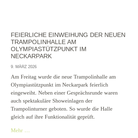
FEIERLICHE EINWEIHUNG DER NEUEN
TRAMPOLINHALLE AM
OLYMPIASTÜTZPUNKT IM
NECKARPARK
9. MÄRZ 2026
Am Freitag wurde die neue Trampolinhalle am
Olympiastützpunkt im Neckarpark feierlich
eingeweiht. Neben einer Gesprächsrunde waren
auch spektakuläre Showeinlagen der
Trampolinturner geboten. So wurde die Halle
gleich auf ihre Funktionalität geprüft.
Mehr …