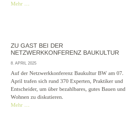
Mehr …
ZU GAST BEI DER
NETZWERKKONFERENZ BAUKULTUR
8. APRIL 2025
Auf der Netzwerkkonferenz Baukultur BW am 07.
April trafen sich rund 370 Experten, Praktiker und
Entscheider, um über bezahlbares, gutes Bauen und
Wohnen zu diskutieren.
Mehr …