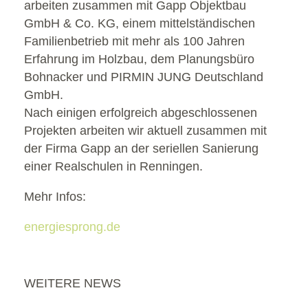
arbeiten zusammen mit Gapp Objektbau
GmbH & Co. KG, einem mittelständischen
Familienbetrieb mit mehr als 100 Jahren
Erfahrung im Holzbau, dem Planungsbüro
Bohnacker und PIRMIN JUNG Deutschland
GmbH.
Nach einigen erfolgreich abgeschlossenen
Projekten arbeiten wir aktuell zusammen mit
der Firma Gapp an der seriellen Sanierung
einer Realschulen in Renningen.
Mehr Infos:
energiesprong.de
WEITERE NEWS