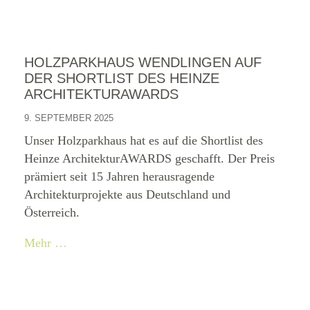
HOLZPARKHAUS WENDLINGEN AUF
DER SHORTLIST DES HEINZE
ARCHITEKTURAWARDS
9. SEPTEMBER 2025
Unser Holzparkhaus hat es auf die Shortlist des
Heinze ArchitekturAWARDS geschafft. Der Preis
prämiert seit 15 Jahren herausragende
Architekturprojekte aus Deutschland und
Österreich.
Mehr …