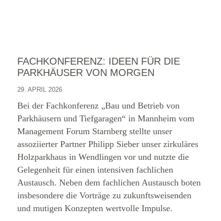
FACHKONFERENZ: IDEEN FÜR DIE
PARKHÄUSER VON MORGEN
29. APRIL 2026
Bei der Fachkonferenz „Bau und Betrieb von
Parkhäusern und Tiefgaragen“ in Mannheim vom
Management Forum Starnberg stellte unser
assoziierter Partner Philipp Sieber unser zirkuläres
Holzparkhaus in Wendlingen vor und nutzte die
Gelegenheit für einen intensiven fachlichen
Austausch. Neben dem fachlichen Austausch boten
insbesondere die Vorträge zu zukunftsweisenden
und mutigen Konzepten wertvolle Impulse.