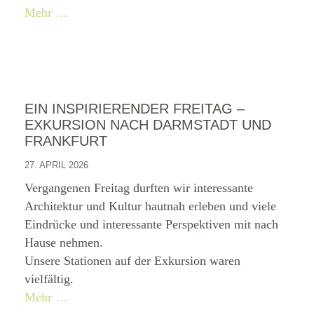
Mehr …
EIN INSPIRIERENDER FREITAG –
EXKURSION NACH DARMSTADT UND
FRANKFURT
27. APRIL 2026
Vergangenen Freitag durften wir interessante
Architektur und Kultur hautnah erleben und viele
Eindrücke und interessante Perspektiven mit nach
Hause nehmen.
Unsere Stationen auf der Exkursion waren
vielfältig.
Mehr …