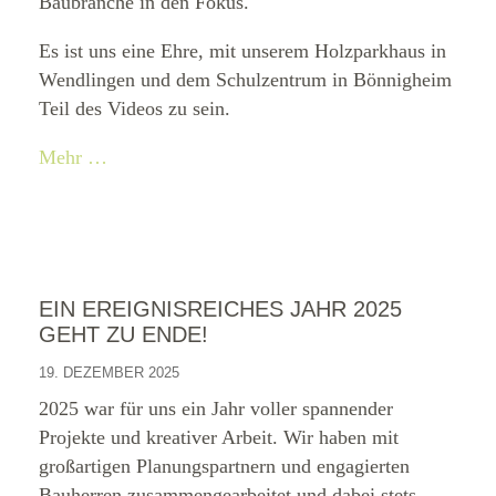
Baubranche in den Fokus.
Es ist uns eine Ehre, mit unserem Holzparkhaus in
Wendlingen und dem Schulzentrum in Bönnigheim
Teil des Videos zu sein.
Mehr …
EIN EREIGNISREICHES JAHR 2025
GEHT ZU ENDE!
19. DEZEMBER 2025
2025 war für uns ein Jahr voller spannender
Projekte und kreativer Arbeit. Wir haben mit
großartigen Planungspartnern und engagierten
Bauherren zusammengearbeitet und dabei stets