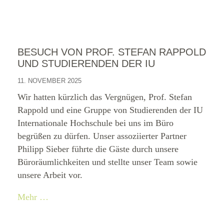
BESUCH VON PROF. STEFAN RAPPOLD
UND STUDIERENDEN DER IU
11. NOVEMBER 2025
Wir hatten kürzlich das Vergnügen, Prof. Stefan
Rappold und eine Gruppe von Studierenden der IU
Internationale Hochschule bei uns im Büro
begrüßen zu dürfen. Unser assoziierter Partner
Philipp Sieber führte die Gäste durch unsere
Büroräumlichkeiten und stellte unser Team sowie
unsere Arbeit vor.
Mehr …