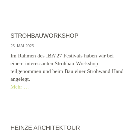
STROHBAUWORKSHOP
25. MAI 2025
Im Rahmen des IBA’27 Festivals haben wir bei
einem interessanten Strohbau-Workshop
teilgenommen und beim Bau einer Strohwand Hand
angelegt.
Mehr …
HEINZE ARCHITEKTOUR