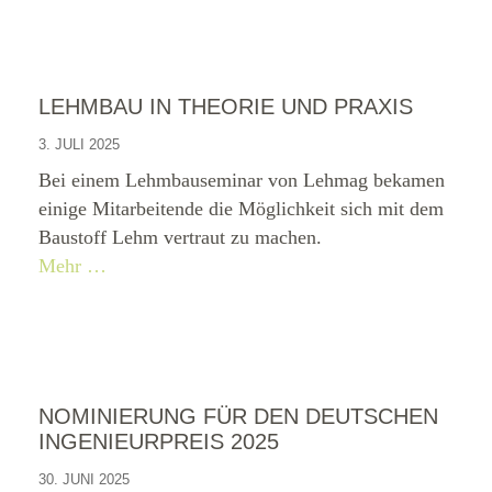
LEHMBAU IN THEORIE UND PRAXIS
3. JULI 2025
Bei einem Lehmbauseminar von Lehmag bekamen
einige Mitarbeitende die Möglichkeit sich mit dem
Baustoff Lehm vertraut zu machen.
Mehr …
NOMINIERUNG FÜR DEN DEUTSCHEN
INGENIEURPREIS 2025
30. JUNI 2025