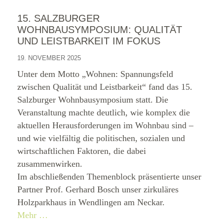
15. SALZBURGER
WOHNBAUSYMPOSIUM: QUALITÄT
UND LEISTBARKEIT IM FOKUS
19. NOVEMBER 2025
Unter dem Motto „Wohnen: Spannungsfeld
zwischen Qualität und Leistbarkeit“ fand das 15.
Salzburger Wohnbausymposium statt. Die
Veranstaltung machte deutlich, wie komplex die
aktuellen Herausforderungen im Wohnbau sind –
und wie vielfältig die politischen, sozialen und
wirtschaftlichen Faktoren, die dabei
zusammenwirken.
Im abschließenden Themenblock präsentierte unser
Partner Prof. Gerhard Bosch unser zirkuläres
Holzparkhaus in Wendlingen am Neckar.
Mehr …