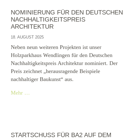
NOMINIERUNG FÜR DEN DEUTSCHEN
NACHHALTIGKEITSPREIS
ARCHITEKTUR
18. AUGUST 2025
Neben neun weiteren Projekten ist unser
Holzparkhaus Wendlingen für den Deutschen
Nachhaltigkeitspreis Architektur nominiert. Der
Preis zeichnet „herausragende Beispiele
nachhaltiger Baukunst“ aus.
Mehr …
STARTSCHUSS FÜR BA2 AUF DEM