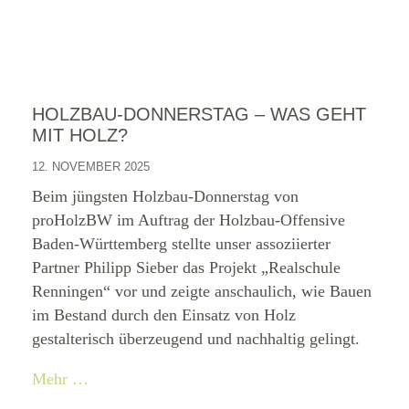
HOLZBAU-DONNERSTAG – WAS GEHT
MIT HOLZ?
12. NOVEMBER 2025
Beim jüngsten Holzbau-Donnerstag von
proHolzBW im Auftrag der Holzbau-Offensive
Baden-Württemberg stellte unser assoziierter
Partner Philipp Sieber das Projekt „Realschule
Renningen“ vor und zeigte anschaulich, wie Bauen
im Bestand durch den Einsatz von Holz
gestalterisch überzeugend und nachhaltig gelingt.
Mehr …