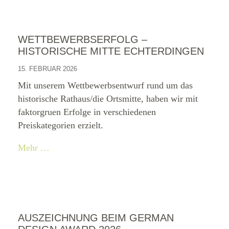
WETTBEWERBSERFOLG –
HISTORISCHE MITTE ECHTERDINGEN
15. FEBRUAR 2026
Mit unserem Wettbewerbsentwurf rund um das
historische Rathaus/die Ortsmitte, haben wir mit
faktorgruen Erfolge in verschiedenen
Preiskategorien erzielt.
Mehr …
AUSZEICHNUNG BEIM GERMAN