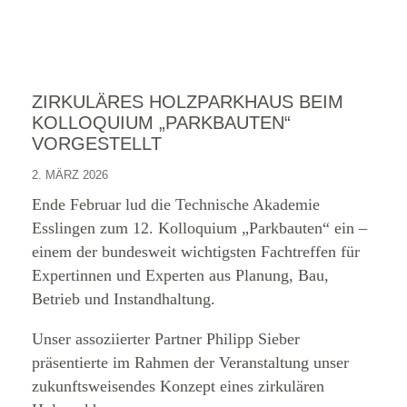
ZIRKULÄRES HOLZPARKHAUS BEIM
KOLLOQUIUM „PARKBAUTEN“
VORGESTELLT
2. MÄRZ 2026
Ende Februar lud die Technische Akademie
Esslingen zum 12. Kolloquium „Parkbauten“ ein –
einem der bundesweit wichtigsten Fachtreffen für
Expertinnen und Experten aus Planung, Bau,
Betrieb und Instandhaltung.
Unser assoziierter Partner Philipp Sieber
präsentierte im Rahmen der Veranstaltung unser
zukunftsweisendes Konzept eines zirkulären