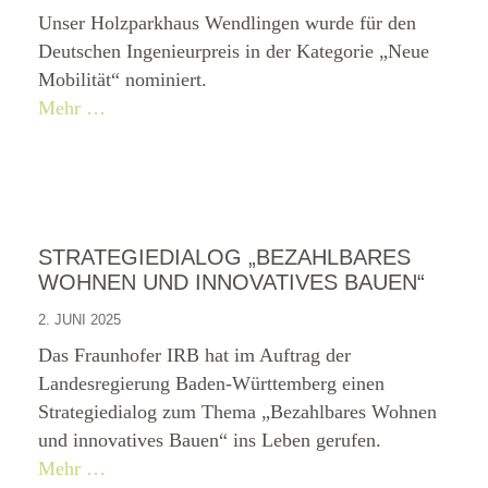
Unser Holzparkhaus Wendlingen wurde für den
Deutschen Ingenieurpreis in der Kategorie „Neue
Mobilität“ nominiert.
Mehr …
STRATEGIEDIALOG „BEZAHLBARES
WOHNEN UND INNOVATIVES BAUEN“
2. JUNI 2025
Das Fraunhofer IRB hat im Auftrag der
Landesregierung Baden-Württemberg einen
Strategiedialog zum Thema „Bezahlbares Wohnen
und innovatives Bauen“ ins Leben gerufen.
Mehr …