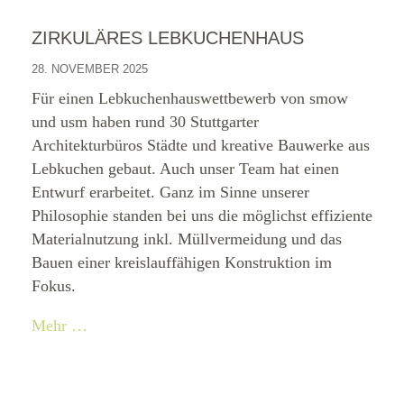
ZIRKULÄRES LEBKUCHENHAUS
28. NOVEMBER 2025
Für einen Lebkuchenhauswettbewerb von smow
und usm haben rund 30 Stuttgarter
Architekturbüros Städte und kreative Bauwerke aus
Lebkuchen gebaut. Auch unser Team hat einen
Entwurf erarbeitet. Ganz im Sinne unserer
Philosophie standen bei uns die möglichst effiziente
Materialnutzung inkl. Müllvermeidung und das
Bauen einer kreislauffähigen Konstruktion im
Fokus.
Mehr …