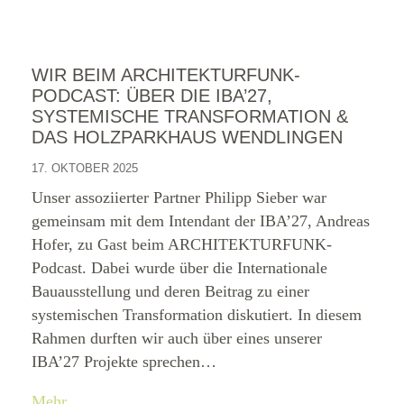
WIR BEIM ARCHITEKTURFUNK-
PODCAST: ÜBER DIE IBA’27,
SYSTEMISCHE TRANSFORMATION &
DAS HOLZPARKHAUS WENDLINGEN
17. OKTOBER 2025
Unser assoziierter Partner Philipp Sieber war
gemeinsam mit dem Intendant der IBA’27, Andreas
Hofer, zu Gast beim ARCHITEKTURFUNK-
Podcast. Dabei wurde über die Internationale
Bauausstellung und deren Beitrag zu einer
systemischen Transformation diskutiert. In diesem
Rahmen durften wir auch über eines unserer
IBA’27 Projekte sprechen…
Mehr …