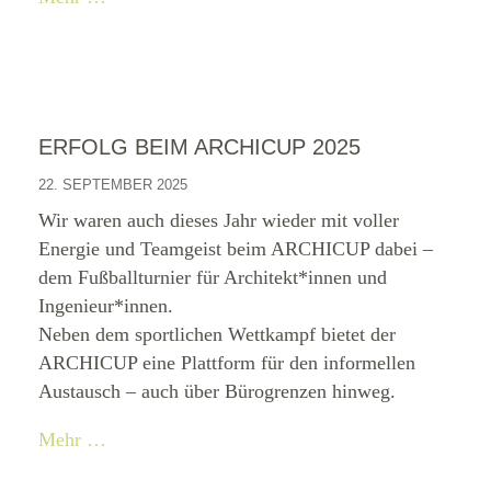
ERFOLG BEIM ARCHICUP 2025
22. SEPTEMBER 2025
Wir waren auch dieses Jahr wieder mit voller
Energie und Teamgeist beim ARCHICUP dabei –
dem Fußballturnier für Architekt*innen und
Ingenieur*innen.
Neben dem sportlichen Wettkampf bietet der
ARCHICUP eine Plattform für den informellen
Austausch – auch über Bürogrenzen hinweg.
Mehr …