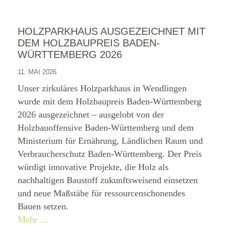
HOLZPARKHAUS AUSGEZEICHNET MIT
DEM HOLZBAUPREIS BADEN-
WÜRTTEMBERG 2026
11. MAI 2026
Unser zirkuläres Holzparkhaus in Wendlingen
wurde mit dem Holzbaupreis Baden-Württemberg
2026 ausgezeichnet – ausgelobt von der
Holzbauoffensive Baden-Württemberg und dem
Ministerium für Ernährung, Ländlichen Raum und
Verbraucherschutz Baden-Württemberg. Der Preis
würdigt innovative Projekte, die Holz als
nachhaltigen Baustoff zukunftsweisend einsetzen
und neue Maßstäbe für ressourcenschonendes
Bauen setzen.
Mehr …