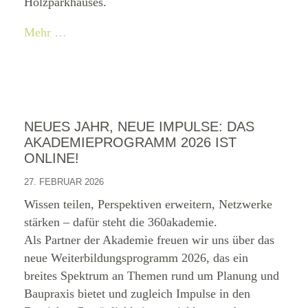
Holzparkhauses.
Mehr …
NEUES JAHR, NEUE IMPULSE: DAS
AKADEMIEPROGRAMM 2026 IST
ONLINE!
27. FEBRUAR 2026
Wissen teilen, Perspektiven erweitern, Netzwerke
stärken – dafür steht die 360akademie.
Als Partner der Akademie freuen wir uns über das
neue Weiterbildungsprogramm 2026, das ein
breites Spektrum an Themen rund um Planung und
Baupraxis bietet und zugleich Impulse in den