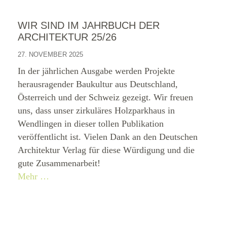
WIR SIND IM JAHRBUCH DER
ARCHITEKTUR 25/26
27. NOVEMBER 2025
In der jährlichen Ausgabe werden Projekte
herausragender Baukultur aus Deutschland,
Österreich und der Schweiz gezeigt. Wir freuen
uns, dass unser zirkuläres Holzparkhaus in
Wendlingen in dieser tollen Publikation
veröffentlicht ist. Vielen Dank an den Deutschen
Architektur Verlag für diese Würdigung und die
gute Zusammenarbeit!
Mehr …