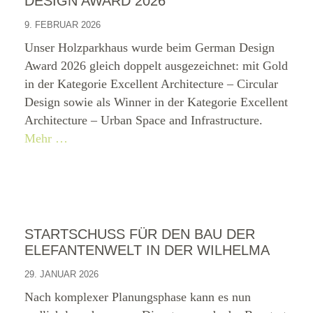
DESIGN AWARD 2026
9. FEBRUAR 2026
Unser Holzparkhaus wurde beim German Design
Award 2026 gleich doppelt ausgezeichnet: mit Gold
in der Kategorie Excellent Architecture – Circular
Design sowie als Winner in der Kategorie Excellent
Architecture – Urban Space and Infrastructure.
Mehr …
STARTSCHUSS FÜR DEN BAU DER
ELEFANTENWELT IN DER WILHELMA
29. JANUAR 2026
Nach komplexer Planungsphase kann es nun