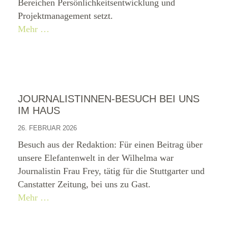
Bereichen Persönlichkeitsentwicklung und
Projektmanagement setzt.
Mehr …
JOURNALISTINNEN-BESUCH BEI UNS
IM HAUS
26. FEBRUAR 2026
Besuch aus der Redaktion: Für einen Beitrag über
unsere Elefantenwelt in der Wilhelma war
Journalistin Frau Frey, tätig für die Stuttgarter und
Canstatter Zeitung, bei uns zu Gast.
Mehr …