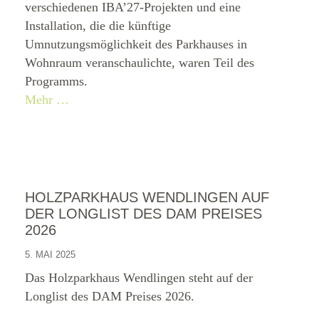
verschiedenen IBA’27-Projekten und eine
Installation, die die künftige
Umnutzungsmöglichkeit des Parkhauses in
Wohnraum veranschaulichte, waren Teil des
Programms.
Mehr …
HOLZPARKHAUS WENDLINGEN AUF
DER LONGLIST DES DAM PREISES
2026
5. MAI 2025
Das Holzparkhaus Wendlingen steht auf der
Longlist des DAM Preises 2026.