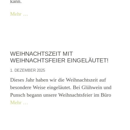
kann.
Mehr …
WEIHNACHTSZEIT MIT
WEIHNACHTSFEIER EINGELÄUTET!
1. DEZEMBER 2025
Dieses Jahr haben wir die Weihnachtszeit auf
besondere Weise eingeläutet. Bei Glühwein und
Punsch begann unsere Weihnachtsfeier im Büro
Mehr …