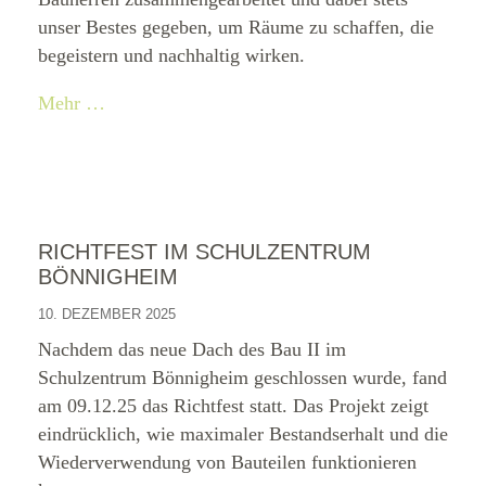
unser Bestes gegeben, um Räume zu schaffen, die
begeistern und nachhaltig wirken.
Mehr …
RICHTFEST IM SCHULZENTRUM
BÖNNIGHEIM
10. DEZEMBER 2025
Nachdem das neue Dach des Bau II im
Schulzentrum Bönnigheim geschlossen wurde, fand
am 09.12.25 das Richtfest statt. Das Projekt zeigt
eindrücklich, wie maximaler Bestandserhalt und die
Wiederverwendung von Bauteilen funktionieren