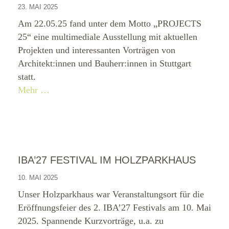
23. MAI 2025
Am 22.05.25 fand unter dem Motto „PROJECTS
25“ eine multimediale Ausstellung mit aktuellen
Projekten und interessanten Vorträgen von
Architekt:innen und Bauherr:innen in Stuttgart
statt.
Mehr …
IBA’27 FESTIVAL IM HOLZPARKHAUS
10. MAI 2025
Unser Holzparkhaus war Veranstaltungsort für die
Eröffnungsfeier des 2. IBA’27 Festivals am 10. Mai
2025. Spannende Kurzvorträge, u.a. zu