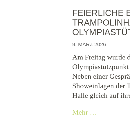
FEIERLICHE
TRAMPOLINH
OLYMPIASTÜ
9. MÄRZ 2026
Am Freitag wurde d
Olympiastützpunkt 
Neben einer Gesprä
Showeinlagen der T
Halle gleich auf ihr
Mehr …