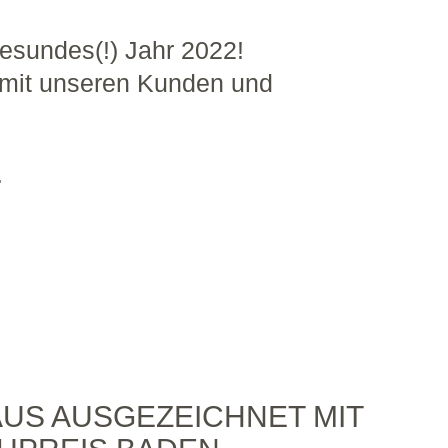
esundes(!) Jahr 2022!
 mit unseren Kunden und
.
US AUSGEZEICHNET MIT