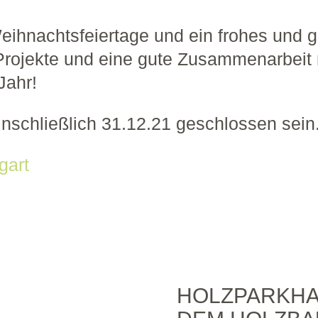
eihnachtsfeiertage und ein frohes und g
 Projekte und eine gute Zusammenarbeit
Jahr!
nschließlich 31.12.21 geschlossen sein
gart
HOLZPARKHA