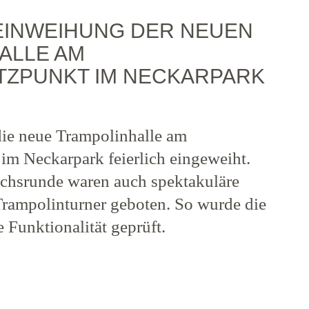
 EINWEIHUNG DER NEUEN
ALLE AM
TZPUNKT IM NECKARPARK
ie neue Trampolinhalle am
im Neckarpark feierlich eingeweiht.
chsrunde waren auch spektakuläre
rampolinturner geboten. So wurde die
e Funktionalität geprüft.