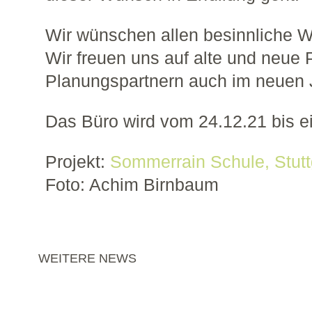
Wir wünschen allen besinnliche W
Wir freuen uns auf alte und neue
Planungspartnern auch im neuen 
Das Büro wird vom 24.12.21 bis ei
Projekt:
Sommerrain Schule, Stutt
Foto: Achim Birnbaum
WEITERE NEWS