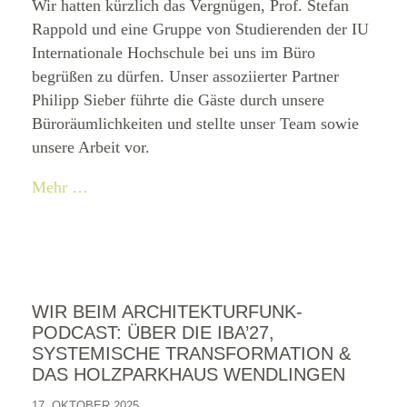
Wir hatten kürzlich das Vergnügen, Prof. Stefan
Rappold und eine Gruppe von Studierenden der IU
Internationale Hochschule bei uns im Büro
begrüßen zu dürfen. Unser assoziierter Partner
Philipp Sieber führte die Gäste durch unsere
Büroräumlichkeiten und stellte unser Team sowie
unsere Arbeit vor.
Mehr …
WIR BEIM ARCHITEKTURFUNK-
PODCAST: ÜBER DIE IBA’27,
SYSTEMISCHE TRANSFORMATION &
DAS HOLZPARKHAUS WENDLINGEN
17. OKTOBER 2025