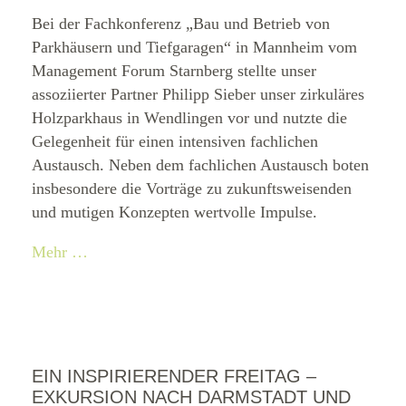
Bei der Fachkonferenz „Bau und Betrieb von
Parkhäusern und Tiefgaragen“ in Mannheim vom
Management Forum Starnberg stellte unser
assoziierter Partner Philipp Sieber unser zirkuläres
Holzparkhaus in Wendlingen vor und nutzte die
Gelegenheit für einen intensiven fachlichen
Austausch. Neben dem fachlichen Austausch boten
insbesondere die Vorträge zu zukunftsweisenden
und mutigen Konzepten wertvolle Impulse.
Mehr …
EIN INSPIRIERENDER FREITAG –
EXKURSION NACH DARMSTADT UND