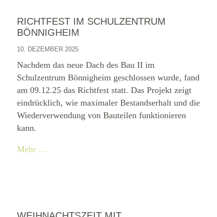
RICHTFEST IM SCHULZENTRUM
BÖNNIGHEIM
10. DEZEMBER 2025
Nachdem das neue Dach des Bau II im
Schulzentrum Bönnigheim geschlossen wurde, fand
am 09.12.25 das Richtfest statt. Das Projekt zeigt
eindrücklich, wie maximaler Bestandserhalt und die
Wiederverwendung von Bauteilen funktionieren
kann.
Mehr …
WEIHNACHTSZEIT MIT