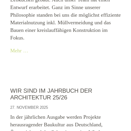
Entwurf erarbeitet. Ganz im Sinne unserer
Philosophie standen bei uns die möglichst effiziente
Materialnutzung inkl. Müllvermeidung und das
Bauen einer kreislauffähigen Konstruktion im
Fokus.
Mehr …
WIR SIND IM JAHRBUCH DER
ARCHITEKTUR 25/26
27. NOVEMBER 2025
In der jährlichen Ausgabe werden Projekte
herausragender Baukultur aus Deutschland,