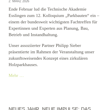
2. MÄRZ 2026
Ende Februar lud die Technische Akademie
Esslingen zum 12. Kolloquium „Parkbauten“ ein –
einem der bundesweit wichtigsten Fachtreffen für
Expertinnen und Experten aus Planung, Bau,
Betrieb und Instandhaltung.
Unser assoziierter Partner Philipp Sieber
präsentierte im Rahmen der Veranstaltung unser
zukunftsweisendes Konzept eines zirkulären
Holzparkhauses.
Mehr …
NEUES JAHR, NEUE IMPULSE: DAS