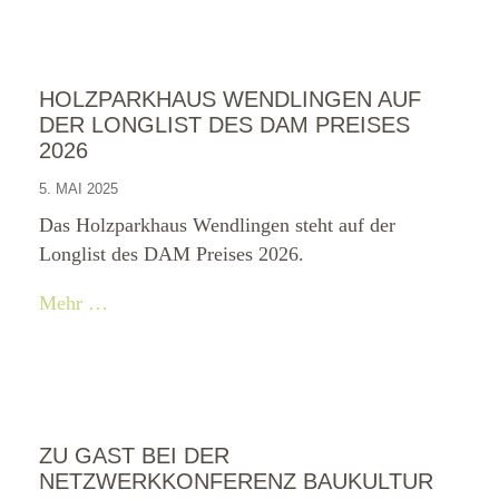
HOLZPARKHAUS WENDLINGEN AUF
DER LONGLIST DES DAM PREISES
2026
5. MAI 2025
Das Holzparkhaus Wendlingen steht auf der
Longlist des DAM Preises 2026.
Mehr …
ZU GAST BEI DER
NETZWERKKONFERENZ BAUKULTUR