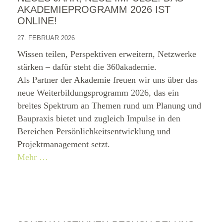
AKADEMIEPROGRAMM 2026 IST
ONLINE!
27. FEBRUAR 2026
Wissen teilen, Perspektiven erweitern, Netzwerke
stärken – dafür steht die 360akademie.
Als Partner der Akademie freuen wir uns über das
neue Weiterbildungsprogramm 2026, das ein
breites Spektrum an Themen rund um Planung und
Baupraxis bietet und zugleich Impulse in den
Bereichen Persönlichkeitsentwicklung und
Projektmanagement setzt.
Mehr …