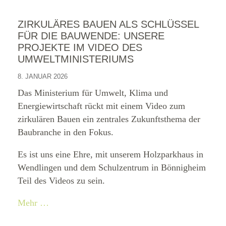
ZIRKULÄRES BAUEN ALS SCHLÜSSEL
FÜR DIE BAUWENDE: UNSERE
PROJEKTE IM VIDEO DES
UMWELTMINISTERIUMS
8. JANUAR 2026
Das Ministerium für Umwelt, Klima und
Energiewirtschaft rückt mit einem Video zum
zirkulären Bauen ein zentrales Zukunftsthema der
Baubranche in den Fokus.
Es ist uns eine Ehre, mit unserem Holzparkhaus in
Wendlingen und dem Schulzentrum in Bönnigheim
Teil des Videos zu sein.
Mehr …