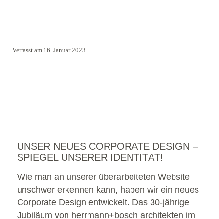
Verfasst am 16. Januar 2023
UNSER NEUES CORPORATE DESIGN –
SPIEGEL UNSERER IDENTITÄT!
Wie man an unserer überarbeiteten Website
unschwer erkennen kann, haben wir ein neues
Corporate Design entwickelt. Das 30-jährige
Jubiläum von herrmann+bosch architekten im