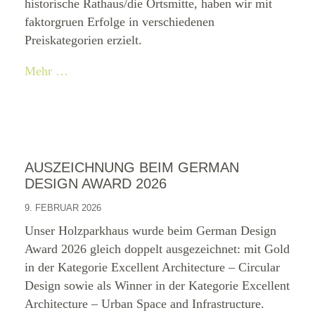
historische Rathaus/die Ortsmitte, haben wir mit
faktorgruen Erfolge in verschiedenen
Preiskategorien erzielt.
Mehr …
AUSZEICHNUNG BEIM GERMAN
DESIGN AWARD 2026
9. FEBRUAR 2026
Unser Holzparkhaus wurde beim German Design
Award 2026 gleich doppelt ausgezeichnet: mit Gold
in der Kategorie Excellent Architecture – Circular
Design sowie als Winner in der Kategorie Excellent
Architecture – Urban Space and Infrastructure.