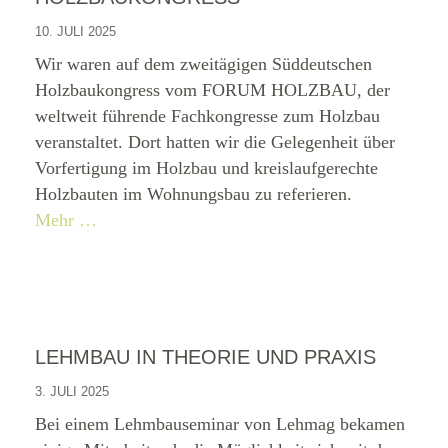
10. JULI 2025
Wir waren auf dem zweitägigen Süddeutschen
Holzbaukongress vom FORUM HOLZBAU, der
weltweit führende Fachkongresse zum Holzbau
veranstaltet. Dort hatten wir die Gelegenheit über
Vorfertigung im Holzbau und kreislaufgerechte
Holzbauten im Wohnungsbau zu referieren.
Mehr …
LEHMBAU IN THEORIE UND PRAXIS
3. JULI 2025
Bei einem Lehmbauseminar von Lehmag bekamen