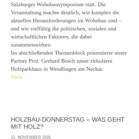
Salzburger Wohnbausymposium statt. Die
Veranstaltung machte deutlich, wie komplex die
aktuellen Herausforderungen im Wohnbau sind –
und wie vielfältig die politischen, sozialen und
wirtschaftlichen Faktoren, die dabei
zusammenwirken.
Im abschließenden Themenblock präsentierte unser
Partner Prof. Gerhard Bosch unser zirkuläres
Holzparkhaus in Wendlingen am Neckar.
Mehr …
HOLZBAU-DONNERSTAG – WAS GEHT
MIT HOLZ?
12. NOVEMBER 2025