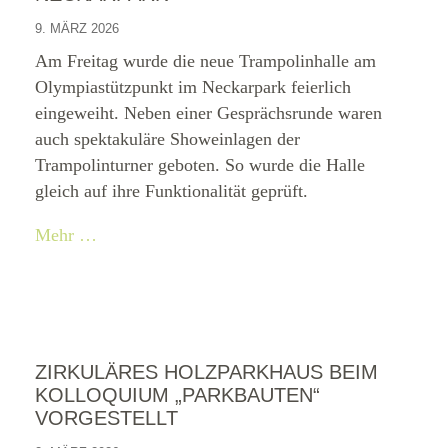
9. MÄRZ 2026
Am Freitag wurde die neue Trampolinhalle am
Olympiastützpunkt im Neckarpark feierlich
eingeweiht. Neben einer Gesprächsrunde waren
auch spektakuläre Showeinlagen der
Trampolinturner geboten. So wurde die Halle
gleich auf ihre Funktionalität geprüft.
Mehr …
ZIRKULÄRES HOLZPARKHAUS BEIM
KOLLOQUIUM „PARKBAUTEN“
VORGESTELLT