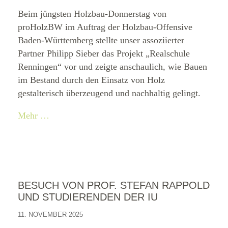
Beim jüngsten Holzbau-Donnerstag von
proHolzBW im Auftrag der Holzbau-Offensive
Baden-Württemberg stellte unser assoziierter
Partner Philipp Sieber das Projekt „Realschule
Renningen“ vor und zeigte anschaulich, wie Bauen
im Bestand durch den Einsatz von Holz
gestalterisch überzeugend und nachhaltig gelingt.
Mehr …
BESUCH VON PROF. STEFAN RAPPOLD
UND STUDIERENDEN DER IU
11. NOVEMBER 2025