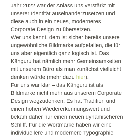
Jahr 2022 war der Anlass uns verstärkt mit
unserer Identität auseinanderzusetzen und
diese auch in ein neues, moderneres
Corporate Design zu übersetzen.
Wer uns kennt, dem ist sicher bereits unsere
ungewöhnliche Bildmarke aufgefallen, die für
uns aber eigentlich ganz logisch ist. Das
Känguru hat nämlich mehr Gemeinsamkeiten
mit unserem Büro als man zunächst vielleicht
denken würde (mehr dazu
hier
).
Für uns war klar – das Känguru ist als
Bildmarke nicht mehr aus unserem Corporate
Design wegzudenken. Es hat Tradition und
einen hohen Wiedererkennungswert und
bekam daher nur einen neuen dynamischeren
Schliff. Für die Wortmarke haben wir eine
individuellere und modernere Typographie