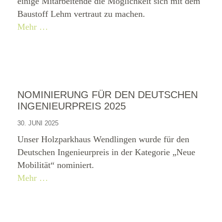
einige Mitarbeitende die Möglichkeit sich mit dem
Baustoff Lehm vertraut zu machen.
Mehr …
NOMINIERUNG FÜR DEN DEUTSCHEN
INGENIEURPREIS 2025
30. JUNI 2025
Unser Holzparkhaus Wendlingen wurde für den
Deutschen Ingenieurpreis in der Kategorie „Neue
Mobilität“ nominiert.
Mehr …