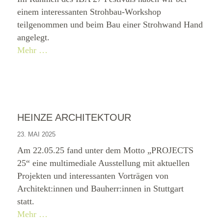
einem interessanten Strohbau-Workshop
teilgenommen und beim Bau einer Strohwand Hand
angelegt.
Mehr …
HEINZE ARCHITEKTOUR
23. MAI 2025
Am 22.05.25 fand unter dem Motto „PROJECTS
25“ eine multimediale Ausstellung mit aktuellen
Projekten und interessanten Vorträgen von
Architekt:innen und Bauherr:innen in Stuttgart
statt.
Mehr …