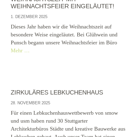
WEIHNACHTSFEIER EINGELÄUTET!
1. DEZEMBER 2025
Dieses Jahr haben wir die Weihnachtszeit auf
besondere Weise eingeläutet. Bei Glühwein und
Punsch begann unsere Weihnachtsfeier im Büro
Mehr …
ZIRKULÄRES LEBKUCHENHAUS
28. NOVEMBER 2025
Für einen Lebkuchenhauswettbewerb von smow
und usm haben rund 30 Stuttgarter
Architekturbüros Städte und kreative Bauwerke aus
Lebkuchen gebaut. Auch unser Team hat einen