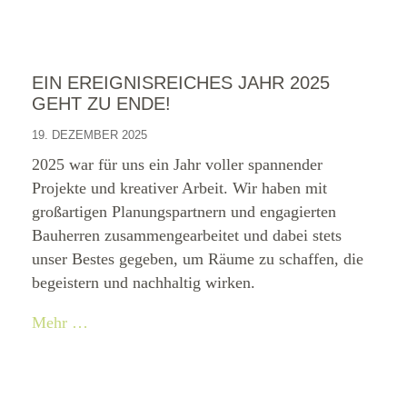
EIN EREIGNISREICHES JAHR 2025
GEHT ZU ENDE!
19. DEZEMBER 2025
2025 war für uns ein Jahr voller spannender
Projekte und kreativer Arbeit. Wir haben mit
großartigen Planungspartnern und engagierten
Bauherren zusammengearbeitet und dabei stets
unser Bestes gegeben, um Räume zu schaffen, die
begeistern und nachhaltig wirken.
Mehr …