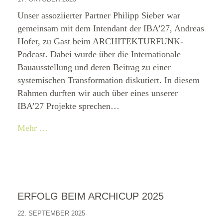
Unser assoziierter Partner Philipp Sieber war
gemeinsam mit dem Intendant der IBA’27, Andreas
Hofer, zu Gast beim ARCHITEKTURFUNK-
Podcast. Dabei wurde über die Internationale
Bauausstellung und deren Beitrag zu einer
systemischen Transformation diskutiert. In diesem
Rahmen durften wir auch über eines unserer
IBA’27 Projekte sprechen…
Mehr …
ERFOLG BEIM ARCHICUP 2025
22. SEPTEMBER 2025