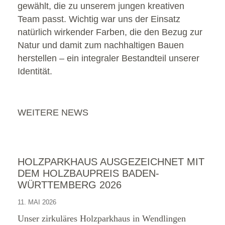
gewählt, die zu unserem jungen kreativen
Team passt. Wichtig war uns der Einsatz
natürlich wirkender Farben, die den Bezug zur
Natur und damit zum nachhaltigen Bauen
herstellen – ein integraler Bestandteil unserer
Identität.
WEITERE NEWS
HOLZPARKHAUS AUSGEZEICHNET MIT
DEM HOLZBAUPREIS BADEN-
WÜRTTEMBERG 2026
11. MAI 2026
Unser zirkuläres Holzparkhaus in Wendlingen