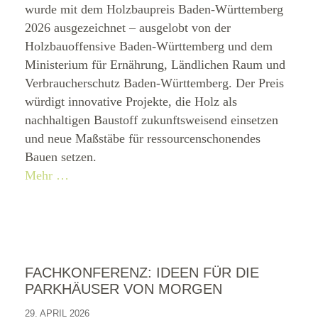
wurde mit dem Holzbaupreis Baden-Württemberg
2026 ausgezeichnet – ausgelobt von der
Holzbauoffensive Baden-Württemberg und dem
Ministerium für Ernährung, Ländlichen Raum und
Verbraucherschutz Baden-Württemberg. Der Preis
würdigt innovative Projekte, die Holz als
nachhaltigen Baustoff zukunftsweisend einsetzen
und neue Maßstäbe für ressourcenschonendes
Bauen setzen.
Mehr …
FACHKONFERENZ: IDEEN FÜR DIE
PARKHÄUSER VON MORGEN
29. APRIL 2026