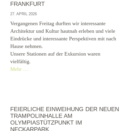
FRANKFURT
27. APRIL 2026
Vergangenen Freitag durften wir interessante
Architektur und Kultur hautnah erleben und viele
Eindrücke und interessante Perspektiven mit nach
Hause nehmen.
Unsere Stationen auf der Exkursion waren
vielfältig.
Mehr …
FEIERLICHE EINWEIHUNG DER NEUEN
TRAMPOLINHALLE AM
OLYMPIASTÜTZPUNKT IM
NECKARPARK