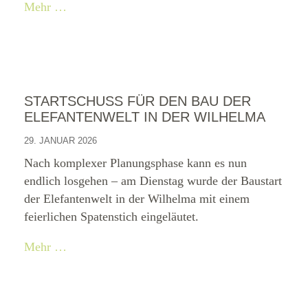
Mehr …
STARTSCHUSS FÜR DEN BAU DER
ELEFANTENWELT IN DER WILHELMA
29. JANUAR 2026
Nach komplexer Planungsphase kann es nun
endlich losgehen – am Dienstag wurde der Baustart
der Elefantenwelt in der Wilhelma mit einem
feierlichen Spatenstich eingeläutet.
Mehr …