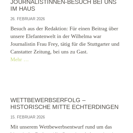
JOURNALISTINNEN-BESUCH BEI UNS
IM HAUS
26. FEBRUAR 2026
Besuch aus der Redaktion: Für einen Beitrag über
unsere Elefantenwelt in der Wilhelma war
Journalistin Frau Frey, tätig für die Stuttgarter und
Canstatter Zeitung, bei uns zu Gast.
Mehr …
WETTBEWERBSERFOLG –
HISTORISCHE MITTE ECHTERDINGEN
15. FEBRUAR 2026
Mit unserem Wettbewerbsentwurf rund um das