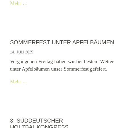
Mehr …
SOMMERFEST UNTER APFELBÄUMEN
14. JULI 2025
Vergangenen Freitag haben wir bei bestem Wetter
unter Apfelbäumen unser Sommerfest gefeiert.
Mehr …
3. SÜDDEUTSCHER
HOLZBAUKONGRESS