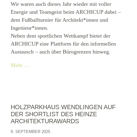
Wir waren auch dieses Jahr wieder mit voller
Energie und Teamgeist beim ARCHICUP dabei –
dem Fußballturnier für Architekt*innen und
Ingenieur*innen.
Neben dem sportlichen Wettkampf bietet der
ARCHICUP eine Plattform für den informellen
Austausch – auch über Bürogrenzen hinweg.
Mehr …
HOLZPARKHAUS WENDLINGEN AUF
DER SHORTLIST DES HEINZE
ARCHITEKTURAWARDS
9. SEPTEMBER 2025