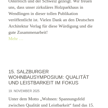
Österreich und der Schweiz gezeigt. Wir freuen
uns, dass unser zirkuläres Holzparkhaus in
Wendlingen in dieser tollen Publikation
veröffentlicht ist. Vielen Dank an den Deutschen
Architektur Verlag für diese Würdigung und die
gute Zusammenarbeit!
Mehr …
15. SALZBURGER
WOHNBAUSYMPOSIUM: QUALITÄT
UND LEISTBARKEIT IM FOKUS
19. NOVEMBER 2025
Unter dem Motto „Wohnen: Spannungsfeld
zwischen Qualität und Leistbarkeit“ fand das 15.