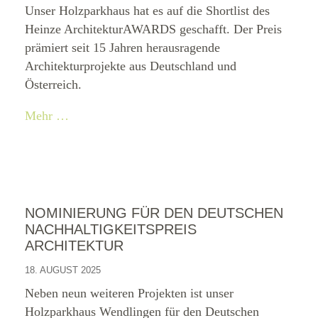
Unser Holzparkhaus hat es auf die Shortlist des
Heinze ArchitekturAWARDS geschafft. Der Preis
prämiert seit 15 Jahren herausragende
Architekturprojekte aus Deutschland und
Österreich.
Mehr …
NOMINIERUNG FÜR DEN DEUTSCHEN
NACHHALTIGKEITSPREIS
ARCHITEKTUR
18. AUGUST 2025
Neben neun weiteren Projekten ist unser
Holzparkhaus Wendlingen für den Deutschen