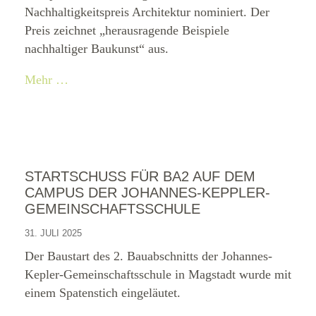
Nachhaltigkeitspreis Architektur nominiert. Der
Preis zeichnet „herausragende Beispiele
nachhaltiger Baukunst“ aus.
Mehr …
STARTSCHUSS FÜR BA2 AUF DEM
CAMPUS DER JOHANNES-KEPPLER-
GEMEINSCHAFTSSCHULE
31. JULI 2025
Der Baustart des 2. Bauabschnitts der Johannes-
Kepler-Gemeinschaftsschule in Magstadt wurde mit
einem Spatenstich eingeläutet.