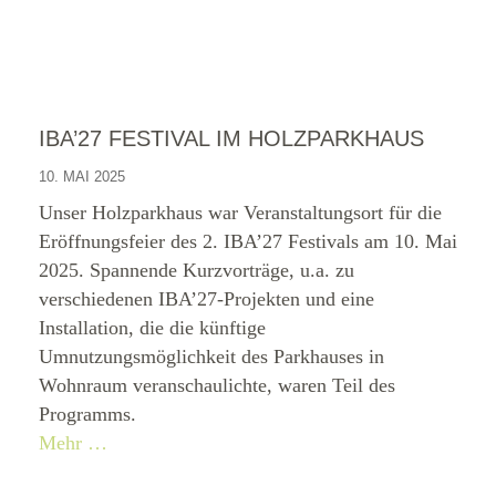
IBA’27 FESTIVAL IM HOLZPARKHAUS
10. MAI 2025
Unser Holzparkhaus war Veranstaltungsort für die
Eröffnungsfeier des 2. IBA’27 Festivals am 10. Mai
2025. Spannende Kurzvorträge, u.a. zu
verschiedenen IBA’27-Projekten und eine
Installation, die die künftige
Umnutzungsmöglichkeit des Parkhauses in
Wohnraum veranschaulichte, waren Teil des
Programms.
Mehr …