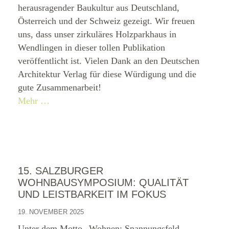
herausragender Baukultur aus Deutschland,
Österreich und der Schweiz gezeigt. Wir freuen
uns, dass unser zirkuläres Holzparkhaus in
Wendlingen in dieser tollen Publikation
veröffentlicht ist. Vielen Dank an den Deutschen
Architektur Verlag für diese Würdigung und die
gute Zusammenarbeit!
Mehr …
15. SALZBURGER
WOHNBAUSYMPOSIUM: QUALITÄT
UND LEISTBARKEIT IM FOKUS
19. NOVEMBER 2025
Unter dem Motto „Wohnen: Spannungsfeld