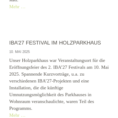
Mehr …
IBA’27 FESTIVAL IM HOLZPARKHAUS
10. MAI 2025
Unser Holzparkhaus war Veranstaltungsort für die
Eröffnungsfeier des 2. IBA’27 Festivals am 10. Mai
2025. Spannende Kurzvorträge, u.a. zu
verschiedenen IBA’27-Projekten und eine
Installation, die die künftige
Umnutzungsmöglichkeit des Parkhauses in
Wohnraum veranschaulichte, waren Teil des
Programms.
Mehr …