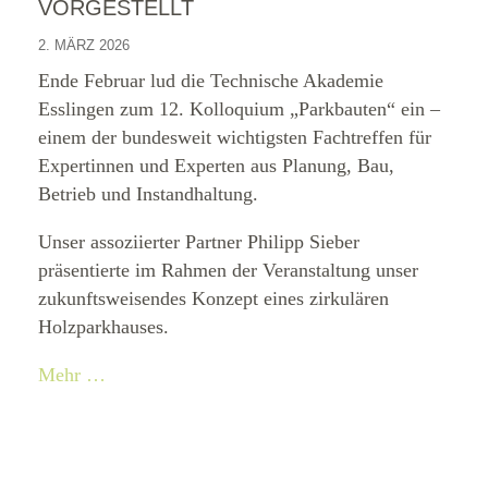
VORGESTELLT
2. MÄRZ 2026
Ende Februar lud die Technische Akademie
Esslingen zum 12. Kolloquium „Parkbauten“ ein –
einem der bundesweit wichtigsten Fachtreffen für
Expertinnen und Experten aus Planung, Bau,
Betrieb und Instandhaltung.
Unser assoziierter Partner Philipp Sieber
präsentierte im Rahmen der Veranstaltung unser
zukunftsweisendes Konzept eines zirkulären
Holzparkhauses.
Mehr …