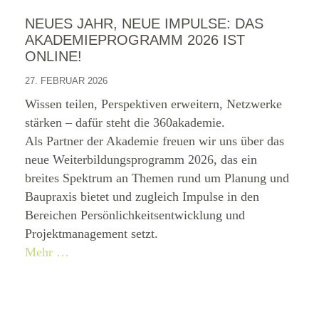
NEUES JAHR, NEUE IMPULSE: DAS
AKADEMIEPROGRAMM 2026 IST
ONLINE!
27. FEBRUAR 2026
Wissen teilen, Perspektiven erweitern, Netzwerke
stärken – dafür steht die 360akademie.
Als Partner der Akademie freuen wir uns über das
neue Weiterbildungsprogramm 2026, das ein
breites Spektrum an Themen rund um Planung und
Baupraxis bietet und zugleich Impulse in den
Bereichen Persönlichkeitsentwicklung und
Projektmanagement setzt.
Mehr …