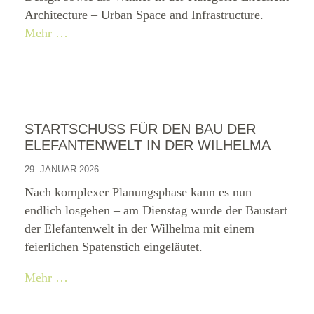
Architecture – Urban Space and Infrastructure.
Mehr …
STARTSCHUSS FÜR DEN BAU DER
ELEFANTENWELT IN DER WILHELMA
29. JANUAR 2026
Nach komplexer Planungsphase kann es nun
endlich losgehen – am Dienstag wurde der Baustart
der Elefantenwelt in der Wilhelma mit einem
feierlichen Spatenstich eingeläutet.
Mehr …