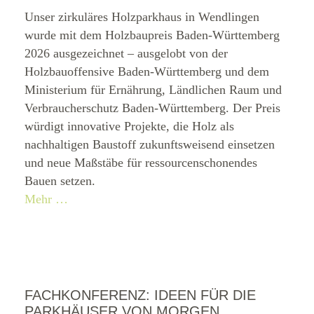
Unser zirkuläres Holzparkhaus in Wendlingen
wurde mit dem Holzbaupreis Baden-Württemberg
2026 ausgezeichnet – ausgelobt von der
Holzbauoffensive Baden-Württemberg und dem
Ministerium für Ernährung, Ländlichen Raum und
Verbraucherschutz Baden-Württemberg. Der Preis
würdigt innovative Projekte, die Holz als
nachhaltigen Baustoff zukunftsweisend einsetzen
und neue Maßstäbe für ressourcenschonendes
Bauen setzen.
Mehr …
FACHKONFERENZ: IDEEN FÜR DIE
PARKHÄUSER VON MORGEN