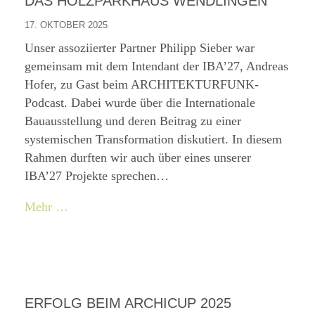
DAS HOLZPARKHAUS WENDLINGEN
17. OKTOBER 2025
Unser assoziierter Partner Philipp Sieber war
gemeinsam mit dem Intendant der IBA’27, Andreas
Hofer, zu Gast beim ARCHITEKTURFUNK-
Podcast. Dabei wurde über die Internationale
Bauausstellung und deren Beitrag zu einer
systemischen Transformation diskutiert. In diesem
Rahmen durften wir auch über eines unserer
IBA’27 Projekte sprechen…
Mehr …
ERFOLG BEIM ARCHICUP 2025