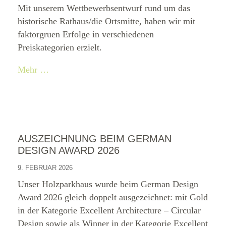
Mit unserem Wettbewerbsentwurf rund um das
historische Rathaus/die Ortsmitte, haben wir mit
faktorgruen Erfolge in verschiedenen
Preiskategorien erzielt.
Mehr …
AUSZEICHNUNG BEIM GERMAN
DESIGN AWARD 2026
9. FEBRUAR 2026
Unser Holzparkhaus wurde beim German Design
Award 2026 gleich doppelt ausgezeichnet: mit Gold
in der Kategorie Excellent Architecture – Circular
Design sowie als Winner in der Kategorie Excellent