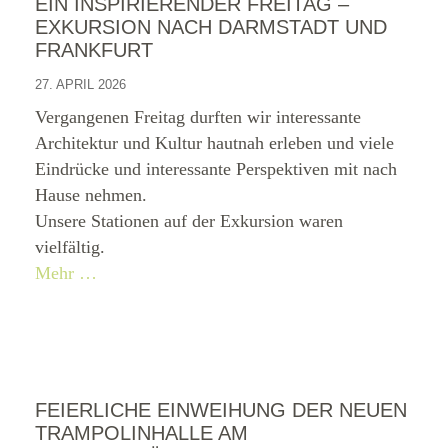
EIN INSPIRIERENDER FREITAG –
EXKURSION NACH DARMSTADT UND
FRANKFURT
27. APRIL 2026
Vergangenen Freitag durften wir interessante
Architektur und Kultur hautnah erleben und viele
Eindrücke und interessante Perspektiven mit nach
Hause nehmen.
Unsere Stationen auf der Exkursion waren
vielfältig.
Mehr …
FEIERLICHE EINWEIHUNG DER NEUEN
TRAMPOLINHALLE AM