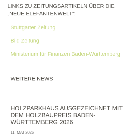
LINKS ZU ZEITUNGSARTIKELN ÜBER DIE
„NEUE ELEFANTENWELT“:
Stuttgarter Zeitung
Bild Zeitung
Ministerium für Finanzen Baden-Württemberg
WEITERE NEWS
HOLZPARKHAUS AUSGEZEICHNET MIT
DEM HOLZBAUPREIS BADEN-
WÜRTTEMBERG 2026
11. MAI 2026