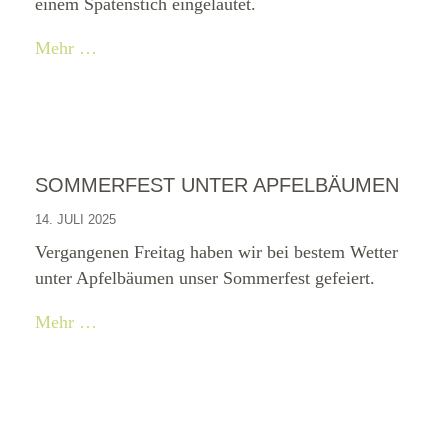
einem Spatenstich eingeläutet.
Mehr …
SOMMERFEST UNTER APFELBÄUMEN
14. JULI 2025
Vergangenen Freitag haben wir bei bestem Wetter
unter Apfelbäumen unser Sommerfest gefeiert.
Mehr …