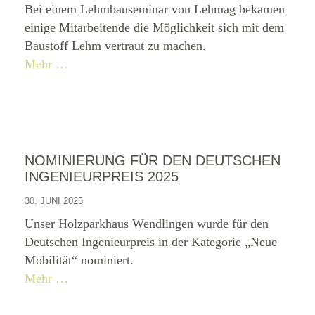
Bei einem Lehmbauseminar von Lehmag bekamen
einige Mitarbeitende die Möglichkeit sich mit dem
Baustoff Lehm vertraut zu machen.
Mehr …
NOMINIERUNG FÜR DEN DEUTSCHEN
INGENIEURPREIS 2025
30. JUNI 2025
Unser Holzparkhaus Wendlingen wurde für den
Deutschen Ingenieurpreis in der Kategorie „Neue
Mobilität“ nominiert.
Mehr …