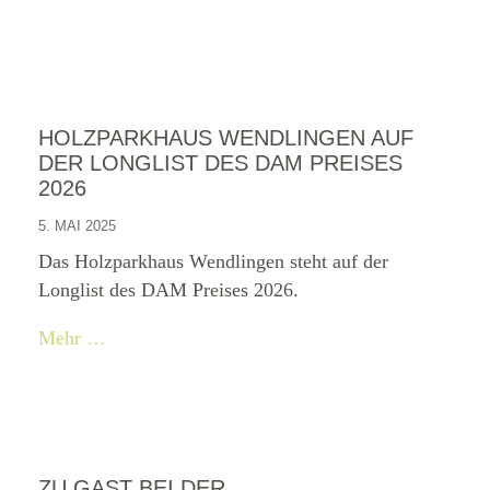
HOLZPARKHAUS WENDLINGEN AUF
DER LONGLIST DES DAM PREISES
2026
5. MAI 2025
Das Holzparkhaus Wendlingen steht auf der
Longlist des DAM Preises 2026.
Mehr …
ZU GAST BEI DER