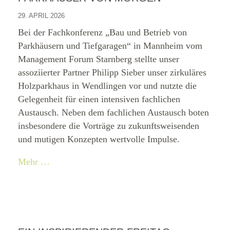
29. APRIL 2026
Bei der Fachkonferenz „Bau und Betrieb von
Parkhäusern und Tiefgaragen“ in Mannheim vom
Management Forum Starnberg stellte unser
assoziierter Partner Philipp Sieber unser zirkuläres
Holzparkhaus in Wendlingen vor und nutzte die
Gelegenheit für einen intensiven fachlichen
Austausch. Neben dem fachlichen Austausch boten
insbesondere die Vorträge zu zukunftsweisenden
und mutigen Konzepten wertvolle Impulse.
Mehr …