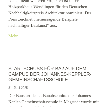
Neben neun weiteren Projekten ist unser
Holzparkhaus Wendlingen für den Deutschen
Nachhaltigkeitspreis Architektur nominiert. Der
Preis zeichnet „herausragende Beispiele
nachhaltiger Baukunst“ aus.
Mehr …
STARTSCHUSS FÜR BA2 AUF DEM
CAMPUS DER JOHANNES-KEPPLER-
GEMEINSCHAFTSSCHULE
31. JULI 2025
Der Baustart des 2. Bauabschnitts der Johannes-
Kepler-Gemeinschaftsschule in Magstadt wurde mit