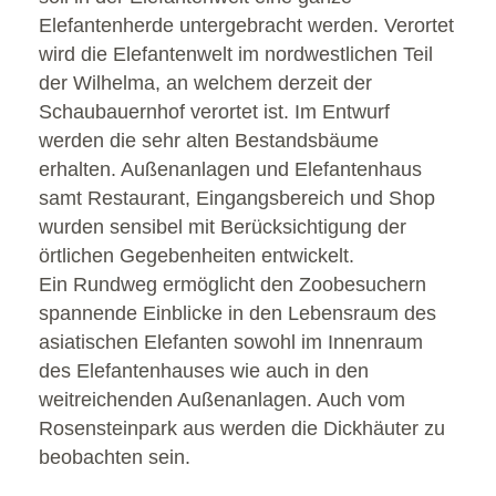
Elefantenherde untergebracht werden. Verortet
wird die Elefantenwelt im nordwestlichen Teil
der Wilhelma, an welchem derzeit der
Schaubauernhof verortet ist. Im Entwurf
werden die sehr alten Bestandsbäume
erhalten. Außenanlagen und Elefantenhaus
samt Restaurant, Eingangsbereich und Shop
wurden sensibel mit Berücksichtigung der
örtlichen Gegebenheiten entwickelt.
Ein Rundweg ermöglicht den Zoobesuchern
spannende Einblicke in den Lebensraum des
asiatischen Elefanten sowohl im Innenraum
des Elefantenhauses wie auch in den
weitreichenden Außenanlagen. Auch vom
Rosensteinpark aus werden die Dickhäuter zu
beobachten sein.