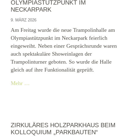
OLYMPIASTÜTZPUNKT IM
NECKARPARK
9. MÄRZ 2026
Am Freitag wurde die neue Trampolinhalle am
Olympiastützpunkt im Neckarpark feierlich
eingeweiht. Neben einer Gesprächsrunde waren
auch spektakuläre Showeinlagen der
Trampolinturner geboten. So wurde die Halle
gleich auf ihre Funktionalität geprüft.
Mehr …
ZIRKULÄRES HOLZPARKHAUS BEIM
KOLLOQUIUM „PARKBAUTEN“