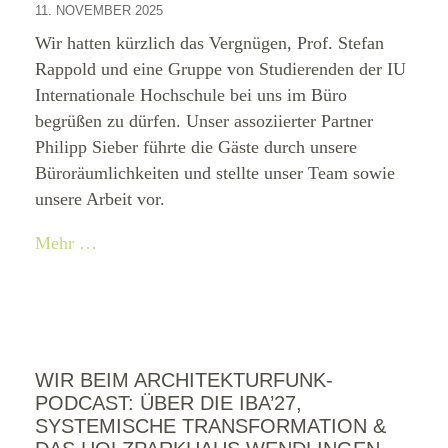
11. NOVEMBER 2025
Wir hatten kürzlich das Vergnügen, Prof. Stefan
Rappold und eine Gruppe von Studierenden der IU
Internationale Hochschule bei uns im Büro
begrüßen zu dürfen. Unser assoziierter Partner
Philipp Sieber führte die Gäste durch unsere
Büroräumlichkeiten und stellte unser Team sowie
unsere Arbeit vor.
Mehr …
WIR BEIM ARCHITEKTURFUNK-
PODCAST: ÜBER DIE IBA’27,
SYSTEMISCHE TRANSFORMATION &