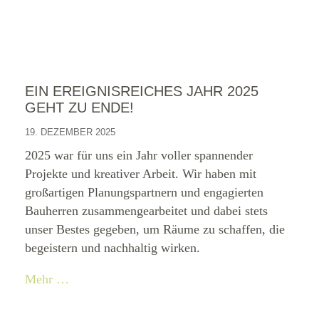
EIN EREIGNISREICHES JAHR 2025
GEHT ZU ENDE!
19. DEZEMBER 2025
2025 war für uns ein Jahr voller spannender
Projekte und kreativer Arbeit. Wir haben mit
großartigen Planungspartnern und engagierten
Bauherren zusammengearbeitet und dabei stets
unser Bestes gegeben, um Räume zu schaffen, die
begeistern und nachhaltig wirken.
Mehr …