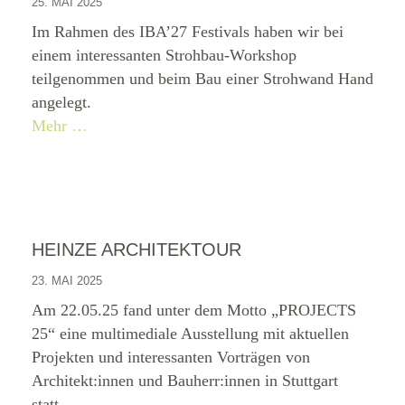
25. MAI 2025
Im Rahmen des IBA’27 Festivals haben wir bei
einem interessanten Strohbau-Workshop
teilgenommen und beim Bau einer Strohwand Hand
angelegt.
Mehr …
HEINZE ARCHITEKTOUR
23. MAI 2025
Am 22.05.25 fand unter dem Motto „PROJECTS
25“ eine multimediale Ausstellung mit aktuellen
Projekten und interessanten Vorträgen von
Architekt:innen und Bauherr:innen in Stuttgart
statt.