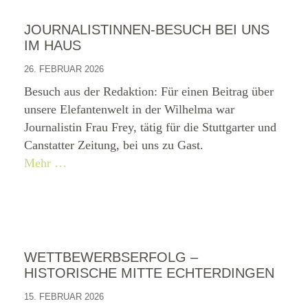
JOURNALISTINNEN-BESUCH BEI UNS
IM HAUS
26. FEBRUAR 2026
Besuch aus der Redaktion: Für einen Beitrag über
unsere Elefantenwelt in der Wilhelma war
Journalistin Frau Frey, tätig für die Stuttgarter und
Canstatter Zeitung, bei uns zu Gast.
Mehr …
WETTBEWERBSERFOLG –
HISTORISCHE MITTE ECHTERDINGEN
15. FEBRUAR 2026