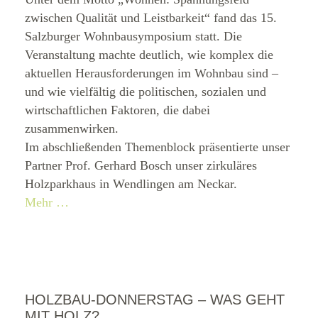
zwischen Qualität und Leistbarkeit“ fand das 15.
Salzburger Wohnbausymposium statt. Die
Veranstaltung machte deutlich, wie komplex die
aktuellen Herausforderungen im Wohnbau sind –
und wie vielfältig die politischen, sozialen und
wirtschaftlichen Faktoren, die dabei
zusammenwirken.
Im abschließenden Themenblock präsentierte unser
Partner Prof. Gerhard Bosch unser zirkuläres
Holzparkhaus in Wendlingen am Neckar.
Mehr …
HOLZBAU-DONNERSTAG – WAS GEHT
MIT HOLZ?