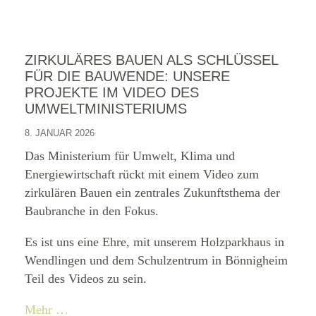
ZIRKULÄRES BAUEN ALS SCHLÜSSEL
FÜR DIE BAUWENDE: UNSERE
PROJEKTE IM VIDEO DES
UMWELTMINISTERIUMS
8. JANUAR 2026
Das Ministerium für Umwelt, Klima und
Energiewirtschaft rückt mit einem Video zum
zirkulären Bauen ein zentrales Zukunftsthema der
Baubranche in den Fokus.
Es ist uns eine Ehre, mit unserem Holzparkhaus in
Wendlingen und dem Schulzentrum in Bönnigheim
Teil des Videos zu sein.
Mehr …