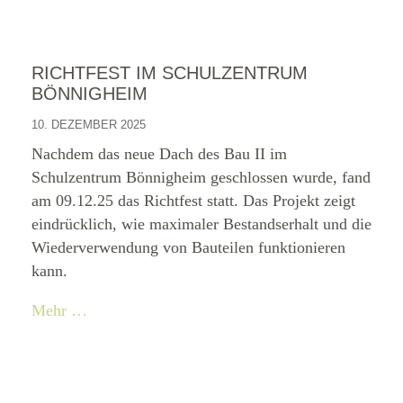
RICHTFEST IM SCHULZENTRUM
BÖNNIGHEIM
10. DEZEMBER 2025
Nachdem das neue Dach des Bau II im
Schulzentrum Bönnigheim geschlossen wurde, fand
am 09.12.25 das Richtfest statt. Das Projekt zeigt
eindrücklich, wie maximaler Bestandserhalt und die
Wiederverwendung von Bauteilen funktionieren
kann.
Mehr …