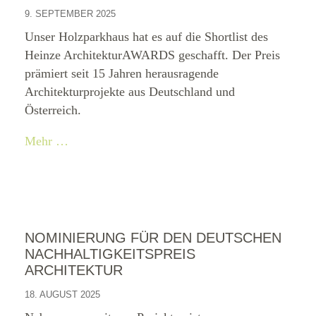
9. SEPTEMBER 2025
Unser Holzparkhaus hat es auf die Shortlist des
Heinze ArchitekturAWARDS geschafft. Der Preis
prämiert seit 15 Jahren herausragende
Architekturprojekte aus Deutschland und
Österreich.
Mehr …
NOMINIERUNG FÜR DEN DEUTSCHEN
NACHHALTIGKEITSPREIS
ARCHITEKTUR
18. AUGUST 2025