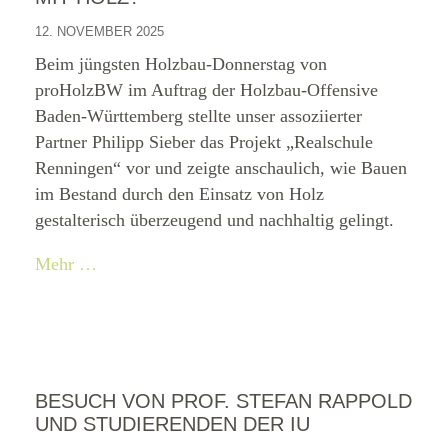
12. NOVEMBER 2025
Beim jüngsten Holzbau-Donnerstag von
proHolzBW im Auftrag der Holzbau-Offensive
Baden-Württemberg stellte unser assoziierter
Partner Philipp Sieber das Projekt „Realschule
Renningen“ vor und zeigte anschaulich, wie Bauen
im Bestand durch den Einsatz von Holz
gestalterisch überzeugend und nachhaltig gelingt.
Mehr …
BESUCH VON PROF. STEFAN RAPPOLD
UND STUDIERENDEN DER IU