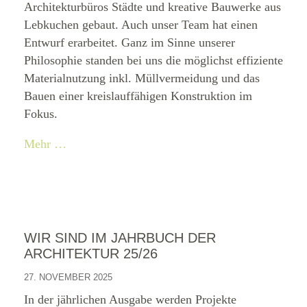
Architekturbüros Städte und kreative Bauwerke aus
Lebkuchen gebaut. Auch unser Team hat einen
Entwurf erarbeitet. Ganz im Sinne unserer
Philosophie standen bei uns die möglichst effiziente
Materialnutzung inkl. Müllvermeidung und das
Bauen einer kreislauffähigen Konstruktion im
Fokus.
Mehr …
WIR SIND IM JAHRBUCH DER
ARCHITEKTUR 25/26
27. NOVEMBER 2025
In der jährlichen Ausgabe werden Projekte