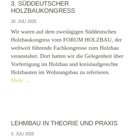
3. SÜDDEUTSCHER
HOLZBAUKONGRESS
10. JULI 2025
Wir waren auf dem zweitägigen Süddeutschen
Holzbaukongress vom FORUM HOLZBAU, der
weltweit führende Fachkongresse zum Holzbau
veranstaltet. Dort hatten wir die Gelegenheit über
Vorfertigung im Holzbau und kreislaufgerechte
Holzbauten im Wohnungsbau zu referieren.
Mehr …
LEHMBAU IN THEORIE UND PRAXIS
3. JULI 2025