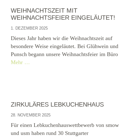
WEIHNACHTSZEIT MIT
WEIHNACHTSFEIER EINGELÄUTET!
1. DEZEMBER 2025
Dieses Jahr haben wir die Weihnachtszeit auf
besondere Weise eingeläutet. Bei Glühwein und
Punsch begann unsere Weihnachtsfeier im Büro
Mehr …
ZIRKULÄRES LEBKUCHENHAUS
28. NOVEMBER 2025
Für einen Lebkuchenhauswettbewerb von smow
und usm haben rund 30 Stuttgarter