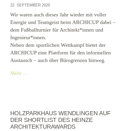
22. SEPTEMBER 2025
Wir waren auch dieses Jahr wieder mit voller
Energie und Teamgeist beim ARCHICUP dabei –
dem Fußballturnier für Architekt*innen und
Ingenieur*innen.
Neben dem sportlichen Wettkampf bietet der
ARCHICUP eine Plattform für den informellen
Austausch – auch über Bürogrenzen hinweg.
Mehr …
HOLZPARKHAUS WENDLINGEN AUF
DER SHORTLIST DES HEINZE
ARCHITEKTURAWARDS