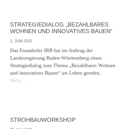
STRATEGIEDIALOG „BEZAHLBARES
WOHNEN UND INNOVATIVES BAUEN“
2. JUNI 2025
Das Fraunhofer IRB hat im Auftrag der
Landesregierung Baden-Württemberg einen
Strategiedialog zum Thema „Bezahlbares Wohnen
und innovatives Bauen“ ins Leben gerufen.
Mehr …
STROHBAUWORKSHOP