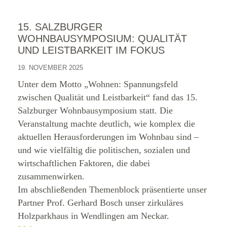
15. SALZBURGER
WOHNBAUSYMPOSIUM: QUALITÄT
UND LEISTBARKEIT IM FOKUS
19. NOVEMBER 2025
Unter dem Motto „Wohnen: Spannungsfeld
zwischen Qualität und Leistbarkeit“ fand das 15.
Salzburger Wohnbausymposium statt. Die
Veranstaltung machte deutlich, wie komplex die
aktuellen Herausforderungen im Wohnbau sind –
und wie vielfältig die politischen, sozialen und
wirtschaftlichen Faktoren, die dabei
zusammenwirken.
Im abschließenden Themenblock präsentierte unser
Partner Prof. Gerhard Bosch unser zirkuläres
Holzparkhaus in Wendlingen am Neckar.