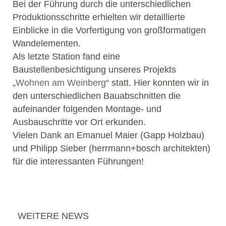
Bei der Führung durch die unterschiedlichen
Produktionsschritte erhielten wir detaillierte
Einblicke in die Vorfertigung von großformatigen
Wandelementen.
Als letzte Station fand eine
Baustellenbesichtigung unseres Projekts
„
Wohnen am Weinberg
“ statt. Hier konnten wir in
den unterschiedlichen Bauabschnitten die
aufeinander folgenden Montage- und
Ausbauschritte vor Ort erkunden.
Vielen Dank an Emanuel Maier (Gapp Holzbau)
und Philipp Sieber (herrmann+bosch architekten)
für die interessanten Führungen!
WEITERE NEWS