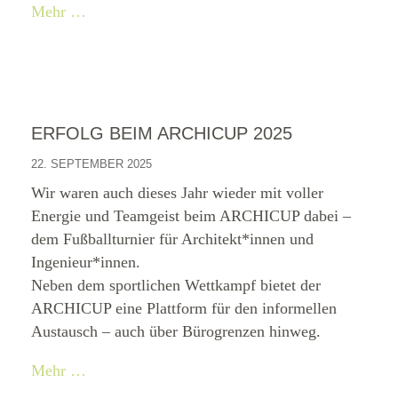
Mehr …
ERFOLG BEIM ARCHICUP 2025
22. SEPTEMBER 2025
Wir waren auch dieses Jahr wieder mit voller
Energie und Teamgeist beim ARCHICUP dabei –
dem Fußballturnier für Architekt*innen und
Ingenieur*innen.
Neben dem sportlichen Wettkampf bietet der
ARCHICUP eine Plattform für den informellen
Austausch – auch über Bürogrenzen hinweg.
Mehr …