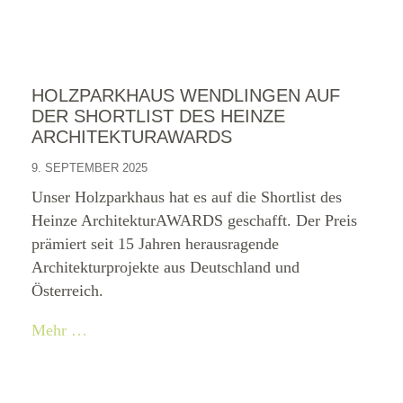
HOLZPARKHAUS WENDLINGEN AUF
DER SHORTLIST DES HEINZE
ARCHITEKTURAWARDS
9. SEPTEMBER 2025
Unser Holzparkhaus hat es auf die Shortlist des
Heinze ArchitekturAWARDS geschafft. Der Preis
prämiert seit 15 Jahren herausragende
Architekturprojekte aus Deutschland und
Österreich.
Mehr …