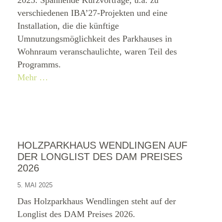
2025. Spannende Kurzvorträge, u.a. zu
verschiedenen IBA’27-Projekten und eine
Installation, die die künftige
Umnutzungsmöglichkeit des Parkhauses in
Wohnraum veranschaulichte, waren Teil des
Programms.
Mehr …
HOLZPARKHAUS WENDLINGEN AUF
DER LONGLIST DES DAM PREISES
2026
5. MAI 2025
Das Holzparkhaus Wendlingen steht auf der
Longlist des DAM Preises 2026.