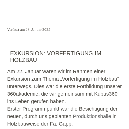
Verfasst am 23. Januar 2025
EXKURSION: VORFERTIGUNG IM
HOLZBAU
Am 22. Januar waren wir im Rahmen einer
Exkursion zum Thema „Vorfertigung im Holzbau“
unterwegs. Dies war die erste Fortbildung unserer
360akademie, die wir gemeinsam mit Kubus360
ins Leben gerufen haben.
Erster Programmpunkt war die Besichtigung der
neuen, durch uns geplanten
Produktionshalle
in
Holzbauweise der Fa. Gapp.