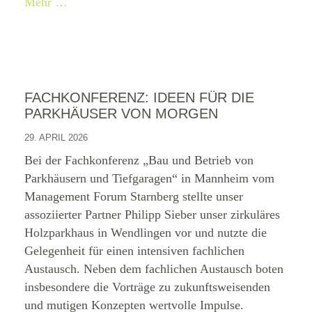
Mehr …
FACHKONFERENZ: IDEEN FÜR DIE
PARKHÄUSER VON MORGEN
29. APRIL 2026
Bei der Fachkonferenz „Bau und Betrieb von
Parkhäusern und Tiefgaragen“ in Mannheim vom
Management Forum Starnberg stellte unser
assoziierter Partner Philipp Sieber unser zirkuläres
Holzparkhaus in Wendlingen vor und nutzte die
Gelegenheit für einen intensiven fachlichen
Austausch. Neben dem fachlichen Austausch boten
insbesondere die Vorträge zu zukunftsweisenden
und mutigen Konzepten wertvolle Impulse.