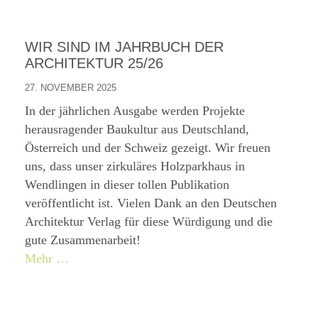
WIR SIND IM JAHRBUCH DER
ARCHITEKTUR 25/26
27. NOVEMBER 2025
In der jährlichen Ausgabe werden Projekte
herausragender Baukultur aus Deutschland,
Österreich und der Schweiz gezeigt. Wir freuen
uns, dass unser zirkuläres Holzparkhaus in
Wendlingen in dieser tollen Publikation
veröffentlicht ist. Vielen Dank an den Deutschen
Architektur Verlag für diese Würdigung und die
gute Zusammenarbeit!
Mehr …