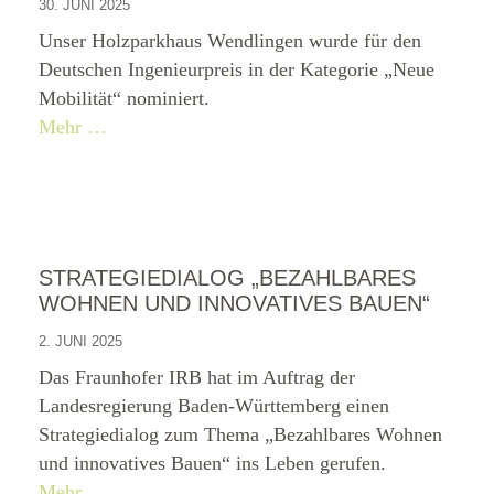
30. JUNI 2025
Unser Holzparkhaus Wendlingen wurde für den
Deutschen Ingenieurpreis in der Kategorie „Neue
Mobilität“ nominiert.
Mehr …
STRATEGIEDIALOG „BEZAHLBARES
WOHNEN UND INNOVATIVES BAUEN“
2. JUNI 2025
Das Fraunhofer IRB hat im Auftrag der
Landesregierung Baden-Württemberg einen
Strategiedialog zum Thema „Bezahlbares Wohnen
und innovatives Bauen“ ins Leben gerufen.
Mehr …