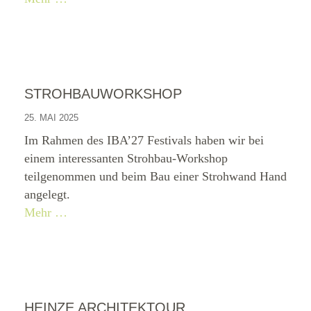
STROHBAUWORKSHOP
25. MAI 2025
Im Rahmen des IBA’27 Festivals haben wir bei
einem interessanten Strohbau-Workshop
teilgenommen und beim Bau einer Strohwand Hand
angelegt.
Mehr …
HEINZE ARCHITEKTOUR