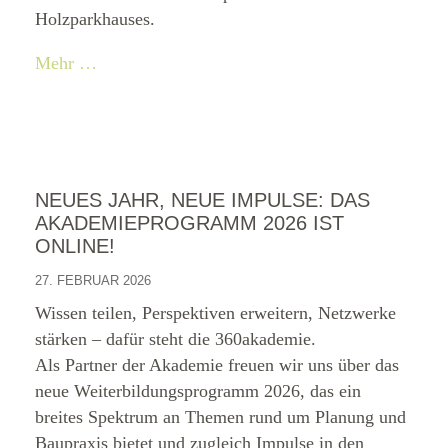
Holzparkhauses.
Mehr …
NEUES JAHR, NEUE IMPULSE: DAS
AKADEMIEPROGRAMM 2026 IST
ONLINE!
27. FEBRUAR 2026
Wissen teilen, Perspektiven erweitern, Netzwerke
stärken – dafür steht die 360akademie.
Als Partner der Akademie freuen wir uns über das
neue Weiterbildungsprogramm 2026, das ein
breites Spektrum an Themen rund um Planung und
Baupraxis bietet und zugleich Impulse in den