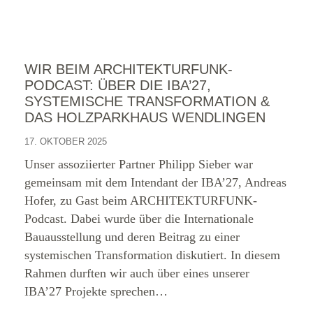
WIR BEIM ARCHITEKTURFUNK-
PODCAST: ÜBER DIE IBA’27,
SYSTEMISCHE TRANSFORMATION &
DAS HOLZPARKHAUS WENDLINGEN
17. OKTOBER 2025
Unser assoziierter Partner Philipp Sieber war
gemeinsam mit dem Intendant der IBA’27, Andreas
Hofer, zu Gast beim ARCHITEKTURFUNK-
Podcast. Dabei wurde über die Internationale
Bauausstellung und deren Beitrag zu einer
systemischen Transformation diskutiert. In diesem
Rahmen durften wir auch über eines unserer
IBA’27 Projekte sprechen…