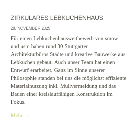
ZIRKULÄRES LEBKUCHENHAUS
28. NOVEMBER 2025
Für einen Lebkuchenhauswettbewerb von smow
und usm haben rund 30 Stuttgarter
Architekturbüros Städte und kreative Bauwerke aus
Lebkuchen gebaut. Auch unser Team hat einen
Entwurf erarbeitet. Ganz im Sinne unserer
Philosophie standen bei uns die möglichst effiziente
Materialnutzung inkl. Müllvermeidung und das
Bauen einer kreislauffähigen Konstruktion im
Fokus.
Mehr …