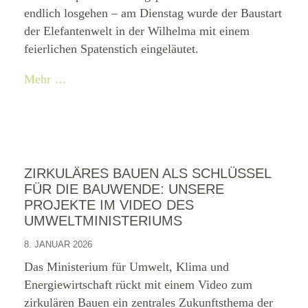
endlich losgehen – am Dienstag wurde der Baustart
der Elefantenwelt in der Wilhelma mit einem
feierlichen Spatenstich eingeläutet.
Mehr …
ZIRKULÄRES BAUEN ALS SCHLÜSSEL
FÜR DIE BAUWENDE: UNSERE
PROJEKTE IM VIDEO DES
UMWELTMINISTERIUMS
8. JANUAR 2026
Das Ministerium für Umwelt, Klima und
Energiewirtschaft rückt mit einem Video zum
zirkulären Bauen ein zentrales Zukunftsthema der