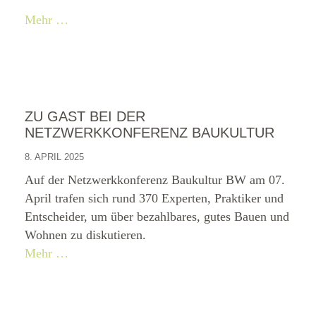
Mehr …
ZU GAST BEI DER
NETZWERKKONFERENZ BAUKULTUR
8. APRIL 2025
Auf der Netzwerkkonferenz Baukultur BW am 07.
April trafen sich rund 370 Experten, Praktiker und
Entscheider, um über bezahlbares, gutes Bauen und
Wohnen zu diskutieren.
Mehr …