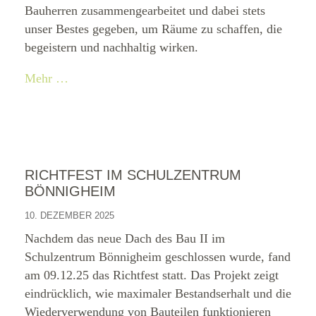
Bauherren zusammengearbeitet und dabei stets
unser Bestes gegeben, um Räume zu schaffen, die
begeistern und nachhaltig wirken.
Mehr …
RICHTFEST IM SCHULZENTRUM
BÖNNIGHEIM
10. DEZEMBER 2025
Nachdem das neue Dach des Bau II im
Schulzentrum Bönnigheim geschlossen wurde, fand
am 09.12.25 das Richtfest statt. Das Projekt zeigt
eindrücklich, wie maximaler Bestandserhalt und die
Wiederverwendung von Bauteilen funktionieren