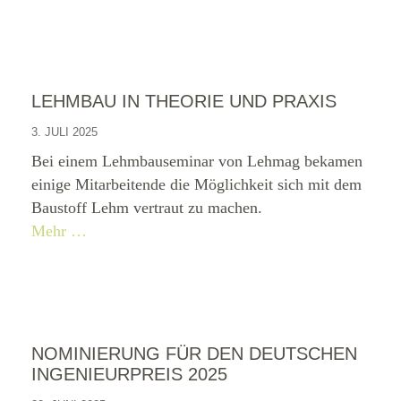
LEHMBAU IN THEORIE UND PRAXIS
3. JULI 2025
Bei einem Lehmbauseminar von Lehmag bekamen
einige Mitarbeitende die Möglichkeit sich mit dem
Baustoff Lehm vertraut zu machen.
Mehr …
NOMINIERUNG FÜR DEN DEUTSCHEN
INGENIEURPREIS 2025