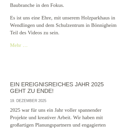
Baubranche in den Fokus.
Es ist uns eine Ehre, mit unserem Holzparkhaus in
Wendlingen und dem Schulzentrum in Bönnigheim
Teil des Videos zu sein.
Mehr …
EIN EREIGNISREICHES JAHR 2025
GEHT ZU ENDE!
19. DEZEMBER 2025
2025 war für uns ein Jahr voller spannender
Projekte und kreativer Arbeit. Wir haben mit
großartigen Planungspartnern und engagierten