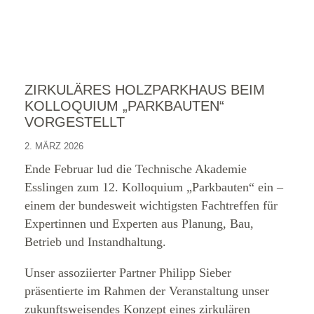
ZIRKULÄRES HOLZPARKHAUS BEIM
KOLLOQUIUM „PARKBAUTEN“
VORGESTELLT
2. MÄRZ 2026
Ende Februar lud die Technische Akademie
Esslingen zum 12. Kolloquium „Parkbauten“ ein –
einem der bundesweit wichtigsten Fachtreffen für
Expertinnen und Experten aus Planung, Bau,
Betrieb und Instandhaltung.
Unser assoziierter Partner Philipp Sieber
präsentierte im Rahmen der Veranstaltung unser
zukunftsweisendes Konzept eines zirkulären