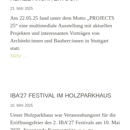
23. MAI 2025
Am 22.05.25 fand unter dem Motto „PROJECTS
25“ eine multimediale Ausstellung mit aktuellen
Projekten und interessanten Vorträgen von
Architekt:innen und Bauherr:innen in Stuttgart
statt.
Mehr …
IBA’27 FESTIVAL IM HOLZPARKHAUS
10. MAI 2025
Unser Holzparkhaus war Veranstaltungsort für die
Eröffnungsfeier des 2. IBA’27 Festivals am 10. Mai