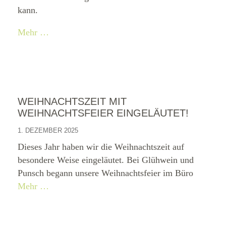
kann.
Mehr …
WEIHNACHTSZEIT MIT
WEIHNACHTSFEIER EINGELÄUTET!
1. DEZEMBER 2025
Dieses Jahr haben wir die Weihnachtszeit auf
besondere Weise eingeläutet. Bei Glühwein und
Punsch begann unsere Weihnachtsfeier im Büro
Mehr …