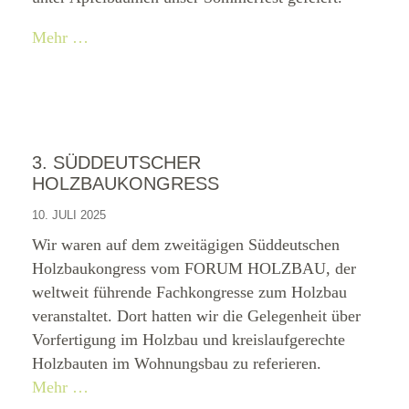
Mehr …
3. SÜDDEUTSCHER
HOLZBAUKONGRESS
10. JULI 2025
Wir waren auf dem zweitägigen Süddeutschen
Holzbaukongress vom FORUM HOLZBAU, der
weltweit führende Fachkongresse zum Holzbau
veranstaltet. Dort hatten wir die Gelegenheit über
Vorfertigung im Holzbau und kreislaufgerechte
Holzbauten im Wohnungsbau zu referieren.
Mehr …