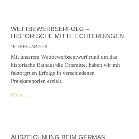
WETTBEWERBSERFOLG –
HISTORISCHE MITTE ECHTERDINGEN
15. FEBRUAR 2026
Mit unserem Wettbewerbsentwurf rund um das
historische Rathaus/die Ortsmitte, haben wir mit
faktorgruen Erfolge in verschiedenen
Preiskategorien erzielt.
Mehr …
AUSZEICHNUNG BEIM GERMAN