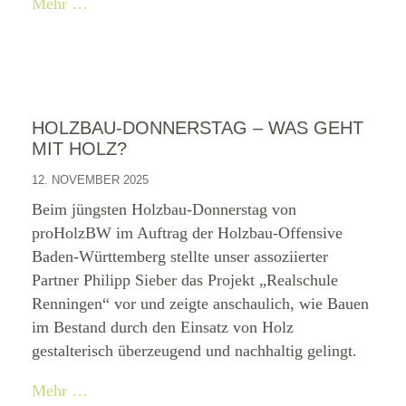
Mehr …
HOLZBAU-DONNERSTAG – WAS GEHT
MIT HOLZ?
12. NOVEMBER 2025
Beim jüngsten Holzbau-Donnerstag von
proHolzBW im Auftrag der Holzbau-Offensive
Baden-Württemberg stellte unser assoziierter
Partner Philipp Sieber das Projekt „Realschule
Renningen“ vor und zeigte anschaulich, wie Bauen
im Bestand durch den Einsatz von Holz
gestalterisch überzeugend und nachhaltig gelingt.
Mehr …