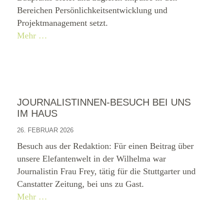
Bereichen Persönlichkeitsentwicklung und
Projektmanagement setzt.
Mehr …
JOURNALISTINNEN-BESUCH BEI UNS
IM HAUS
26. FEBRUAR 2026
Besuch aus der Redaktion: Für einen Beitrag über
unsere Elefantenwelt in der Wilhelma war
Journalistin Frau Frey, tätig für die Stuttgarter und
Canstatter Zeitung, bei uns zu Gast.
Mehr …