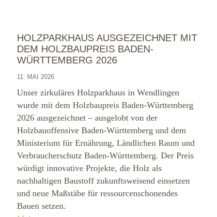
HOLZPARKHAUS AUSGEZEICHNET MIT
DEM HOLZBAUPREIS BADEN-
WÜRTTEMBERG 2026
11. MAI 2026
Unser zirkuläres Holzparkhaus in Wendlingen
wurde mit dem Holzbaupreis Baden-Württemberg
2026 ausgezeichnet – ausgelobt von der
Holzbauoffensive Baden-Württemberg und dem
Ministerium für Ernährung, Ländlichen Raum und
Verbraucherschutz Baden-Württemberg. Der Preis
würdigt innovative Projekte, die Holz als
nachhaltigen Baustoff zukunftsweisend einsetzen
und neue Maßstäbe für ressourcenschonendes
Bauen setzen.