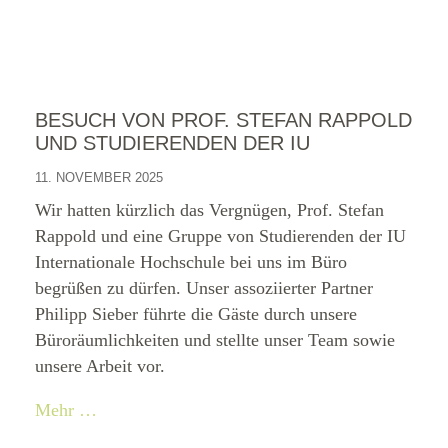
BESUCH VON PROF. STEFAN RAPPOLD
UND STUDIERENDEN DER IU
11. NOVEMBER 2025
Wir hatten kürzlich das Vergnügen, Prof. Stefan
Rappold und eine Gruppe von Studierenden der IU
Internationale Hochschule bei uns im Büro
begrüßen zu dürfen. Unser assoziierter Partner
Philipp Sieber führte die Gäste durch unsere
Büroräumlichkeiten und stellte unser Team sowie
unsere Arbeit vor.
Mehr …