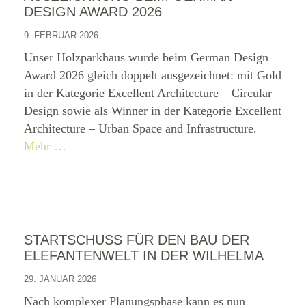
DESIGN AWARD 2026
9. FEBRUAR 2026
Unser Holzparkhaus wurde beim German Design
Award 2026 gleich doppelt ausgezeichnet: mit Gold
in der Kategorie Excellent Architecture – Circular
Design sowie als Winner in der Kategorie Excellent
Architecture – Urban Space and Infrastructure.
Mehr …
STARTSCHUSS FÜR DEN BAU DER
ELEFANTENWELT IN DER WILHELMA
29. JANUAR 2026
Nach komplexer Planungsphase kann es nun