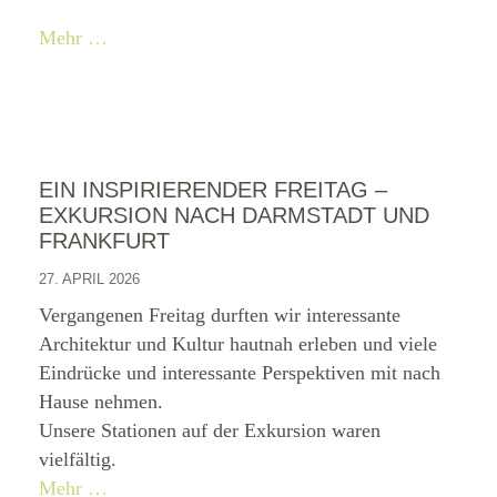
Mehr …
EIN INSPIRIERENDER FREITAG –
EXKURSION NACH DARMSTADT UND
FRANKFURT
27. APRIL 2026
Vergangenen Freitag durften wir interessante
Architektur und Kultur hautnah erleben und viele
Eindrücke und interessante Perspektiven mit nach
Hause nehmen.
Unsere Stationen auf der Exkursion waren
vielfältig.
Mehr …