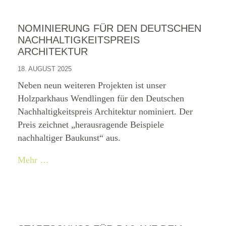
NOMINIERUNG FÜR DEN DEUTSCHEN
NACHHALTIGKEITSPREIS
ARCHITEKTUR
18. AUGUST 2025
Neben neun weiteren Projekten ist unser
Holzparkhaus Wendlingen für den Deutschen
Nachhaltigkeitspreis Architektur nominiert. Der
Preis zeichnet „herausragende Beispiele
nachhaltiger Baukunst“ aus.
Mehr …