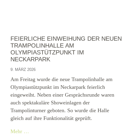
FEIERLICHE EINWEIHUNG DER NEUEN
TRAMPOLINHALLE AM
OLYMPIASTÜTZPUNKT IM
NECKARPARK
9. MÄRZ 2026
Am Freitag wurde die neue Trampolinhalle am
Olympiastützpunkt im Neckarpark feierlich
eingeweiht. Neben einer Gesprächsrunde waren
auch spektakuläre Showeinlagen der
Trampolinturner geboten. So wurde die Halle
gleich auf ihre Funktionalität geprüft.
Mehr …