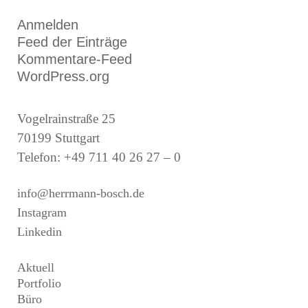
META
Anmelden
Feed der Einträge
Kommentare-Feed
WordPress.org
Vogelrainstraße 25
70199 Stuttgart
Telefon: +49 711 40 26 27 – 0
info@herrmann-bosch.de
Instagram
Linkedin
Aktuell
Portfolio
Büro