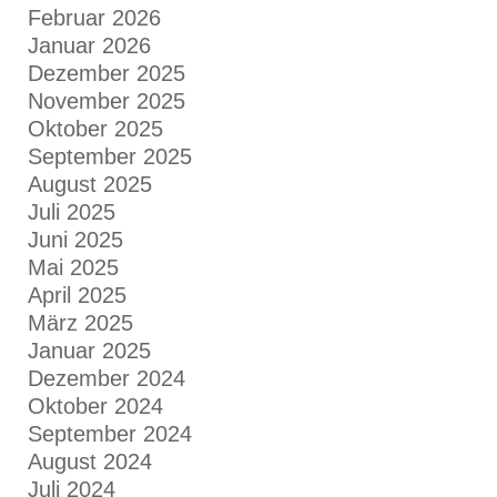
Februar 2026
Januar 2026
Dezember 2025
November 2025
Oktober 2025
September 2025
August 2025
Juli 2025
Juni 2025
Mai 2025
April 2025
März 2025
Januar 2025
Dezember 2024
Oktober 2024
September 2024
August 2024
Juli 2024