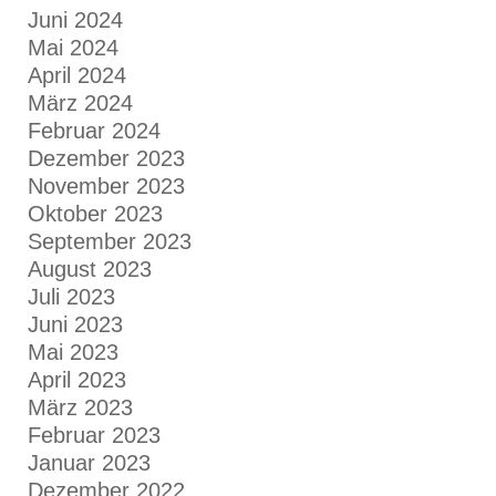
Juni 2024
Mai 2024
April 2024
März 2024
Februar 2024
Dezember 2023
November 2023
Oktober 2023
September 2023
August 2023
Juli 2023
Juni 2023
Mai 2023
April 2023
März 2023
Februar 2023
Januar 2023
Dezember 2022