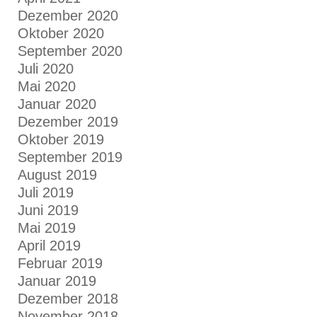
Dezember 2020
Oktober 2020
September 2020
Juli 2020
Mai 2020
Januar 2020
Dezember 2019
Oktober 2019
September 2019
August 2019
Juli 2019
Juni 2019
Mai 2019
April 2019
Februar 2019
Januar 2019
Dezember 2018
November 2018