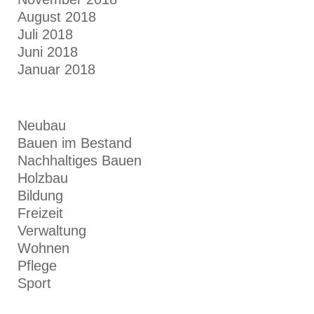
August 2018
Juli 2018
Juni 2018
Januar 2018
KATEGORIEN
Neubau
Bauen im Bestand
Nachhaltiges Bauen
Holzbau
Bildung
Freizeit
Verwaltung
Wohnen
Pflege
Sport