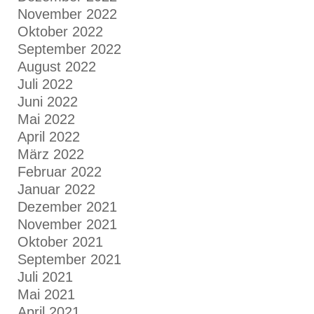
November 2022
Oktober 2022
September 2022
August 2022
Juli 2022
Juni 2022
Mai 2022
April 2022
März 2022
Februar 2022
Januar 2022
Dezember 2021
November 2021
Oktober 2021
September 2021
Juli 2021
Mai 2021
April 2021