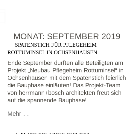
MONAT:
SEPTEMBER 2019
SPATENSTICH FÜR PFLEGEHEIM
ROTTUMINSEL IN OCHSENHAUSEN
Ende September durften alle Beteiligten am
Projekt „Neubau Pflegeheim Rottuminsel“ in
Ochsenhausen mit dem Spatenstich feierlich
die Bauphase einläuten! Das Projekt-Team
von herrmann+bosch architekten freut sich
auf die spannende Bauphase!
Mehr …