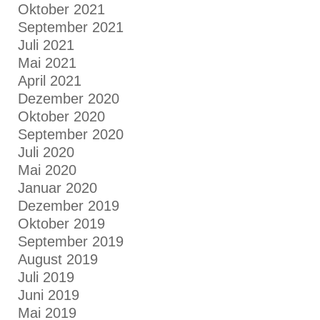
Oktober 2021
September 2021
Juli 2021
Mai 2021
April 2021
Dezember 2020
Oktober 2020
September 2020
Juli 2020
Mai 2020
Januar 2020
Dezember 2019
Oktober 2019
September 2019
August 2019
Juli 2019
Juni 2019
Mai 2019