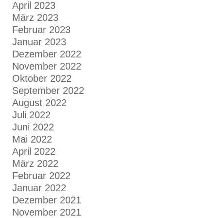
April 2023
März 2023
Februar 2023
Januar 2023
Dezember 2022
November 2022
Oktober 2022
September 2022
August 2022
Juli 2022
Juni 2022
Mai 2022
April 2022
März 2022
Februar 2022
Januar 2022
Dezember 2021
November 2021