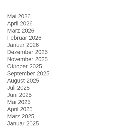
ARCHIVE
Mai 2026
April 2026
März 2026
Februar 2026
Januar 2026
Dezember 2025
November 2025
Oktober 2025
September 2025
August 2025
Juli 2025
Juni 2025
Mai 2025
April 2025
März 2025
Januar 2025