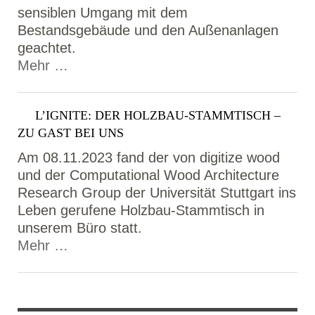
sensiblen Umgang mit dem
Bestandsgebäude und den Außenanlagen
geachtet.
Mehr …
L’IGNITE: DER HOLZBAU-STAMMTISCH –
ZU GAST BEI UNS
Am 08.11.2023 fand der von digitize wood
und der Computational Wood Architecture
Research Group der Universität Stuttgart ins
Leben gerufene Holzbau-Stammtisch in
unserem Büro statt.
Mehr …