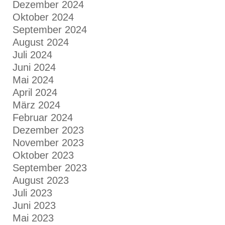
Dezember 2024
Oktober 2024
September 2024
August 2024
Juli 2024
Juni 2024
Mai 2024
April 2024
März 2024
Februar 2024
Dezember 2023
November 2023
Oktober 2023
September 2023
August 2023
Juli 2023
Juni 2023
Mai 2023