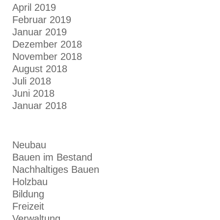
April 2019
Februar 2019
Januar 2019
Dezember 2018
November 2018
August 2018
Juli 2018
Juni 2018
Januar 2018
KATEGORIEN
Neubau
Bauen im Bestand
Nachhaltiges Bauen
Holzbau
Bildung
Freizeit
Verwaltung