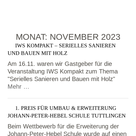
MONAT:
NOVEMBER 2023
IWS KOMPAKT – SERIELLES SANIEREN
UND BAUEN MIT HOLZ
Am 16.11. waren wir Gastgeber für die
Veranstaltung IWS Kompakt zum Thema
"Serielles Sanieren und Bauen mit Holz"
Mehr …
1. PREIS FÜR UMBAU & ERWEITERUNG
JOHANN-PETER-HEBEL SCHULE TUTTLINGEN
Beim Wettbewerb für die Erweiterung der
Johann-Peter-Hebel Schule wurde auf einen