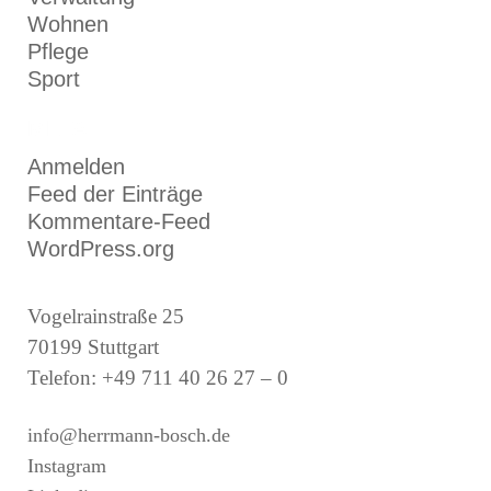
Wohnen
Pflege
Sport
META
Anmelden
Feed der Einträge
Kommentare-Feed
WordPress.org
Vogelrainstraße 25
70199 Stuttgart
Telefon: +49 711 40 26 27 – 0
info@herrmann-bosch.de
Instagram