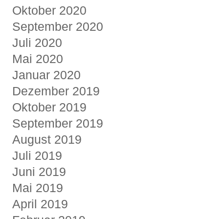
Oktober 2020
September 2020
Juli 2020
Mai 2020
Januar 2020
Dezember 2019
Oktober 2019
September 2019
August 2019
Juli 2019
Juni 2019
Mai 2019
April 2019