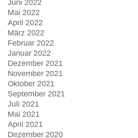
Juni 2022
Mai 2022
April 2022
März 2022
Februar 2022
Januar 2022
Dezember 2021
November 2021
Oktober 2021
September 2021
Juli 2021
Mai 2021
April 2021
Dezember 2020