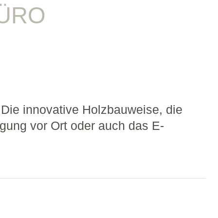
ÜRO
Die innovative Holzbauweise, die
ugung vor Ort oder auch das E-