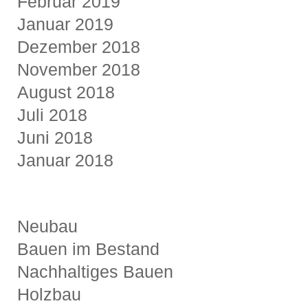
Februar 2019
Januar 2019
Dezember 2018
November 2018
August 2018
Juli 2018
Juni 2018
Januar 2018
KATEGORIEN
Neubau
Bauen im Bestand
Nachhaltiges Bauen
Holzbau