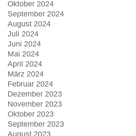
Oktober 2024
September 2024
August 2024
Juli 2024
Juni 2024
Mai 2024
April 2024
März 2024
Februar 2024
Dezember 2023
November 2023
Oktober 2023
September 2023
August 2023