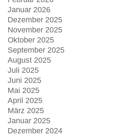
Januar 2026
Dezember 2025
November 2025
Oktober 2025
September 2025
August 2025
Juli 2025
Juni 2025
Mai 2025
April 2025
März 2025
Januar 2025
Dezember 2024