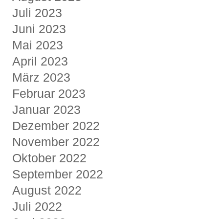
Juli 2023
Juni 2023
Mai 2023
April 2023
März 2023
Februar 2023
Januar 2023
Dezember 2022
November 2022
Oktober 2022
September 2022
August 2022
Juli 2022