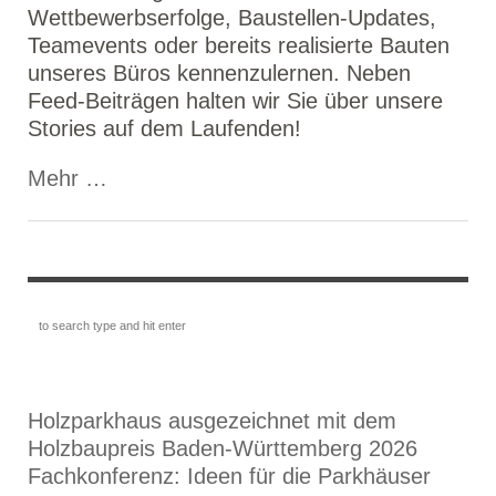
Wettbewerbserfolge, Baustellen-Updates,
Teamevents oder bereits realisierte Bauten
unseres Büros kennenzulernen. Neben
Feed-Beiträgen halten wir Sie über unsere
Stories auf dem Laufenden!
Mehr …
NEUESTE BEITRÄGE
Holzparkhaus ausgezeichnet mit dem
Holzbaupreis Baden-Württemberg 2026
Fachkonferenz: Ideen für die Parkhäuser