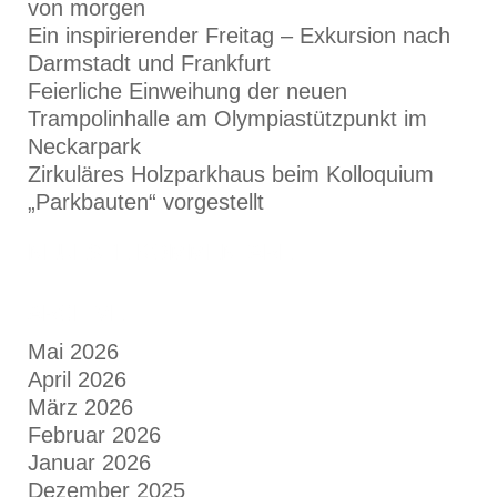
von morgen
Ein inspirierender Freitag – Exkursion nach
Darmstadt und Frankfurt
Feierliche Einweihung der neuen
Trampolinhalle am Olympiastützpunkt im
Neckarpark
Zirkuläres Holzparkhaus beim Kolloquium
„Parkbauten“ vorgestellt
NEUESTE KOMMENTARE
ARCHIVE
Mai 2026
April 2026
März 2026
Februar 2026
Januar 2026
Dezember 2025