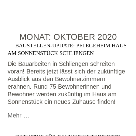
MONAT:
OKTOBER 2020
BAUSTELLEN-UPDATE: PFLEGEHEIM HAUS
AM SONNENSTÜCK SCHLIENGEN
Die Bauarbeiten in Schliengen schreiten
voran! Bereits jetzt lässt sich der zukünftige
Ausblick aus den Bewohnerzimmern
erahnen. Rund 75 Bewohnerinnen und
Bewohner werden zukünftig im Haus am
Sonnenstück ein neues Zuhause finden!
Mehr …