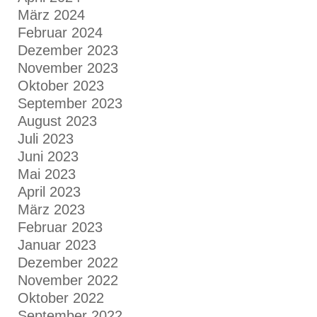
März 2024
Februar 2024
Dezember 2023
November 2023
Oktober 2023
September 2023
August 2023
Juli 2023
Juni 2023
Mai 2023
April 2023
März 2023
Februar 2023
Januar 2023
Dezember 2022
November 2022
Oktober 2022
September 2022