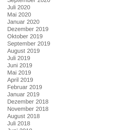
September 2020
Juli 2020
Mai 2020
Januar 2020
Dezember 2019
Oktober 2019
September 2019
August 2019
Juli 2019
Juni 2019
Mai 2019
April 2019
Februar 2019
Januar 2019
Dezember 2018
November 2018
August 2018
Juli 2018