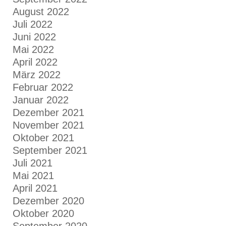
August 2022
Juli 2022
Juni 2022
Mai 2022
April 2022
März 2022
Februar 2022
Januar 2022
Dezember 2021
November 2021
Oktober 2021
September 2021
Juli 2021
Mai 2021
April 2021
Dezember 2020
Oktober 2020