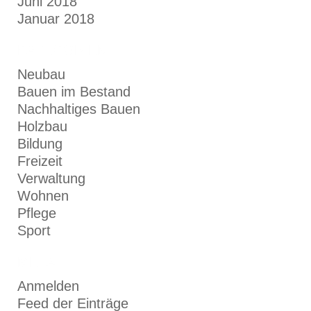
Juni 2018
Januar 2018
KATEGORIEN
Neubau
Bauen im Bestand
Nachhaltiges Bauen
Holzbau
Bildung
Freizeit
Verwaltung
Wohnen
Pflege
Sport
META
Anmelden
Feed der Einträge