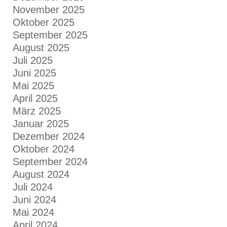
November 2025
Oktober 2025
September 2025
August 2025
Juli 2025
Juni 2025
Mai 2025
April 2025
März 2025
Januar 2025
Dezember 2024
Oktober 2024
September 2024
August 2024
Juli 2024
Juni 2024
Mai 2024
April 2024