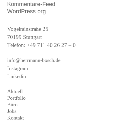
Kommentare-Feed
WordPress.org
Vogelrainstraße 25
70199 Stuttgart
Telefon: +49 711 40 26 27 – 0
info@herrmann-bosch.de
Instagram
Linkedin
Aktuell
Portfolio
Büro
Jobs
Kontakt