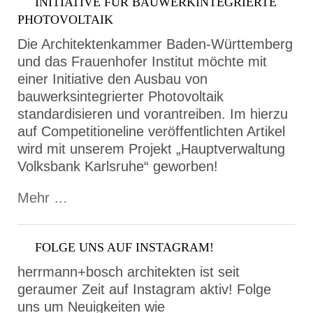
INITIATIVE FÜR BAUWERKINTEGRIERTE
PHOTOVOLTAIK
Die Architektenkammer Baden-Württemberg
und das Frauenhofer Institut möchte mit
einer Initiative den Ausbau von
bauwerksintegrierter Photovoltaik
standardisieren und vorantreiben. Im hierzu
auf Competitioneline veröffentlichten Artikel
wird mit unserem Projekt „Hauptverwaltung
Volksbank Karlsruhe“ geworben!
Mehr …
FOLGE UNS AUF INSTAGRAM!
herrmann+bosch architekten ist seit
geraumer Zeit auf Instagram aktiv! Folge
uns um Neuigkeiten wie